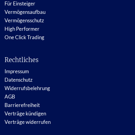
Für Einsteiger
Vermögensaufbau
Vermögensschutz
High Performer
One Click Trading
Rechtliches
Impressum
Datenschutz
Widerrufsbelehrung
AGB
Barrierefreiheit
Verträge kündigen
Verträge widerrufen