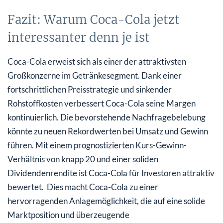
Fazit: Warum Coca-Cola jetzt
interessanter denn je ist
Coca-Cola erweist sich als einer der attraktivsten
Großkonzerne im Getränkesegment. Dank einer
fortschrittlichen Preisstrategie und sinkender
Rohstoffkosten verbessert Coca-Cola seine Margen
kontinuierlich. Die bevorstehende Nachfragebelebung
könnte zu neuen Rekordwerten bei Umsatz und Gewinn
führen. Mit einem prognostizierten Kurs-Gewinn-
Verhältnis von knapp 20 und einer soliden
Dividendenrendite ist Coca-Cola für Investoren attraktiv
bewertet. Dies macht Coca-Cola zu einer
hervorragenden Anlagemöglichkeit, die auf eine solide
Marktposition und überzeugende