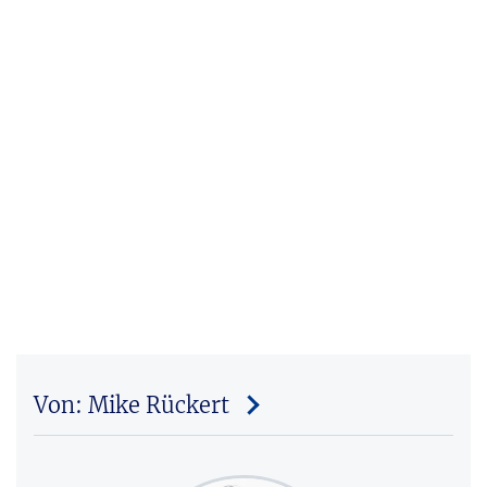
Von: Mike Rückert