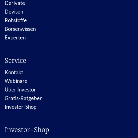
Derivate
Devisen
Rohstoffe
Börsenwissen
Experten
Service
Kontakt
Webinare
Über Investor
Gratis-Ratgeber
Investor-Shop
Investor-Shop