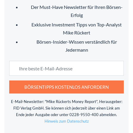
Der Must-Have Newsletter für Ihren Börsen-
Erfolg
Exklusive Investment Tipps von Top-Analyst
Mike Rückert
Börsen-Insider-Wissen verständlich für
Jedermann
BÖRSENTIPPS KOSTENLOS ANFORDERN
E-Mail-Newsletter: "Mike Rückerts Money Report", Herausgeber:
FID Verlag GmbH. Sie können sich jederzeit über einen Link am
Ende jeder Ausgabe oder unter 0228-9550-400 abmelden.
Hinweis zum Datenschutz