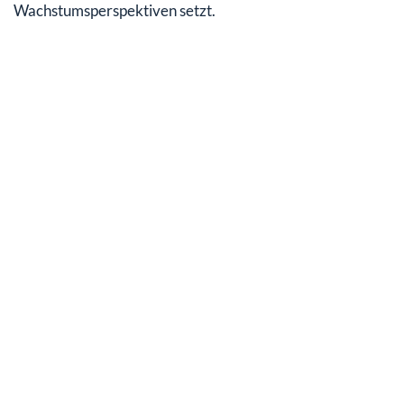
Wachstumsperspektiven setzt.