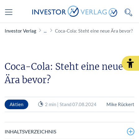
Investor Verlag
Coca-Cola: Steht eine neue Ära bevor?
Coca-Cola: Steht eine neue
Ära bevor?
Aktien
2 min | Stand 07.08.2024
Mike Rückert
INHALTSVERZEICHNIS