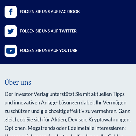
FOLGEN SIE UNS AUF FACEBOOK
FOLGEN SIE UNS AUF TWITTER
FOLGEN SIE UNS AUF YOUTUBE
Über uns
Der Investor Verlag unterstützt Sie mit aktuellen Tipps
und innovativen Anlage-Lösungen dabei, Ihr Vermögen
zu schützen und gleichzeitig effektiv zu vermehren. Ganz
gleich, ob Sie sich für Aktien, Devisen, Kryptowährungen,
Optionen, Megatrends oder Edelmetalle interessieren: