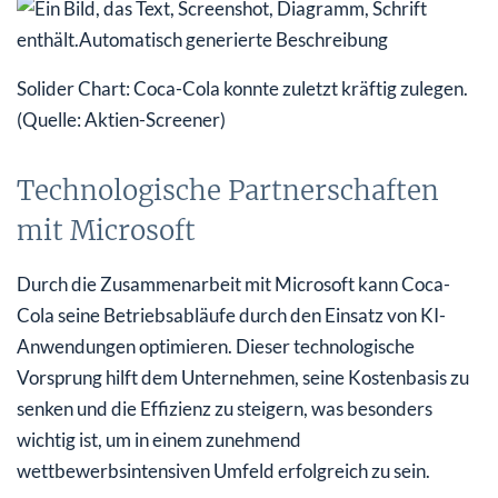
Solider Chart: Coca-Cola konnte zuletzt kräftig zulegen.
(Quelle: Aktien-Screener)
Technologische Partnerschaften
mit Microsoft
Durch die Zusammenarbeit mit Microsoft kann Coca-
Cola seine Betriebsabläufe durch den Einsatz von KI-
Anwendungen optimieren. Dieser technologische
Vorsprung hilft dem Unternehmen, seine Kostenbasis zu
senken und die Effizienz zu steigern, was besonders
wichtig ist, um in einem zunehmend
wettbewerbsintensiven Umfeld erfolgreich zu sein.