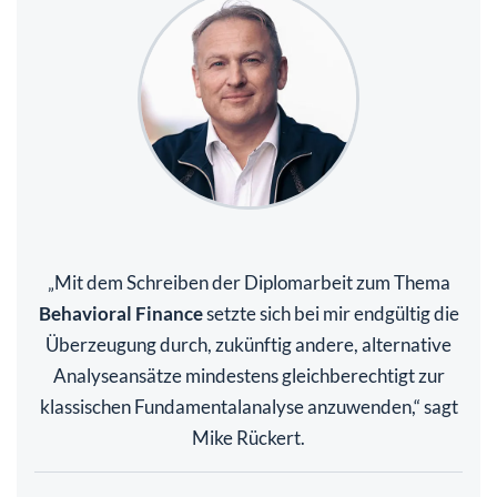
Mit dem Schreiben der Diplomarbeit zum Thema
„
Behavioral Finance
setzte sich bei mir endgültig die
Überzeugung durch, zukünftig andere, alternative
Analyseansätze mindestens gleichberechtigt zur
klassischen Fundamentalanalyse anzuwenden,“ sagt
Mike Rückert.