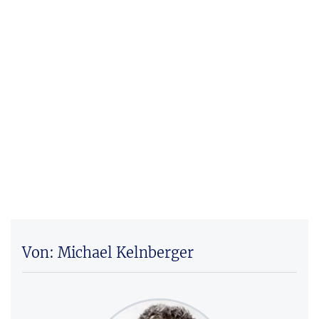
Von: Michael Kelnberger