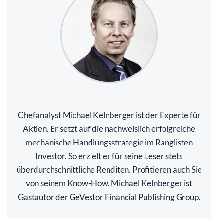
Chefanalyst Michael Kelnberger ist der Experte für
Aktien. Er setzt auf die nachweislich erfolgreiche
mechanische Handlungsstrategie im Ranglisten
Investor. So erzielt er für seine Leser stets
überdurchschnittliche Renditen. Profitieren auch Sie
von seinem Know-How. Michael Kelnberger ist
Gastautor der GeVestor Financial Publishing Group.