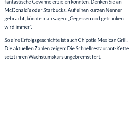
fantastische Gewinne erzielen konnten. Denken Sie an
McDonald’s oder Starbucks. Auf einen kurzen Nenner
gebracht, könnte man sagen: „Gegessen und getrunken
wird immer“.
So eine Erfolgsgeschichte ist auch Chipotle Mexican Grill.
Die aktuellen Zahlen zeigen: Die Schnellrestaurant-Kette
setzt ihren Wachstumskurs ungebremst fort.