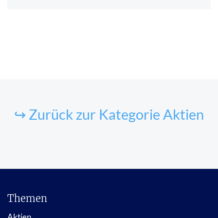
↪ Zurück zur Kategorie Aktien
Themen
Aktien