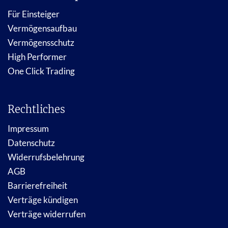
Für Einsteiger
Vermögensaufbau
Vermögensschutz
High Performer
One Click Trading
Rechtliches
Impressum
Datenschutz
Widerrufsbelehrung
AGB
Barrierefreiheit
Verträge kündigen
Verträge widerrufen