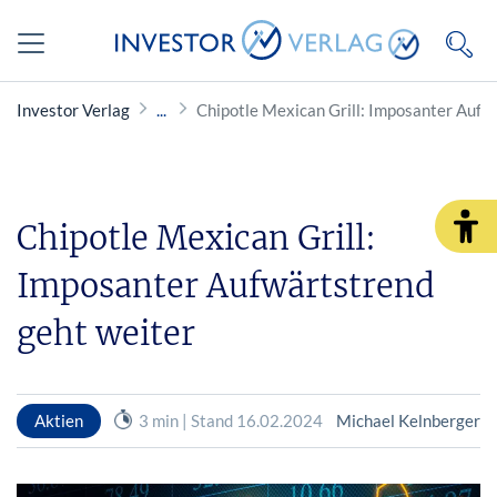
Investor Verlag
Chipotle Mexican Grill: Imposanter Aufw
Chipotle Mexican Grill:
Imposanter Aufwärtstrend
geht weiter
Aktien
3 min | Stand 16.02.2024
Michael Kelnberger