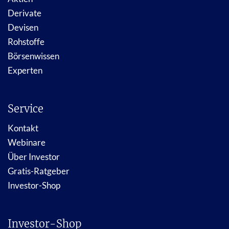
Derivate
Devisen
Rohstoffe
Börsenwissen
Experten
Service
Kontakt
Webinare
Über Investor
Gratis-Ratgeber
Investor-Shop
Investor-Shop