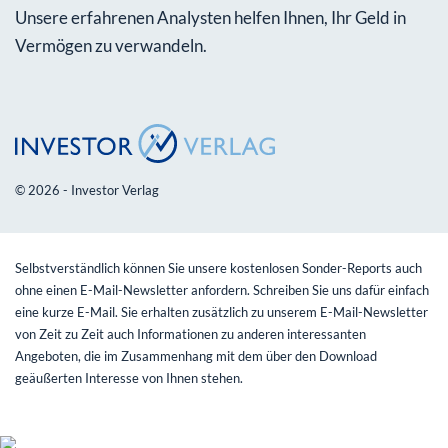
Unsere erfahrenen Analysten helfen Ihnen, Ihr Geld in
Vermögen zu verwandeln.
© 2026 - Investor Verlag
Selbstverständlich können Sie unsere kostenlosen Sonder-Reports auch
ohne einen E-Mail-Newsletter anfordern. Schreiben Sie uns dafür einfach
eine kurze E-Mail. Sie erhalten zusätzlich zu unserem E-Mail-Newsletter
von Zeit zu Zeit auch Informationen zu anderen interessanten
Angeboten, die im Zusammenhang mit dem über den Download
geäußerten Interesse von Ihnen stehen.