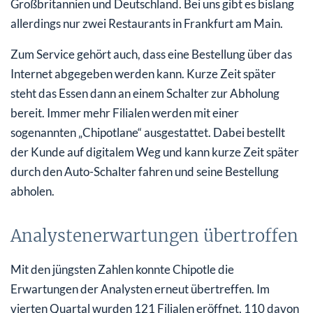
Großbritannien und Deutschland. Bei uns gibt es bislang
allerdings nur zwei Restaurants in Frankfurt am Main.
Zum Service gehört auch, dass eine Bestellung über das
Internet abgegeben werden kann. Kurze Zeit später
steht das Essen dann an einem Schalter zur Abholung
bereit. Immer mehr Filialen werden mit einer
sogenannten „Chipotlane“ ausgestattet. Dabei bestellt
der Kunde auf digitalem Weg und kann kurze Zeit später
durch den Auto-Schalter fahren und seine Bestellung
abholen.
Analystenerwartungen übertroffen
Mit den jüngsten Zahlen konnte Chipotle die
Erwartungen der Analysten erneut übertreffen. Im
vierten Quartal wurden 121 Filialen eröffnet, 110 davon