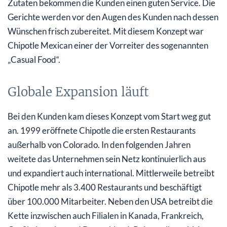
Zutaten bekommen die Kunden einen guten Service. Die
Gerichte werden vor den Augen des Kunden nach dessen
Wünschen frisch zubereitet. Mit diesem Konzept war
Chipotle Mexican einer der Vorreiter des sogenannten
„Casual Food“.
Globale Expansion läuft
Bei den Kunden kam dieses Konzept vom Start weg gut
an. 1999 eröffnete Chipotle die ersten Restaurants
außerhalb von Colorado. In den folgenden Jahren
weitete das Unternehmen sein Netz kontinuierlich aus
und expandiert auch international. Mittlerweile betreibt
Chipotle mehr als 3.400 Restaurants und beschäftigt
über 100.000 Mitarbeiter. Neben den USA betreibt die
Kette inzwischen auch Filialen in Kanada, Frankreich,