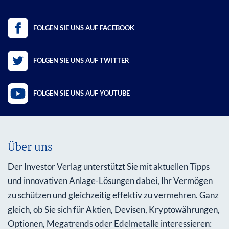
FOLGEN SIE UNS AUF FACEBOOK
FOLGEN SIE UNS AUF TWITTER
FOLGEN SIE UNS AUF YOUTUBE
Über uns
Der Investor Verlag unterstützt Sie mit aktuellen Tipps
und innovativen Anlage-Lösungen dabei, Ihr Vermögen
zu schützen und gleichzeitig effektiv zu vermehren. Ganz
gleich, ob Sie sich für Aktien, Devisen, Kryptowährungen,
Optionen, Megatrends oder Edelmetalle interessieren: