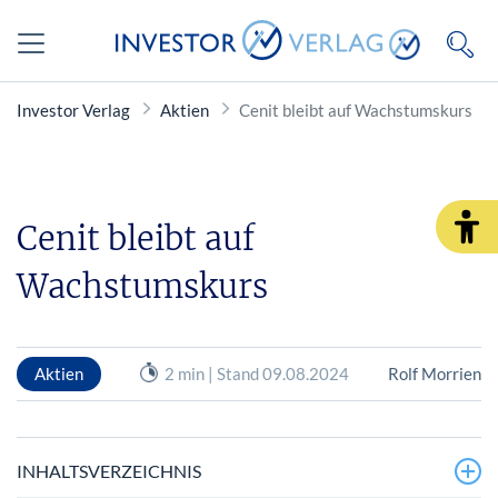
Investor Verlag
Aktien
Cenit bleibt auf Wachstumskurs
Cenit bleibt auf
Wachstumskurs
Aktien
2 min | Stand 09.08.2024
Rolf Morrien
INHALTSVERZEICHNIS