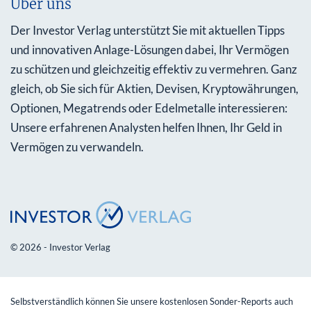
Über uns
Der Investor Verlag unterstützt Sie mit aktuellen Tipps
und innovativen Anlage-Lösungen dabei, Ihr Vermögen
zu schützen und gleichzeitig effektiv zu vermehren. Ganz
gleich, ob Sie sich für Aktien, Devisen, Kryptowährungen,
Optionen, Megatrends oder Edelmetalle interessieren:
Unsere erfahrenen Analysten helfen Ihnen, Ihr Geld in
Vermögen zu verwandeln.
© 2026 - Investor Verlag
Selbstverständlich können Sie unsere kostenlosen Sonder-Reports auch