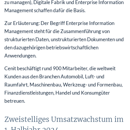
zu managen), Digitale Fabrik und Enterprise Information
Management schaffen dafür die Basis.
Zur Erläuterung: Der Begriff Enterprise Information
Management steht für die Zusammen­führung von
strukturier­ten Daten, unstrukturierten Dokumenten und
den dazugehörigen betriebswirtschaftlichen
Anwendungen.
Cenit beschäftigt rund 900 Mitarbeiter, die weltweit
Kunden aus den Branchen Automobil, Luft- und
Raumfahrt, Maschinenbau, Werkzeug- und Formenbau,
Finanzdienst­leistungen, Handel und Konsumgüter
betreuen.
Zweistelliges Umsatzwachstum im
1. Halbjahr 2024