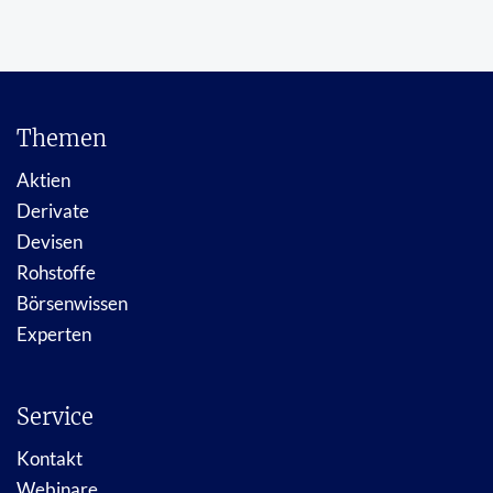
Themen
Aktien
Derivate
Devisen
Rohstoffe
Börsenwissen
Experten
Service
Kontakt
Webinare