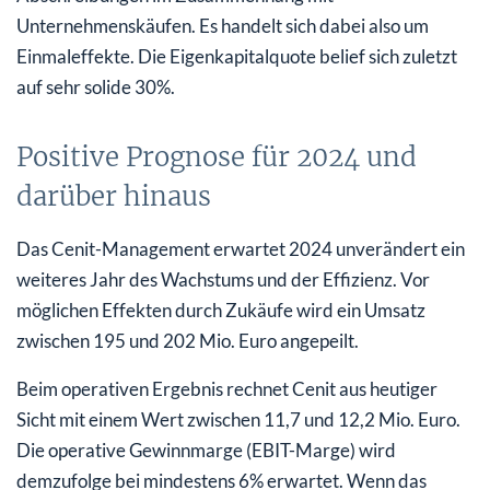
Unternehmenskäufen. Es handelt sich dabei also um
Einmaleffekte. Die Eigenkapitalquote belief sich zuletzt
auf sehr solide 30%.
Positive Prognose für 2024 und
darüber hinaus
Das Cenit-Management erwartet 2024 unverändert ein
weiteres Jahr des Wachstums und der Effizienz. Vor
möglichen Effekten durch Zukäufe wird ein Umsatz
zwischen 195 und 202 Mio. Euro angepeilt.
Beim operativen Ergebnis rechnet Cenit aus heutiger
Sicht mit einem Wert zwischen 11,7 und 12,2 Mio. Euro.
Die operative Gewinnmarge (EBIT-Marge) wird
demzufolge bei mindestens 6% erwartet. Wenn das