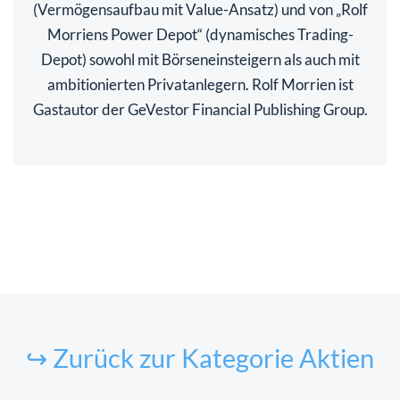
(Vermögensaufbau mit Value-Ansatz) und von „Rolf
Morriens Power Depot“ (dynamisches Trading-
Depot) sowohl mit Börseneinsteigern als auch mit
ambitionierten Privatanlegern. Rolf Morrien ist
Gastautor der GeVestor Financial Publishing Group.
↪ Zurück zur Kategorie Aktien