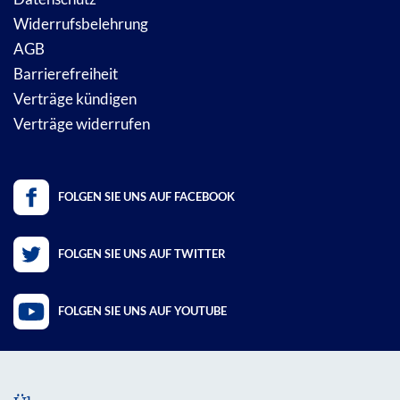
Widerrufsbelehrung
AGB
Barrierefreiheit
Verträge kündigen
Verträge widerrufen
FOLGEN SIE UNS AUF FACEBOOK
FOLGEN SIE UNS AUF TWITTER
FOLGEN SIE UNS AUF YOUTUBE