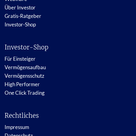
Über Investor
Gratis-Ratgeber
Investor-Shop
Investor-Shop
Für Einsteiger
Vermögensaufbau
Vermögensschutz
High Performer
One Click Trading
Rechtliches
Impressum
Datenschutz