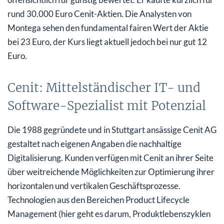
rund 30.000 Euro Cenit-Aktien. Die Analysten von
Montega sehen den fundamental fairen Wert der Aktie
bei 23 Euro, der Kurs liegt aktuell jedoch bei nur gut 12
Euro.
Cenit: Mittelständischer IT- und
Software-Spezialist mit Potenzial
Die 1988 gegründete und in Stuttgart ansässige Cenit AG
gestaltet nach eigenen Angaben die nachhaltige
Digitalisierung. Kunden verfügen mit Cenit an ihrer Seite
über weitreichende Möglichkeiten zur Optimierung ihrer
horizontalen und vertikalen Geschäftsprozesse.
Technologien aus den Bereichen Product Lifecycle
Management (hier geht es darum, Produktlebenszyklen