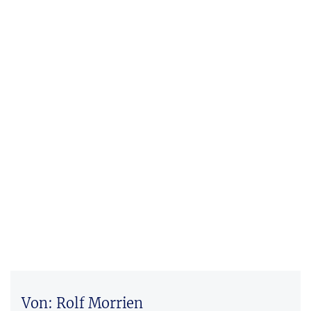
Von: Rolf Morrien