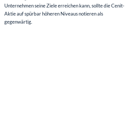
Unternehmen seine Ziele erreichen kann, sollte die Cenit-
Aktie auf spürbar höheren Niveaus notieren als
gegenwärtig.