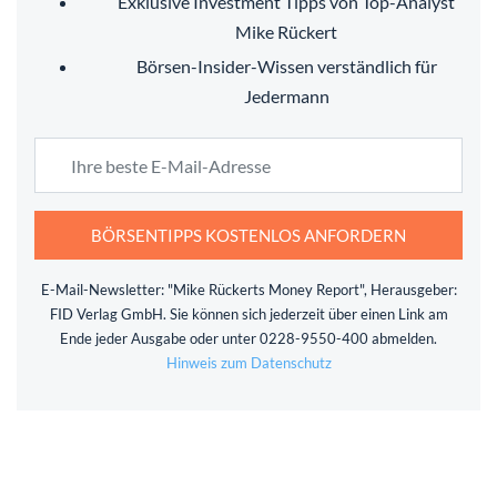
Exklusive Investment Tipps von Top-Analyst
Mike Rückert
Börsen-Insider-Wissen verständlich für
Jedermann
BÖRSENTIPPS KOSTENLOS ANFORDERN
E-Mail-Newsletter: "Mike Rückerts Money Report", Herausgeber:
FID Verlag GmbH. Sie können sich jederzeit über einen Link am
Ende jeder Ausgabe oder unter 0228-9550-400 abmelden.
Hinweis zum Datenschutz