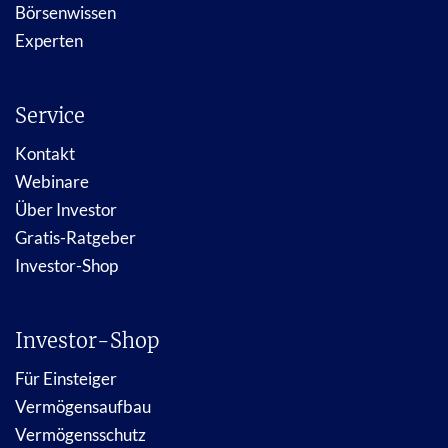
Börsenwissen
Experten
Service
Kontakt
Webinare
Über Investor
Gratis-Ratgeber
Investor-Shop
Investor-Shop
Für Einsteiger
Vermögensaufbau
Vermögensschutz