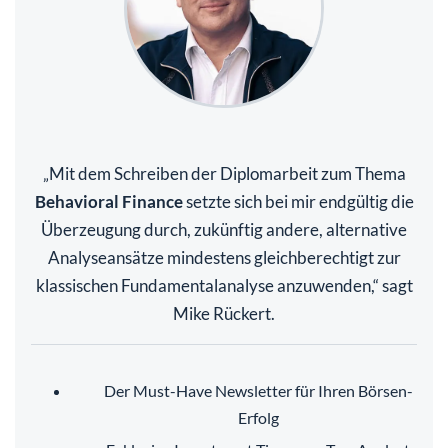
Mit dem Schreiben der Diplomarbeit zum Thema
„
Behavioral Finance
setzte sich bei mir endgültig die
Überzeugung durch, zukünftig andere, alternative
Analyseansätze mindestens gleichberechtigt zur
klassischen Fundamentalanalyse anzuwenden,“ sagt
Mike Rückert.
Der Must-Have Newsletter für Ihren Börsen-
Erfolg