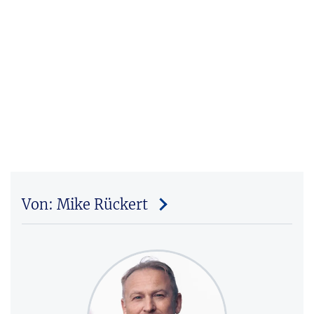
Von: Mike Rückert