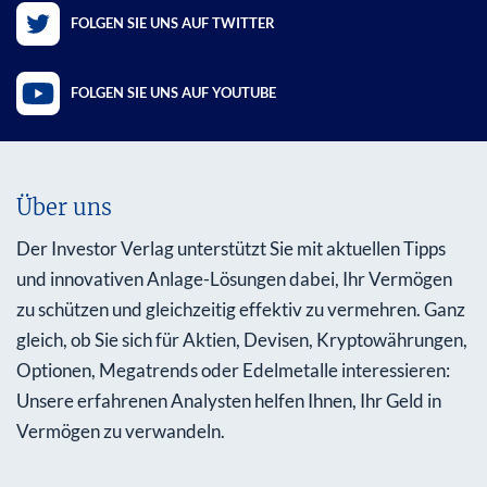
FOLGEN SIE UNS AUF TWITTER
FOLGEN SIE UNS AUF YOUTUBE
Über uns
Der Investor Verlag unterstützt Sie mit aktuellen Tipps
und innovativen Anlage-Lösungen dabei, Ihr Vermögen
zu schützen und gleichzeitig effektiv zu vermehren. Ganz
gleich, ob Sie sich für Aktien, Devisen, Kryptowährungen,
Optionen, Megatrends oder Edelmetalle interessieren:
Unsere erfahrenen Analysten helfen Ihnen, Ihr Geld in
Vermögen zu verwandeln.