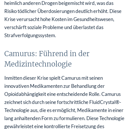
heimlich anderen Drogen beigemischt wird, was das
Risiko tödlicher Überdosierungen deutlich erhöht. Diese
Krise verursacht hohe Kosten im Gesundheitswesen,
verschärft soziale Probleme und überlastet das
Strafverfolgungssystem.
Camurus: Führend in der
Medizintechnologie
Inmitten dieser Krise spielt Camurus mit seinen
innovativen Medikamenten zur Behandlung der
Opioidabhängigkeit eine entscheidende Rolle. Camurus
zeichnet sich durch seine fortschrittliche FluidCrystal®-
Technologie aus, die es ermöglicht, Medikamente in einer
lang anhaltenden Form zu formulieren. Diese Technologie
gewährleistet eine kontrollierte Freisetzung des