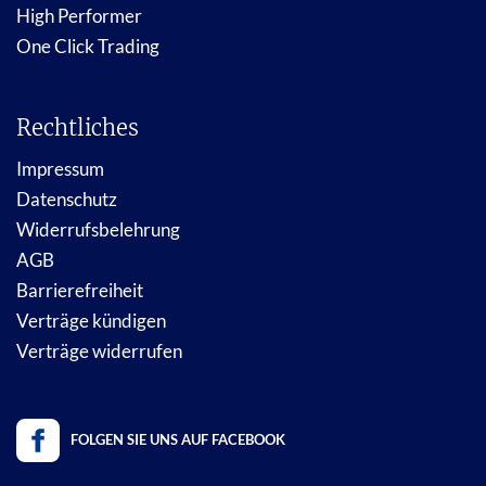
High Performer
One Click Trading
Rechtliches
Impressum
Datenschutz
Widerrufsbelehrung
AGB
Barrierefreiheit
Verträge kündigen
Verträge widerrufen
FOLGEN SIE UNS AUF FACEBOOK