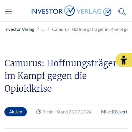
Investor Verlag
Camurus: Hoffnungsträger im Kampf gege
Camurus: Hoffnungsträger
im Kampf gegen die
Opioidkrise
Aktien
3 min | Stand 23.07.2024
Mike Rückert