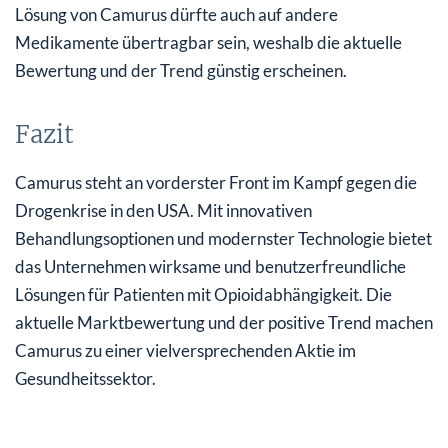
Lösung von Camurus dürfte auch auf andere
Medikamente übertragbar sein, weshalb die aktuelle
Bewertung und der Trend günstig erscheinen.
Fazit
Camurus steht an vorderster Front im Kampf gegen die
Drogenkrise in den USA. Mit innovativen
Behandlungsoptionen und modernster Technologie bietet
das Unternehmen wirksame und benutzerfreundliche
Lösungen für Patienten mit Opioidabhängigkeit. Die
aktuelle Marktbewertung und der positive Trend machen
Camurus zu einer vielversprechenden Aktie im
Gesundheitssektor.