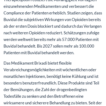
einzunehmenden Medikamenten und verbessert die
Compliance der Patienten erheblich. Studien zeigen, dass
Buvidal die subjektiven Wirkungen von Opioiden bereits
ab der ersten Dosis blockiert und dadurch das Verlangen
nach weiteren Opioiden reduziert. Schätzungen zufolge
werden weltweit bereits mehr als 57.000 Patienten mit
Buvidal behandelt. Bis 2027 sollen mehr als 100.000
Patienten mit Buvidal behandelt werden.
Das Medikament Brixadi bietet flexible
Verabreichungsmöglichkeiten mit wöchentlichen oder
monatlichen Injektionen, benötigt keine Kühlung und ist
besonders benutzerfreundlich. Diese Produkte sind Teil
der Bemühungen, die Zahl der drogenbedingten
Todesfälle zu senken und den Betroffenen eine
wirksamere und sicherere Behandlung zu bieten. Seit der