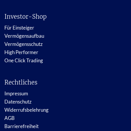
Investor-Shop
Für Einsteiger
Vermögensaufbau
Vermögensschutz
High Performer
One Click Trading
Rechtliches
Impressum
Datenschutz
Widerrufsbelehrung
AGB
Barrierefreiheit