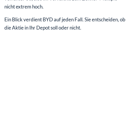
nicht extrem hoch.
Ein Blick verdient BYD auf jeden Fall. Sie entscheiden, ob
die Aktie in Ihr Depot soll oder nicht.