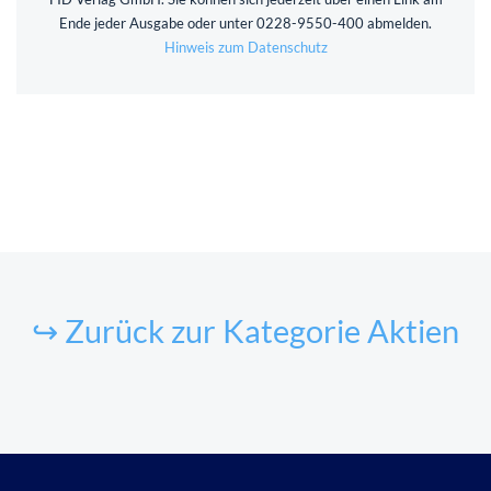
Ende jeder Ausgabe oder unter 0228-9550-400 abmelden.
Hinweis zum Datenschutz
↪ Zurück zur Kategorie Aktien