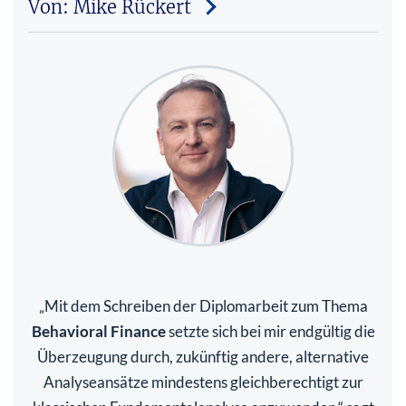
Von: Mike Rückert
Mit dem Schreiben der Diplomarbeit zum Thema
„
Behavioral Finance
setzte sich bei mir endgültig die
Überzeugung durch, zukünftig andere, alternative
Analyseansätze mindestens gleichberechtigt zur