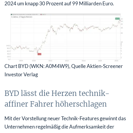
2024 um knapp 30 Prozent auf 99 Milliarden Euro.
Chart BYD (WKN: A0M4W9), Quelle Aktien-Screener
Investor Verlag
BYD lässt die Herzen technik-
affiner Fahrer höherschlagen
Mit der Vorstellung neuer Technik-Features gewinnt das
Unternehmen regelmäßig die Aufmerksamkeit der