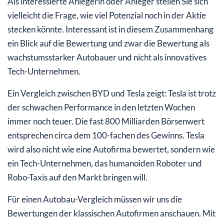
Als interessierte Anlegerin oder Anleger stellen Sie sich
vielleicht die Frage, wie viel Potenzial noch in der Aktie
stecken könnte. Interessant ist in diesem Zusammenhang
ein Blick auf die Bewertung und zwar die Bewertung als
wachstumsstarker Autobauer und nicht als innovatives
Tech-Unternehmen.
Ein Vergleich zwischen BYD und Tesla zeigt: Tesla ist trotz
der schwachen Performance in den letzten Wochen
immer noch teuer. Die fast 800 Milliarden Börsenwert
entsprechen circa dem 100-fachen des Gewinns. Tesla
wird also nicht wie eine Autofirma bewertet, sondern wie
ein Tech-Unternehmen, das humanoiden Roboter und
Robo-Taxis auf den Markt bringen will.
Für einen Autobau-Vergleich müssen wir uns die
Bewertungen der klassischen Autofirmen anschauen. Mit