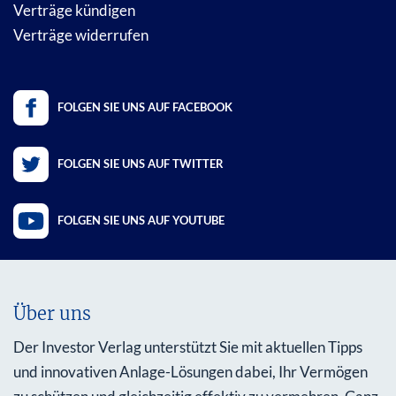
Verträge kündigen
Verträge widerrufen
FOLGEN SIE UNS AUF FACEBOOK
FOLGEN SIE UNS AUF TWITTER
FOLGEN SIE UNS AUF YOUTUBE
Über uns
Der Investor Verlag unterstützt Sie mit aktuellen Tipps
und innovativen Anlage-Lösungen dabei, Ihr Vermögen