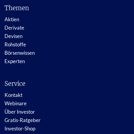
Themen
Aktien
Derivate
Devisen
Rohstoffe
Börsenwissen
Experten
Service
Kontakt
Webinare
Über Investor
Gratis-Ratgeber
Investor-Shop