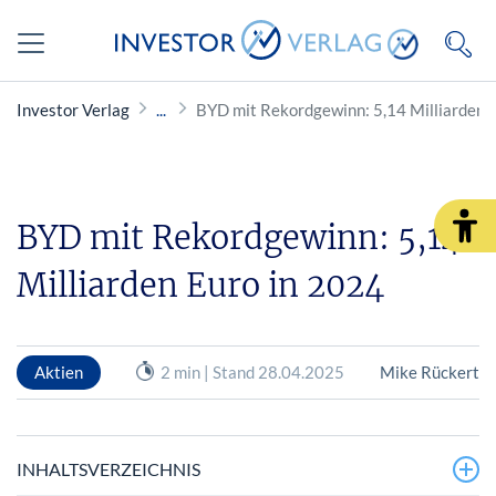
Investor Verlag
BYD mit Rekordgewinn: 5,14 Milliarden 
BYD mit Rekordgewinn: 5,14
Milliarden Euro in 2024
Aktien
2 min | Stand 28.04.2025
Mike Rückert
INHALTSVERZEICHNIS