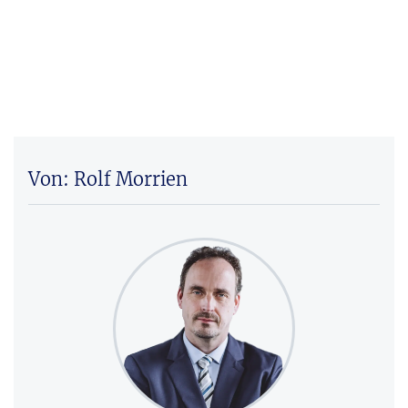
Von: Rolf Morrien