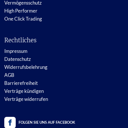
Vermögensschutz
High Performer
One Click Trading
Rechtliches
Impressum
Datenschutz
Widerrufsbelehrung
AGB
Barrierefreiheit
Verträge kündigen
Verträge widerrufen
FOLGEN SIE UNS AUF FACEBOOK