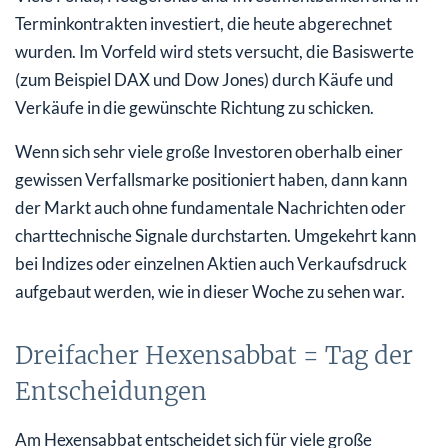
Terminkontrakten investiert, die heute abgerechnet
wurden. Im Vorfeld wird stets versucht, die Basiswerte
(zum Beispiel DAX und Dow Jones) durch Käufe und
Verkäufe in die gewünschte Richtung zu schicken.
Wenn sich sehr viele große Investoren oberhalb einer
gewissen Verfallsmarke positioniert haben, dann kann
der Markt auch ohne fundamentale Nachrichten oder
charttechnische Signale durchstarten. Umgekehrt kann
bei Indizes oder einzelnen Aktien auch Verkaufsdruck
aufgebaut werden, wie in dieser Woche zu sehen war.
Dreifacher Hexensabbat = Tag der
Entscheidungen
Am Hexensabbat entscheidet sich für viele große