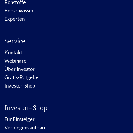
Rohstoffe
Börsenwissen
Experten
Service
Kontakt
Webinare
Über Investor
Gratis-Ratgeber
Investor-Shop
Investor-Shop
Für Einsteiger
Vermögensaufbau