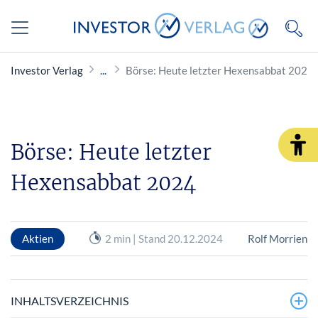
Investor Verlag
Börse: Heute letzter Hexensabbat 2024
Börse: Heute letzter
Hexensabbat 2024
Aktien
2 min | Stand 20.12.2024
Rolf Morrien
INHALTSVERZEICHNIS