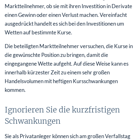
Marktteilnehmer, ob sie mit ihren Investition in Derivate
einen Gewinn oder einen Verlust machen. Vereinfacht
ausgedrückt handelt es sich bei den Investitionen um
Wetten auf bestimmte Kurse.
Die beteiligten Marktteilnehmer versuchen, die Kurse in
die gewünschte Position zu bringen, damit die
eingegangene Wette aufgeht. Auf diese Weise kann es
innerhalb kürzester Zeit zu einem sehr großen
Handelsvolumen mit heftigen Kursschwankungen
kommen.
Ignorieren Sie die kurzfristigen
Schwankungen
Sie als Privatanleger können sich am großen Verfallstag