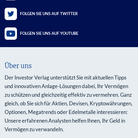
FOLGEN SIE UNS AUF TWITTER
FOLGEN SIE UNS AUF YOUTUBE
Über uns
Der Investor Verlag unterstützt Sie mit aktuellen Tipps
und innovativen Anlage-Lösungen dabei, Ihr Vermögen
zu schützen und gleichzeitig effektiv zu vermehren. Ganz
gleich, ob Sie sich für Aktien, Devisen, Kryptowährungen,
Optionen, Megatrends oder Edelmetalle interessieren:
Unsere erfahrenen Analysten helfen Ihnen, Ihr Geld in
Vermögen zu verwandeln.