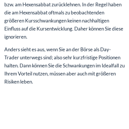
bzw. am Hexensabbat zurücklehnen. In der Regel haben
die am Hexensabbat oftmals zu beobachtenden
größeren Kursschwankungen keinen nachhaltigen
Einfluss auf die Kursentwicklung. Daher können Sie diese
ignorieren.
Anders sieht es aus, wenn Sie an der Börse als Day-
Trader unterwegs sind; also sehr kurzfristige Positionen
halten. Dann können Sie die Schwankungen im Idealfall zu
Ihrem Vorteil nutzen, müssen aber auch mit größeren
Risiken leben.