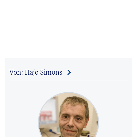
Von: Hajo Simons