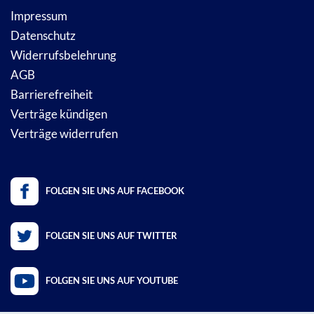
Impressum
Datenschutz
Widerrufsbelehrung
AGB
Barrierefreiheit
Verträge kündigen
Verträge widerrufen
FOLGEN SIE UNS AUF FACEBOOK
FOLGEN SIE UNS AUF TWITTER
FOLGEN SIE UNS AUF YOUTUBE