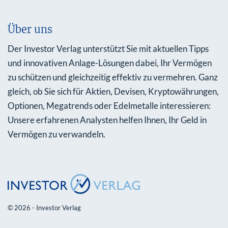
Über uns
Der Investor Verlag unterstützt Sie mit aktuellen Tipps
und innovativen Anlage-Lösungen dabei, Ihr Vermögen
zu schützen und gleichzeitig effektiv zu vermehren. Ganz
gleich, ob Sie sich für Aktien, Devisen, Kryptowährungen,
Optionen, Megatrends oder Edelmetalle interessieren:
Unsere erfahrenen Analysten helfen Ihnen, Ihr Geld in
Vermögen zu verwandeln.
© 2026 - Investor Verlag