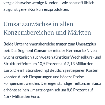
vergleichsweise wenige Kunden – wie sonst oft üblich –
zu günstigeren Konkurrenzprodukten.
Umsatzzuwächse in allen
Konzernbereichen und Märkten
Beide Unternehmensbereiche trugen zum Umsatzplus
bei: Das Segment
Consumer
mit der Kernmarke Nivea
wuchs organisch auch wegen günstiger Wechselkurs- und
Struktureffekte um 10,5 Prozent auf 7,13 Milliarden
Euro. Die inflationsbedingt deutlich gestiegenen Kosten
konnten durch Einsparungen und höhere Preise
kompensiert werden. Der eigenständige Teilkonzern
tesa
erhöhte seinen Umsatz organisch um 8,8 Prozent auf
1,67 Milliarden Euro.