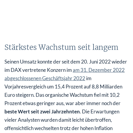
Stärkstes Wachstum seit langem
Seinen Umsatz konnte der seit dem 20. Juni 2022 wieder
im DAX vertretene Konzern im
am 31. Dezember 2022
abgeschlossenen Geschäftsjahr 2022
im
Vorjahresvergleich um 15,4 Prozent auf 8,8 Milliarden
Euro steigern. Das organische Wachstum fiel mit 10,2
Prozent etwas geringer aus, war aber immer noch der
beste Wert seit zwei Jahrzehnten
. Die Erwartungen
vieler Analysten wurden damit leicht übertroffen,
offensichtlich wechselten trotz der hohen Inflation