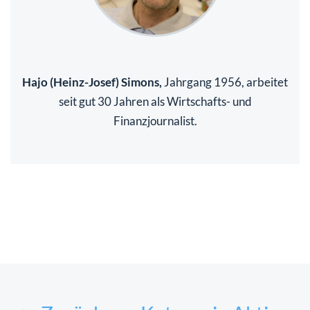
Hajo (Heinz-Josef) Simons,
Jahrgang 1956, arbeitet
seit gut 30 Jahren als Wirtschafts- und
Finanzjournalist.