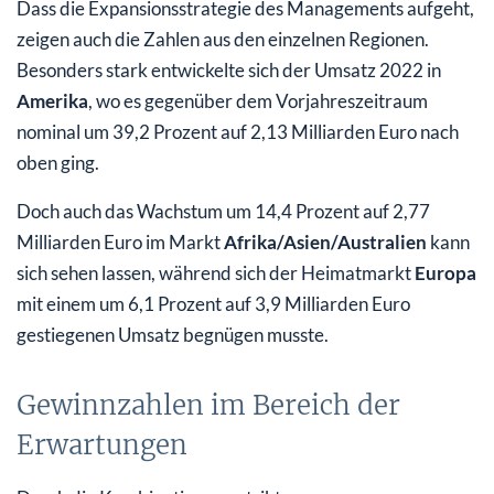
Dass die Expansionsstrategie des Managements aufgeht,
zeigen auch die Zahlen aus den einzelnen Regionen.
Besonders stark entwickelte sich der Umsatz 2022 in
Amerika
, wo es gegenüber dem Vorjahreszeitraum
nominal um 39,2 Prozent auf 2,13 Milliarden Euro nach
oben ging.
Doch auch das Wachstum um 14,4 Prozent auf 2,77
Milliarden Euro im Markt
Afrika/Asien/Australien
kann
sich sehen lassen, während sich der Heimatmarkt
Europa
mit einem um 6,1 Prozent auf 3,9 Milliarden Euro
gestiegenen Umsatz begnügen musste.
Gewinnzahlen im Bereich der
Erwartungen