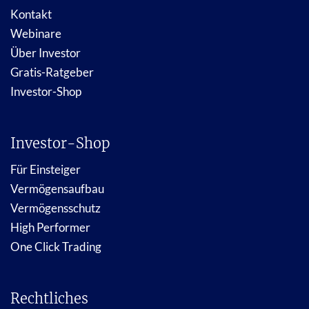
Kontakt
Webinare
Über Investor
Gratis-Ratgeber
Investor-Shop
Investor-Shop
Für Einsteiger
Vermögensaufbau
Vermögensschutz
High Performer
One Click Trading
Rechtliches