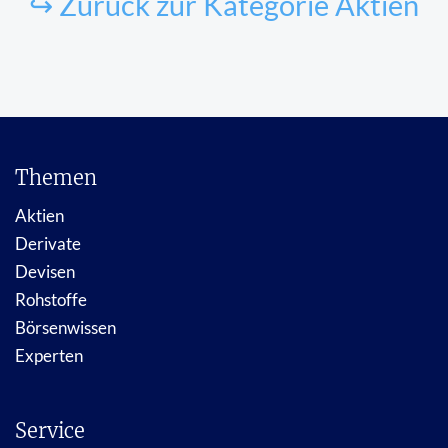
↪ Zurück zur Kategorie Aktien
Themen
Aktien
Derivate
Devisen
Rohstoffe
Börsenwissen
Experten
Service