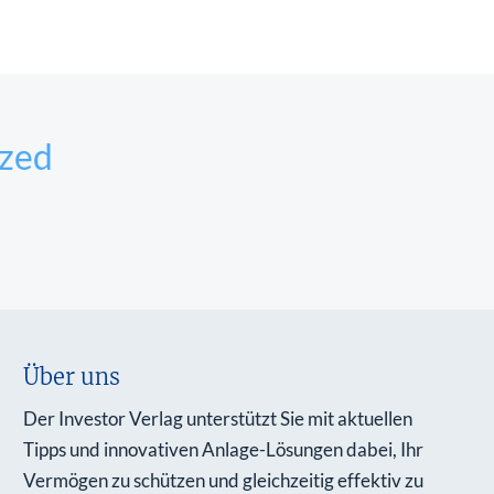
ized
Über uns
Der Investor Verlag unterstützt Sie mit aktuellen
Tipps und innovativen Anlage-Lösungen dabei, Ihr
Vermögen zu schützen und gleichzeitig effektiv zu