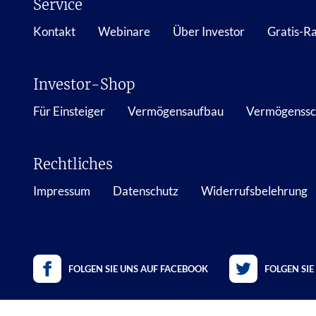
Service
Kontakt
Webinare
Über Investor
Gratis-R
Investor-Shop
Für Einsteiger
Vermögensaufbau
Vermögenssc
Rechtliches
Impressum
Datenschutz
Widerrufsbelehrung
FOLGEN SIE UNS AUF FACEBOOK
FOLGEN SIE