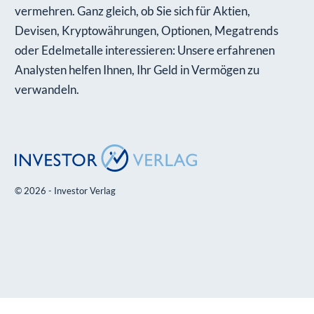
vermehren. Ganz gleich, ob Sie sich für Aktien,
Devisen, Kryptowährungen, Optionen, Megatrends
oder Edelmetalle interessieren: Unsere erfahrenen
Analysten helfen Ihnen, Ihr Geld in Vermögen zu
verwandeln.
© 2026 - Investor Verlag