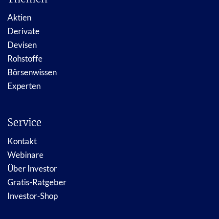
Aktien
Derivate
Devisen
Rohstoffe
Börsenwissen
Experten
Service
Kontakt
Webinare
Über Investor
Gratis-Ratgeber
Investor-Shop