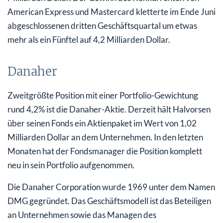
American Express und Mastercard kletterte im Ende Juni
abgeschlossenen dritten Geschäftsquartal um etwas
mehr als ein Fünftel auf 4,2 Milliarden Dollar.
Danaher
Zweitgrößte Position mit einer Portfolio-Gewichtung
rund 4,2% ist die Danaher-Aktie. Derzeit hält Halvorsen
über seinen Fonds ein Aktienpaket im Wert von 1,02
Milliarden Dollar an dem Unternehmen. In den letzten
Monaten hat der Fondsmanager die Position komplett
neu in sein Portfolio aufgenommen.
Die Danaher Corporation wurde 1969 unter dem Namen
DMG gegründet. Das Geschäftsmodell ist das Beteiligen
an Unternehmen sowie das Managen des