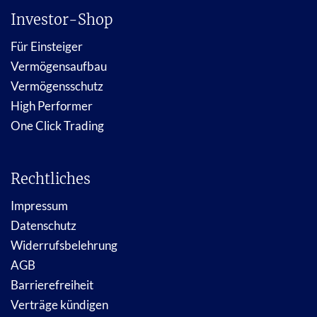
Investor-Shop
Für Einsteiger
Vermögensaufbau
Vermögensschutz
High Performer
One Click Trading
Rechtliches
Impressum
Datenschutz
Widerrufsbelehrung
AGB
Barrierefreiheit
Verträge kündigen