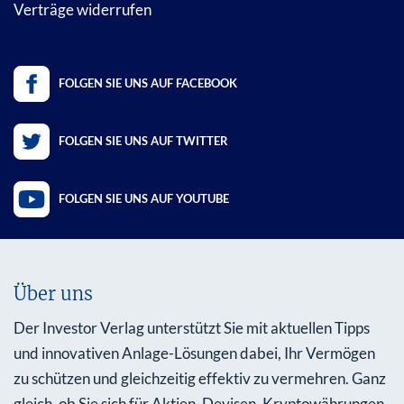
Verträge widerrufen
FOLGEN SIE UNS AUF FACEBOOK
FOLGEN SIE UNS AUF TWITTER
FOLGEN SIE UNS AUF YOUTUBE
Über uns
Der Investor Verlag unterstützt Sie mit aktuellen Tipps
und innovativen Anlage-Lösungen dabei, Ihr Vermögen
zu schützen und gleichzeitig effektiv zu vermehren. Ganz
gleich, ob Sie sich für Aktien, Devisen, Kryptowährungen,