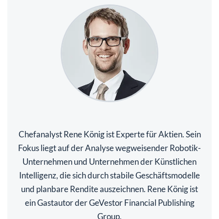
Chefanalyst Rene König ist Experte für Aktien. Sein
Fokus liegt auf der Analyse wegweisender Robotik-
Unternehmen und Unternehmen der Künstlichen
Intelligenz, die sich durch stabile Geschäftsmodelle
und planbare Rendite auszeichnen. Rene König ist
ein Gastautor der GeVestor Financial Publishing
Group.