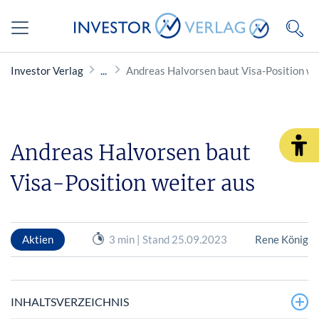
Investor Verlag
Andreas Halvorsen baut Visa-Position we
Andreas Halvorsen baut
Visa-Position weiter aus
Aktien
3 min | Stand 25.09.2023
Rene König
INHALTSVERZEICHNIS