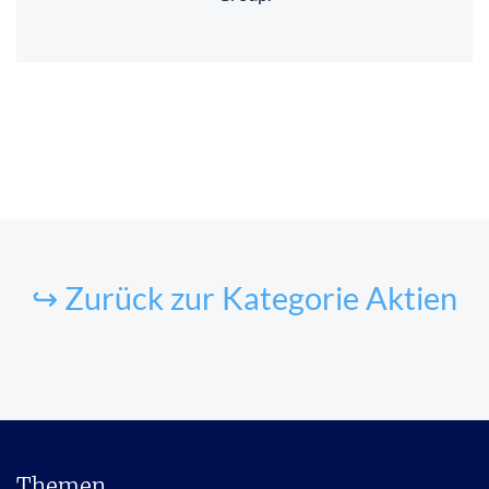
↪ Zurück zur Kategorie Aktien
Themen