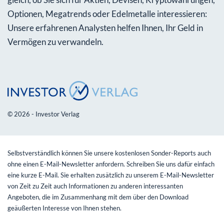
Optionen, Megatrends oder Edelmetalle interessieren:
Unsere erfahrenen Analysten helfen Ihnen, Ihr Geld in
Vermögen zu verwandeln.
© 2026 - Investor Verlag
Selbstverständlich können Sie unsere kostenlosen Sonder-Reports auch
ohne einen E-Mail-Newsletter anfordern. Schreiben Sie uns dafür einfach
eine kurze E-Mail. Sie erhalten zusätzlich zu unserem E-Mail-Newsletter
von Zeit zu Zeit auch Informationen zu anderen interessanten
Angeboten, die im Zusammenhang mit dem über den Download
geäußerten Interesse von Ihnen stehen.