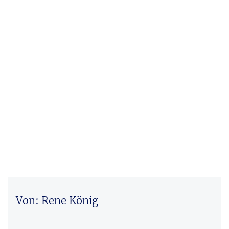
Von: Rene König