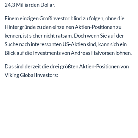
24,3 Milliarden Dollar.
Einem einzigen Großinvestor blind zu folgen, ohne die
Hintergründe zu den einzelnen Aktien-Positionen zu
kennen, ist sicher nicht ratsam. Doch wenn Sie auf der
Suche nach interessanten US-Aktien sind, kann sich ein
Blick auf die Investments von Andreas Halvorsen lohnen.
Das sind derzeit die drei größten Aktien-Positionen von
Viking Global Investors: