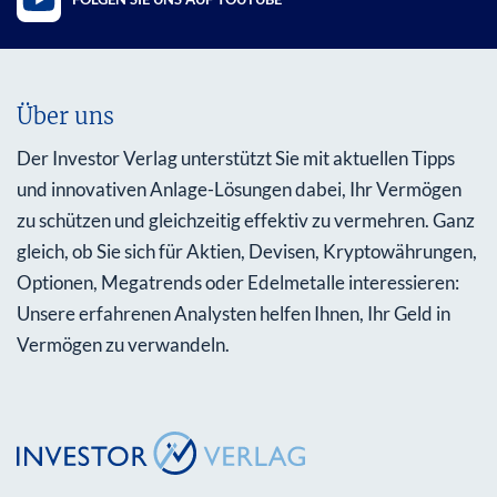
Über uns
Der Investor Verlag unterstützt Sie mit aktuellen Tipps
und innovativen Anlage-Lösungen dabei, Ihr Vermögen
zu schützen und gleichzeitig effektiv zu vermehren. Ganz
gleich, ob Sie sich für Aktien, Devisen, Kryptowährungen,
Optionen, Megatrends oder Edelmetalle interessieren:
Unsere erfahrenen Analysten helfen Ihnen, Ihr Geld in
Vermögen zu verwandeln.