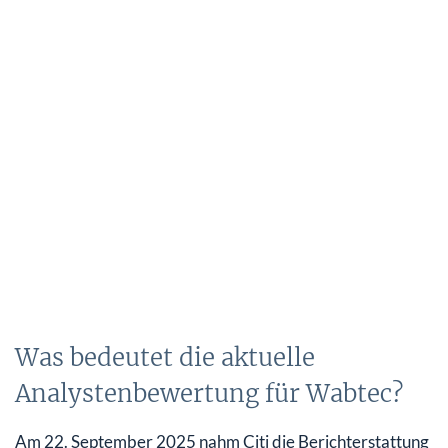
Was bedeutet die aktuelle
Analystenbewertung für Wabtec?
Am 22. September 2025 nahm Citi die Berichterstattung