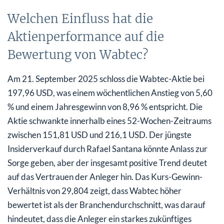
Welchen Einfluss hat die
Aktienperformance auf die
Bewertung von Wabtec?
Am 21. September 2025 schloss die Wabtec-Aktie bei
197,96 USD, was einem wöchentlichen Anstieg von 5,60
% und einem Jahresgewinn von 8,96 % entspricht. Die
Aktie schwankte innerhalb eines 52-Wochen-Zeitraums
zwischen 151,81 USD und 216,1 USD. Der jüngste
Insiderverkauf durch Rafael Santana könnte Anlass zur
Sorge geben, aber der insgesamt positive Trend deutet
auf das Vertrauen der Anleger hin. Das Kurs-Gewinn-
Verhältnis von 29,804 zeigt, dass Wabtec höher
bewertet ist als der Branchendurchschnitt, was darauf
hindeutet, dass die Anleger ein starkes zukünftiges