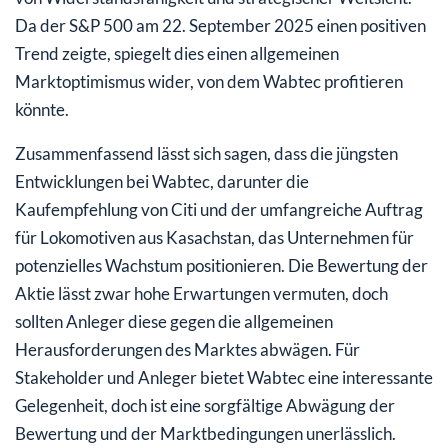
Da der S&P 500 am 22. September 2025 einen positiven
Trend zeigte, spiegelt dies einen allgemeinen
Marktoptimismus wider, von dem Wabtec profitieren
könnte.
Zusammenfassend lässt sich sagen, dass die jüngsten
Entwicklungen bei Wabtec, darunter die
Kaufempfehlung von Citi und der umfangreiche Auftrag
für Lokomotiven aus Kasachstan, das Unternehmen für
potenzielles Wachstum positionieren. Die Bewertung der
Aktie lässt zwar hohe Erwartungen vermuten, doch
sollten Anleger diese gegen die allgemeinen
Herausforderungen des Marktes abwägen. Für
Stakeholder und Anleger bietet Wabtec eine interessante
Gelegenheit, doch ist eine sorgfältige Abwägung der
Bewertung und der Marktbedingungen unerlässlich.