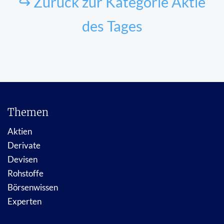
↪ Zurück zur Kategorie Aktie
des Tages
Themen
Aktien
Derivate
Devisen
Rohstoffe
Börsenwissen
Experten