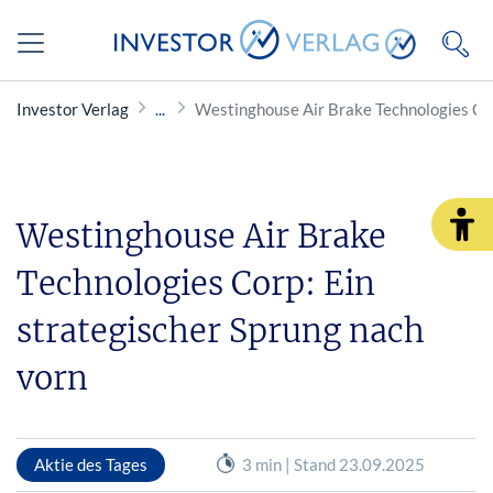
Investor Verlag
Westinghouse Air Brake Technologies Cor
Westinghouse Air Brake
Technologies Corp: Ein
strategischer Sprung nach
vorn
Aktie des Tages
3 min | Stand 23.09.2025