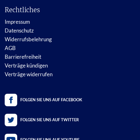
Rechtliches
Impressum
Datenschutz
Widerrufsbelehrung
AGB
Barrierefreiheit
Verträge kündigen
Verträge widerrufen
FOLGEN SIE UNS AUF FACEBOOK
FOLGEN SIE UNS AUF TWITTER
FOLGEN SIE UNS AUF YOUTUBE