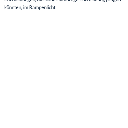
könnten, im Rampenlicht.