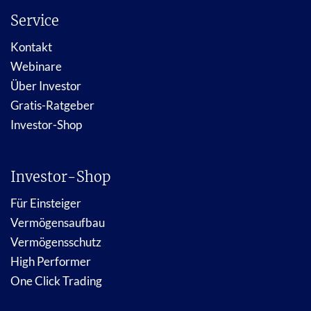
Service
Kontakt
Webinare
Über Investor
Gratis-Ratgeber
Investor-Shop
Investor-Shop
Für Einsteiger
Vermögensaufbau
Vermögensschutz
High Performer
One Click Trading