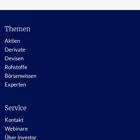
Themen
Aktien
Derivate
Devisen
Rohstoffe
Börsenwissen
Experten
Service
Kontakt
Webinare
Über Investor