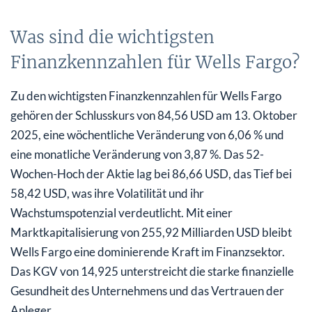
Was sind die wichtigsten
Finanzkennzahlen für Wells Fargo?
Zu den wichtigsten Finanzkennzahlen für Wells Fargo
gehören der Schlusskurs von 84,56 USD am 13. Oktober
2025, eine wöchentliche Veränderung von 6,06 % und
eine monatliche Veränderung von 3,87 %. Das 52-
Wochen-Hoch der Aktie lag bei 86,66 USD, das Tief bei
58,42 USD, was ihre Volatilität und ihr
Wachstumspotenzial verdeutlicht. Mit einer
Marktkapitalisierung von 255,92 Milliarden USD bleibt
Wells Fargo eine dominierende Kraft im Finanzsektor.
Das KGV von 14,925 unterstreicht die starke finanzielle
Gesundheit des Unternehmens und das Vertrauen der
Anleger.