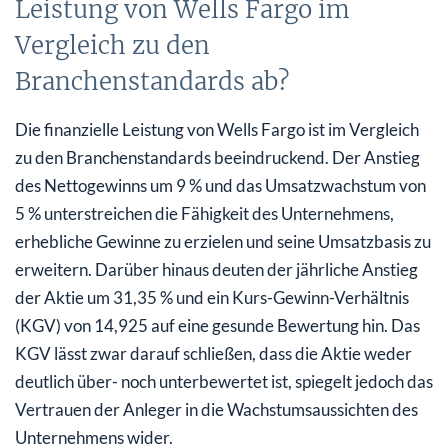
Leistung von Wells Fargo im
Vergleich zu den
Branchenstandards ab?
Die finanzielle Leistung von Wells Fargo ist im Vergleich
zu den Branchenstandards beeindruckend. Der Anstieg
des Nettogewinns um 9 % und das Umsatzwachstum von
5 % unterstreichen die Fähigkeit des Unternehmens,
erhebliche Gewinne zu erzielen und seine Umsatzbasis zu
erweitern. Darüber hinaus deuten der jährliche Anstieg
der Aktie um 31,35 % und ein Kurs-Gewinn-Verhältnis
(KGV) von 14,925 auf eine gesunde Bewertung hin. Das
KGV lässt zwar darauf schließen, dass die Aktie weder
deutlich über- noch unterbewertet ist, spiegelt jedoch das
Vertrauen der Anleger in die Wachstumsaussichten des
Unternehmens wider.