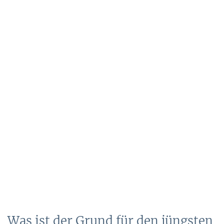
Was ist der Grund für den jüngsten