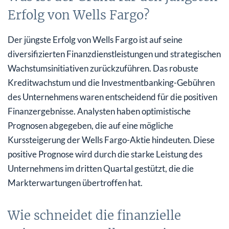
Erfolg von Wells Fargo?
Der jüngste Erfolg von Wells Fargo ist auf seine
diversifizierten Finanzdienstleistungen und strategischen
Wachstumsinitiativen zurückzuführen. Das robuste
Kreditwachstum und die Investmentbanking-Gebühren
des Unternehmens waren entscheidend für die positiven
Finanzergebnisse. Analysten haben optimistische
Prognosen abgegeben, die auf eine mögliche
Kurssteigerung der Wells Fargo-Aktie hindeuten. Diese
positive Prognose wird durch die starke Leistung des
Unternehmens im dritten Quartal gestützt, die die
Markterwartungen übertroffen hat.
Wie schneidet die finanzielle