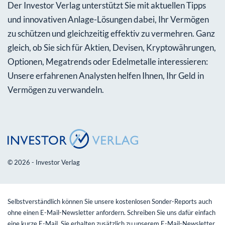
Der Investor Verlag unterstützt Sie mit aktuellen Tipps
und innovativen Anlage-Lösungen dabei, Ihr Vermögen
zu schützen und gleichzeitig effektiv zu vermehren. Ganz
gleich, ob Sie sich für Aktien, Devisen, Kryptowährungen,
Optionen, Megatrends oder Edelmetalle interessieren:
Unsere erfahrenen Analysten helfen Ihnen, Ihr Geld in
Vermögen zu verwandeln.
© 2026 - Investor Verlag
Selbstverständlich können Sie unsere kostenlosen Sonder-Reports auch
ohne einen E-Mail-Newsletter anfordern. Schreiben Sie uns dafür einfach
eine kurze E-Mail. Sie erhalten zusätzlich zu unserem E-Mail-Newsletter