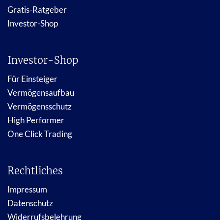
Gratis-Ratgeber
Investor-Shop
Investor-Shop
Für Einsteiger
Vermögensaufbau
Vermögensschutz
High Performer
One Click Trading
Rechtliches
Impressum
Datenschutz
Widerrufsbelehrung