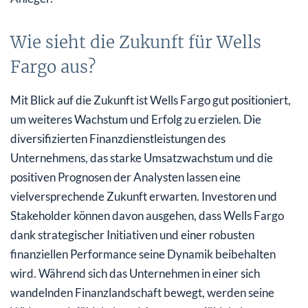
Wie sieht die Zukunft für Wells
Fargo aus?
Mit Blick auf die Zukunft ist Wells Fargo gut positioniert,
um weiteres Wachstum und Erfolg zu erzielen. Die
diversifizierten Finanzdienstleistungen des
Unternehmens, das starke Umsatzwachstum und die
positiven Prognosen der Analysten lassen eine
vielversprechende Zukunft erwarten. Investoren und
Stakeholder können davon ausgehen, dass Wells Fargo
dank strategischer Initiativen und einer robusten
finanziellen Performance seine Dynamik beibehalten
wird. Während sich das Unternehmen in einer sich
wandelnden Finanzlandschaft bewegt, werden seine