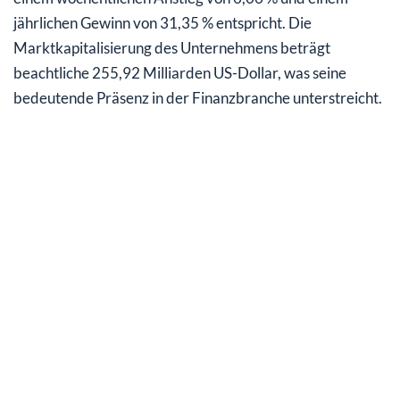
jährlichen Gewinn von 31,35 % entspricht. Die
Marktkapitalisierung des Unternehmens beträgt
beachtliche 255,92 Milliarden US-Dollar, was seine
bedeutende Präsenz in der Finanzbranche unterstreicht.