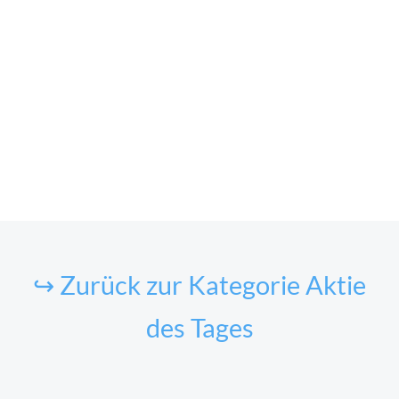
↪ Zurück zur Kategorie Aktie
des Tages