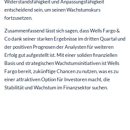
Widerstandsfähigkeit und Anpassungsfähigkeit
entscheidend sein, um seinen Wachstumskurs
fortzusetzen.
Zusammenfassend lässt sich sagen, dass Wells Fargo &
Co dank seiner starken Ergebnisse im dritten Quartal und
der positiven Prognosen der Analysten für weiteren
Erfolg gut aufgestellt ist. Mit einer soliden finanziellen
Basis und strategischen Wachstumsinitiativen ist Wells
Fargo bereit, zukünftige Chancen zu nutzen, was es zu
einer attraktiven Option für Investoren macht, die
Stabilität und Wachstum im Finanzsektor suchen.