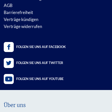
AGB
Barrierefreiheit
Verträge kündigen
Verträge widerrufen
FOLGEN SIE UNS AUF FACEBOOK
FOLGEN SIE UNS AUF TWITTER
FOLGEN SIE UNS AUF YOUTUBE
Über uns