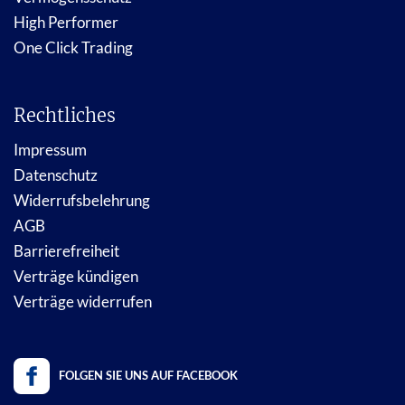
High Performer
One Click Trading
Rechtliches
Impressum
Datenschutz
Widerrufsbelehrung
AGB
Barrierefreiheit
Verträge kündigen
Verträge widerrufen
FOLGEN SIE UNS AUF FACEBOOK