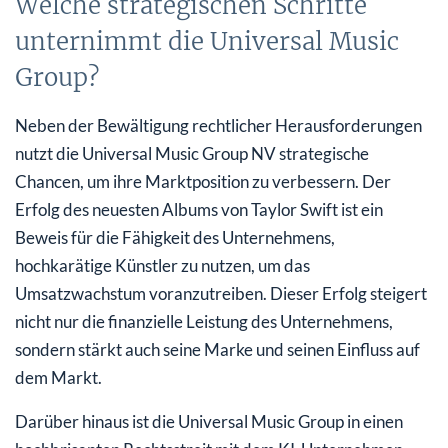
Welche strategischen Schritte
unternimmt die Universal Music
Group?
Neben der Bewältigung rechtlicher Herausforderungen
nutzt die Universal Music Group NV strategische
Chancen, um ihre Marktposition zu verbessern. Der
Erfolg des neuesten Albums von Taylor Swift ist ein
Beweis für die Fähigkeit des Unternehmens,
hochkarätige Künstler zu nutzen, um das
Umsatzwachstum voranzutreiben. Dieser Erfolg steigert
nicht nur die finanzielle Leistung des Unternehmens,
sondern stärkt auch seine Marke und seinen Einfluss auf
dem Markt.
Darüber hinaus ist die Universal Music Group in einen