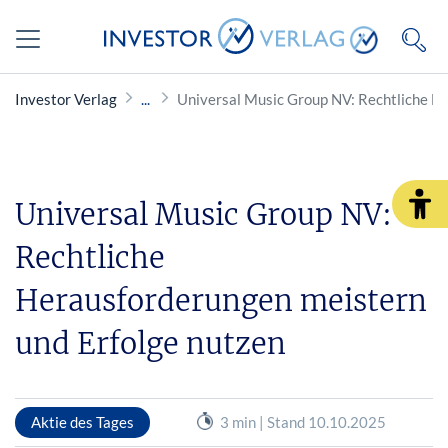
Investor Verlag
Universal Music Group NV: Rechtliche H
Universal Music Group NV:
Rechtliche
Herausforderungen meistern
und Erfolge nutzen
Aktie des Tages
3 min | Stand 10.10.2025