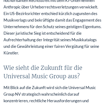
hochbrisanten Rechtsstreit mit dem KI-Unternehmen
Anthropic über Urheberrechtsverletzungen verwickelt.
Ein US-Bezirksrichter entschied kürzlich zugunsten des
Musikverlags und bekräftigte damit das Engagement des
Unternehmens für den Schutz seines geistigen Eigentums.
Dieser juristische Sieg ist entscheidend für die
Aufrechterhaltung der Integrität seines Musikkatalogs
und die Gewährleistung einer fairen Vergütung für seine
Künstler.
Wie sieht die Zukunft für die
Universal Music Group aus?
Mit Blick auf die Zukunft wird sich die Universal Music
Group NV strategisch wahrscheinlich darauf
konzentrieren, rechtliche Herausforderungen und