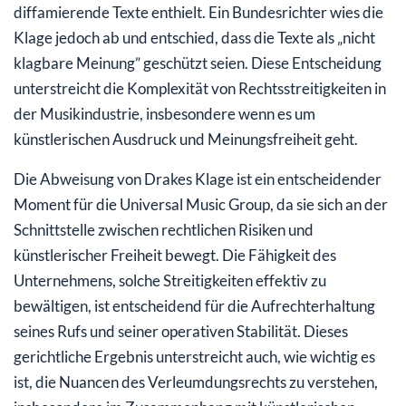
diffamierende Texte enthielt. Ein Bundesrichter wies die
Klage jedoch ab und entschied, dass die Texte als „nicht
klagbare Meinung” geschützt seien. Diese Entscheidung
unterstreicht die Komplexität von Rechtsstreitigkeiten in
der Musikindustrie, insbesondere wenn es um
künstlerischen Ausdruck und Meinungsfreiheit geht.
Die Abweisung von Drakes Klage ist ein entscheidender
Moment für die Universal Music Group, da sie sich an der
Schnittstelle zwischen rechtlichen Risiken und
künstlerischer Freiheit bewegt. Die Fähigkeit des
Unternehmens, solche Streitigkeiten effektiv zu
bewältigen, ist entscheidend für die Aufrechterhaltung
seines Rufs und seiner operativen Stabilität. Dieses
gerichtliche Ergebnis unterstreicht auch, wie wichtig es
ist, die Nuancen des Verleumdungsrechts zu verstehen,