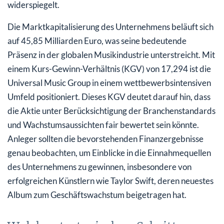
widerspiegelt.
Die Marktkapitalisierung des Unternehmens beläuft sich
auf 45,85 Milliarden Euro, was seine bedeutende
Präsenz in der globalen Musikindustrie unterstreicht. Mit
einem Kurs-Gewinn-Verhältnis (KGV) von 17,294 ist die
Universal Music Group in einem wettbewerbsintensiven
Umfeld positioniert. Dieses KGV deutet darauf hin, dass
die Aktie unter Berücksichtigung der Branchenstandards
und Wachstumsaussichten fair bewertet sein könnte.
Anleger sollten die bevorstehenden Finanzergebnisse
genau beobachten, um Einblicke in die Einnahmequellen
des Unternehmens zu gewinnen, insbesondere von
erfolgreichen Künstlern wie Taylor Swift, deren neuestes
Album zum Geschäftswachstum beigetragen hat.