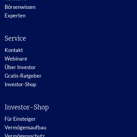
Börsenwissen
Experten
Service
Kontakt
Webinare
Über Investor
Gratis-Ratgeber
Investor-Shop
Investor-Shop
Für Einsteiger
Vermögensaufbau
Vermögensschutz