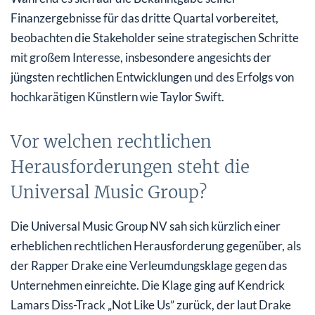
Finanzergebnisse für das dritte Quartal vorbereitet,
beobachten die Stakeholder seine strategischen Schritte
mit großem Interesse, insbesondere angesichts der
jüngsten rechtlichen Entwicklungen und des Erfolgs von
hochkarätigen Künstlern wie Taylor Swift.
Vor welchen rechtlichen
Herausforderungen steht die
Universal Music Group?
Die Universal Music Group NV sah sich kürzlich einer
erheblichen rechtlichen Herausforderung gegenüber, als
der Rapper Drake eine Verleumdungsklage gegen das
Unternehmen einreichte. Die Klage ging auf Kendrick
Lamars Diss-Track „Not Like Us” zurück, der laut Drake