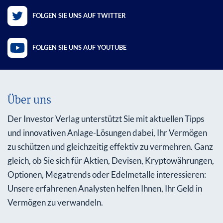
FOLGEN SIE UNS AUF TWITTER
FOLGEN SIE UNS AUF YOUTUBE
Über uns
Der Investor Verlag unterstützt Sie mit aktuellen Tipps
und innovativen Anlage-Lösungen dabei, Ihr Vermögen
zu schützen und gleichzeitig effektiv zu vermehren. Ganz
gleich, ob Sie sich für Aktien, Devisen, Kryptowährungen,
Optionen, Megatrends oder Edelmetalle interessieren:
Unsere erfahrenen Analysten helfen Ihnen, Ihr Geld in
Vermögen zu verwandeln.