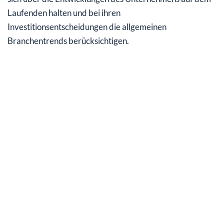
Laufenden halten und bei ihren
Investitionsentscheidungen die allgemeinen
Branchentrends berücksichtigen.