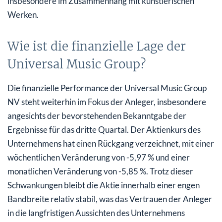
insbesondere im Zusammenhang mit künstlerischen
Werken.
Wie ist die finanzielle Lage der
Universal Music Group?
Die finanzielle Performance der Universal Music Group
NV steht weiterhin im Fokus der Anleger, insbesondere
angesichts der bevorstehenden Bekanntgabe der
Ergebnisse für das dritte Quartal. Der Aktienkurs des
Unternehmens hat einen Rückgang verzeichnet, mit einer
wöchentlichen Veränderung von -5,97 % und einer
monatlichen Veränderung von -5,85 %. Trotz dieser
Schwankungen bleibt die Aktie innerhalb einer engen
Bandbreite relativ stabil, was das Vertrauen der Anleger
in die langfristigen Aussichten des Unternehmens