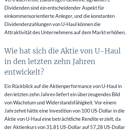
Dividenden sind ein entscheidender Aspekt für
einkommensorientierte Anleger, und die konstanten
Dividendenzahlungen von U-Haul können die
Attraktivität des Unternehmens auf dem Markt erhöhen.
Wie hat sich die Aktie von U-Haul
in den letzten zehn Jahren
entwickelt?
Ein Rückblick auf die Aktienperformance von U-Haul in
den letzten zehn Jahren liefert ein überzeugendes Bild
von Wachstum und Widerstandsfähigkeit. Vor einem
Jahrzehnt hätte eine Investition von 100 US-Dollar in die
Aktie von U-Haul eine beträchtliche Rendite erzielt, da
der Aktienkurs von 31,81 US-Dollar auf 57,28 US-Dollar