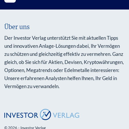
Über uns
Der Investor Verlag unterstützt Sie mit aktuellen Tipps
und innovativen Anlage-Lösungen dabei, Ihr Vermögen
zu schützen und gleichzeitig effektiv zu vermehren. Ganz
gleich, ob Sie sich für Aktien, Devisen, Kryptowährungen,
Optionen, Megatrends oder Edelmetalle interessieren:
Unsere erfahrenen Analysten helfen Ihnen, Ihr Geld in
Vermögen zu verwandeln.
© 2026 - Investor Verlag