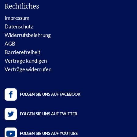
Rechtliches
Impressum
Datenschutz
Widerrufsbelehrung
AGB
Barrierefreiheit
Verträge kündigen
Verträge widerrufen
FOLGEN SIE UNS AUF FACEBOOK
FOLGEN SIE UNS AUF TWITTER
FOLGEN SIE UNS AUF YOUTUBE