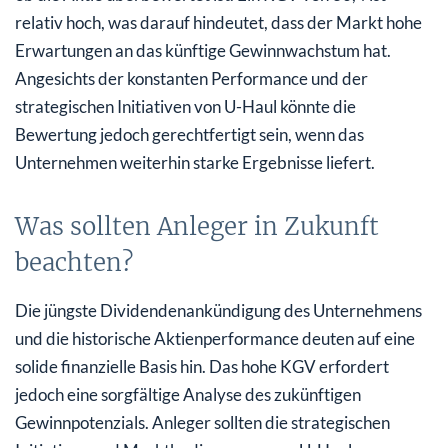
relativ hoch, was darauf hindeutet, dass der Markt hohe
Erwartungen an das künftige Gewinnwachstum hat.
Angesichts der konstanten Performance und der
strategischen Initiativen von U-Haul könnte die
Bewertung jedoch gerechtfertigt sein, wenn das
Unternehmen weiterhin starke Ergebnisse liefert.
Was sollten Anleger in Zukunft
beachten?
Die jüngste Dividendenankündigung des Unternehmens
und die historische Aktienperformance deuten auf eine
solide finanzielle Basis hin. Das hohe KGV erfordert
jedoch eine sorgfältige Analyse des zukünftigen
Gewinnpotenzials. Anleger sollten die strategischen