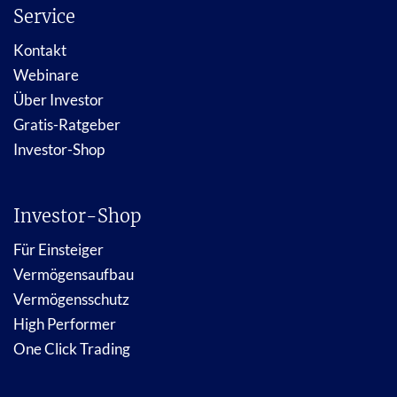
Service
Kontakt
Webinare
Über Investor
Gratis-Ratgeber
Investor-Shop
Investor-Shop
Für Einsteiger
Vermögensaufbau
Vermögensschutz
High Performer
One Click Trading