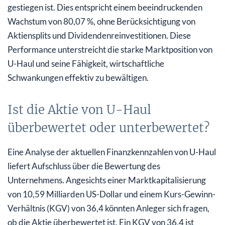
gestiegen ist. Dies entspricht einem beeindruckenden
Wachstum von 80,07 %, ohne Berücksichtigung von
Aktiensplits und Dividendenreinvestitionen. Diese
Performance unterstreicht die starke Marktposition von
U-Haul und seine Fähigkeit, wirtschaftliche
Schwankungen effektiv zu bewältigen.
Ist die Aktie von U-Haul
überbewertet oder unterbewertet?
Eine Analyse der aktuellen Finanzkennzahlen von U-Haul
liefert Aufschluss über die Bewertung des
Unternehmens. Angesichts einer Marktkapitalisierung
von 10,59 Milliarden US-Dollar und einem Kurs-Gewinn-
Verhältnis (KGV) von 36,4 könnten Anleger sich fragen,
ob die Aktie überbewertet ist. Ein KGV von 36,4 ist