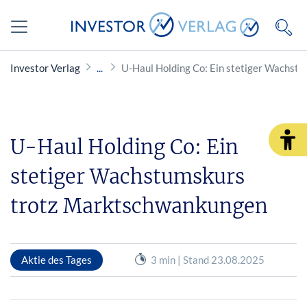
Investor Verlag
U-Haul Holding Co: Ein stetiger Wachs
U-Haul Holding Co: Ein
stetiger Wachstumskurs
trotz Marktschwankungen
Aktie des Tages
3 min | Stand 23.08.2025