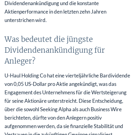
Dividendenankündigung und die konstante
Aktienperformance in den letzten zehn Jahren
unterstrichen wird.
Was bedeutet die jüngste
Dividendenankündigung für
Anleger?
U-Haul Holding Co hat eine vierteljährliche Bardividende
von 0,05 US-Dollar pro Aktie angekündigt, was das
Engagement des Unternehmens für die Wertsteigerung
für seine Aktionäre unterstreicht. Diese Entscheidung,
über die sowohl Seeking Alpha als auch Business Wire
berichteten, dürfte von den Anlegern positiv
aufgenommen werden, da sie finanzielle Stabilität und
Vertrauen in die zukünftigen Gewinne signalisiert.