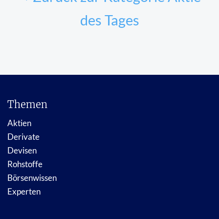
des Tages
Themen
Aktien
Derivate
Devisen
Rohstoffe
Börsenwissen
Experten