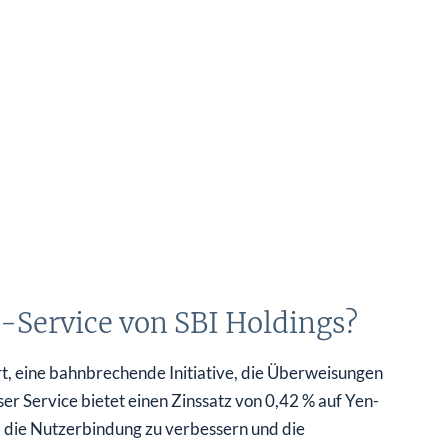
-Service von SBI Holdings?
t, eine bahnbrechende Initiative, die Überweisungen
r Service bietet einen Zinssatz von 0,42 % auf Yen-
die Nutzerbindung zu verbessern und die