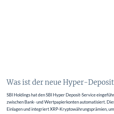
Was ist der neue Hyper-Deposit
SBI Holdings hat den SBI Hyper Deposit-Service eingeführ
zwischen Bank- und Wertpapierkonten automatisiert. Diese
Einlagen und integriert XRP-Kryptowährungsprämien, um 