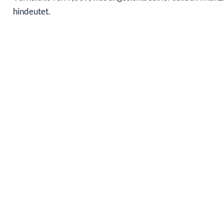
hindeutet.