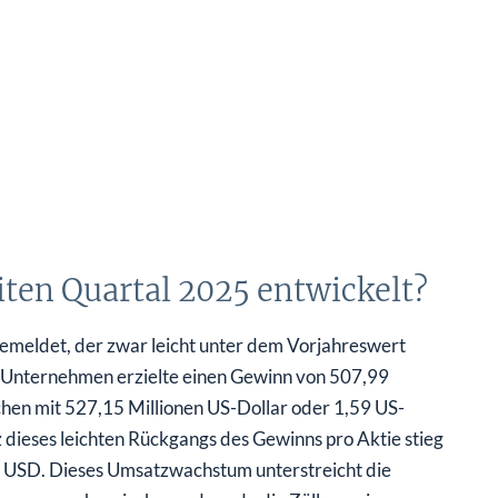
iten Quartal 2025 entwickelt?
 gemeldet, der zwar leicht unter dem Vorjahreswert
s Unternehmen erzielte einen Gewinn von 507,99
ichen mit 527,15 Millionen US-Dollar oder 1,59 US-
z dieses leichten Rückgangs des Gewinns pro Aktie stieg
 USD. Dieses Umsatzwachstum unterstreicht die