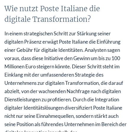
Wie nutzt Poste Italiane die
digitale Transformation?
In einem strategischen Schritt zur Stärkung seiner
digitalen Präsenz erwägt Poste Italiane die Einführung
einer Gebühr für digitale Identitäten. Analysten sagen
voraus, dass diese Initiative den Gewinn um bis zu 100
Millionen Euro steigern könnte. Dieser Schritt steht im
Einklang mit der umfassenderen Strategie des
Unternehmens zur digitalen Transformation, die darauf
abzielt, von der wachsenden Nachfrage nach digitalen
Dienstleistungen zu profitieren. Durch die Integration
digitaler Identitätslösungen diversifiziert Poste Italiane
nicht nur seine Einnahmequellen, sondern stärkt auch
seine Position als führendes Unternehmen im Bereich der