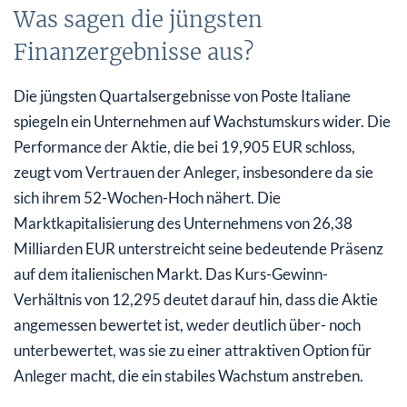
Was sagen die jüngsten
Finanzergebnisse aus?
Die jüngsten Quartalsergebnisse von Poste Italiane
spiegeln ein Unternehmen auf Wachstumskurs wider. Die
Performance der Aktie, die bei 19,905 EUR schloss,
zeugt vom Vertrauen der Anleger, insbesondere da sie
sich ihrem 52-Wochen-Hoch nähert. Die
Marktkapitalisierung des Unternehmens von 26,38
Milliarden EUR unterstreicht seine bedeutende Präsenz
auf dem italienischen Markt. Das Kurs-Gewinn-
Verhältnis von 12,295 deutet darauf hin, dass die Aktie
angemessen bewertet ist, weder deutlich über- noch
unterbewertet, was sie zu einer attraktiven Option für
Anleger macht, die ein stabiles Wachstum anstreben.