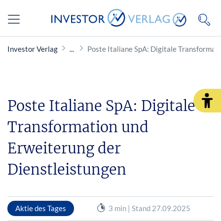
Investor Verlag
Poste Italiane SpA: Digitale Transformat
Poste Italiane SpA: Digitale
Transformation und
Erweiterung der
Dienstleistungen
Aktie des Tages
3 min | Stand 27.09.2025