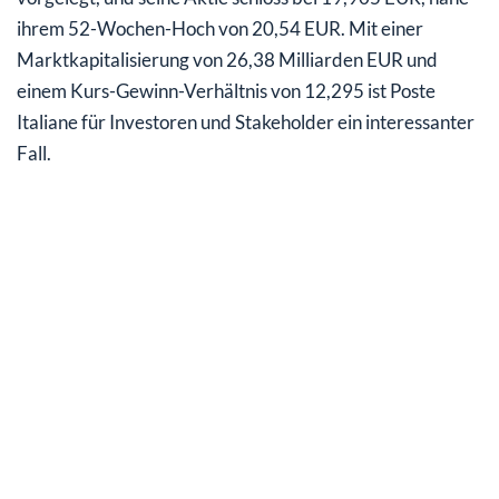
ihrem 52-Wochen-Hoch von 20,54 EUR. Mit einer
Marktkapitalisierung von 26,38 Milliarden EUR und
einem Kurs-Gewinn-Verhältnis von 12,295 ist Poste
Italiane für Investoren und Stakeholder ein interessanter
Fall.