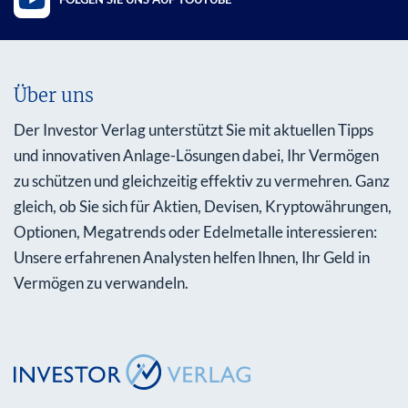
Über uns
Der Investor Verlag unterstützt Sie mit aktuellen Tipps
und innovativen Anlage-Lösungen dabei, Ihr Vermögen
zu schützen und gleichzeitig effektiv zu vermehren. Ganz
gleich, ob Sie sich für Aktien, Devisen, Kryptowährungen,
Optionen, Megatrends oder Edelmetalle interessieren:
Unsere erfahrenen Analysten helfen Ihnen, Ihr Geld in
Vermögen zu verwandeln.