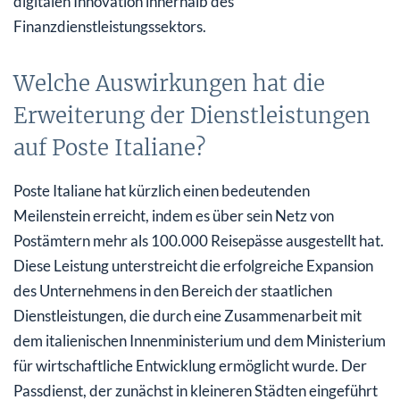
digitalen Innovation innerhalb des
Finanzdienstleistungssektors.
Welche Auswirkungen hat die
Erweiterung der Dienstleistungen
auf Poste Italiane?
Poste Italiane hat kürzlich einen bedeutenden
Meilenstein erreicht, indem es über sein Netz von
Postämtern mehr als 100.000 Reisepässe ausgestellt hat.
Diese Leistung unterstreicht die erfolgreiche Expansion
des Unternehmens in den Bereich der staatlichen
Dienstleistungen, die durch eine Zusammenarbeit mit
dem italienischen Innenministerium und dem Ministerium
für wirtschaftliche Entwicklung ermöglicht wurde. Der
Passdienst, der zunächst in kleineren Städten eingeführt