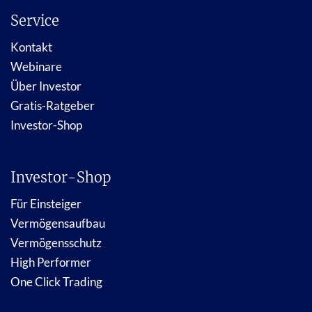
Service
Kontakt
Webinare
Über Investor
Gratis-Ratgeber
Investor-Shop
Investor-Shop
Für Einsteiger
Vermögensaufbau
Vermögensschutz
High Performer
One Click Trading