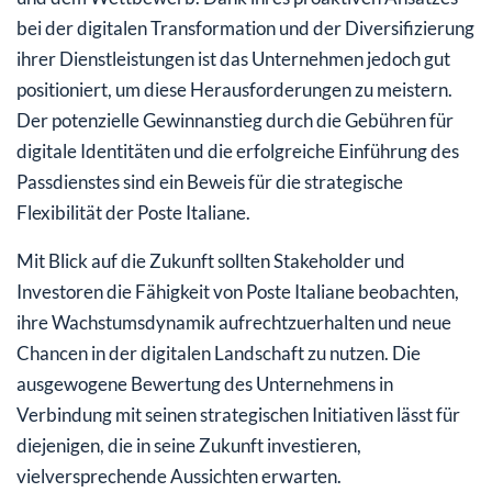
bei der digitalen Transformation und der Diversifizierung
ihrer Dienstleistungen ist das Unternehmen jedoch gut
positioniert, um diese Herausforderungen zu meistern.
Der potenzielle Gewinnanstieg durch die Gebühren für
digitale Identitäten und die erfolgreiche Einführung des
Passdienstes sind ein Beweis für die strategische
Flexibilität der Poste Italiane.
Mit Blick auf die Zukunft sollten Stakeholder und
Investoren die Fähigkeit von Poste Italiane beobachten,
ihre Wachstumsdynamik aufrechtzuerhalten und neue
Chancen in der digitalen Landschaft zu nutzen. Die
ausgewogene Bewertung des Unternehmens in
Verbindung mit seinen strategischen Initiativen lässt für
diejenigen, die in seine Zukunft investieren,
vielversprechende Aussichten erwarten.