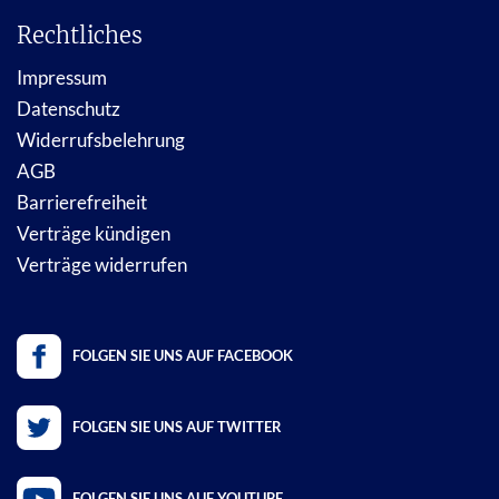
Rechtliches
Impressum
Datenschutz
Widerrufsbelehrung
AGB
Barrierefreiheit
Verträge kündigen
Verträge widerrufen
FOLGEN SIE UNS AUF FACEBOOK
FOLGEN SIE UNS AUF TWITTER
FOLGEN SIE UNS AUF YOUTUBE