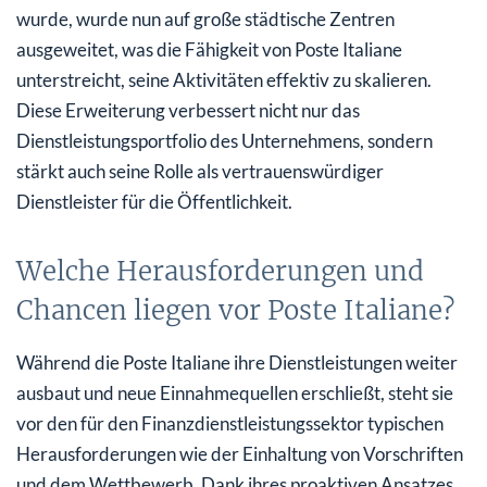
wurde, wurde nun auf große städtische Zentren
ausgeweitet, was die Fähigkeit von Poste Italiane
unterstreicht, seine Aktivitäten effektiv zu skalieren.
Diese Erweiterung verbessert nicht nur das
Dienstleistungsportfolio des Unternehmens, sondern
stärkt auch seine Rolle als vertrauenswürdiger
Dienstleister für die Öffentlichkeit.
Welche Herausforderungen und
Chancen liegen vor Poste Italiane?
Während die Poste Italiane ihre Dienstleistungen weiter
ausbaut und neue Einnahmequellen erschließt, steht sie
vor den für den Finanzdienstleistungssektor typischen
Herausforderungen wie der Einhaltung von Vorschriften
und dem Wettbewerb. Dank ihres proaktiven Ansatzes