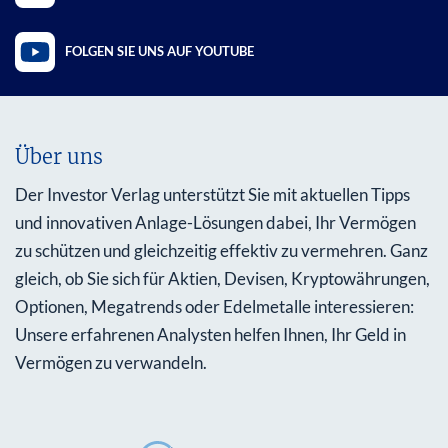
FOLGEN SIE UNS AUF YOUTUBE
Über uns
Der Investor Verlag unterstützt Sie mit aktuellen Tipps
und innovativen Anlage-Lösungen dabei, Ihr Vermögen
zu schützen und gleichzeitig effektiv zu vermehren. Ganz
gleich, ob Sie sich für Aktien, Devisen, Kryptowährungen,
Optionen, Megatrends oder Edelmetalle interessieren:
Unsere erfahrenen Analysten helfen Ihnen, Ihr Geld in
Vermögen zu verwandeln.