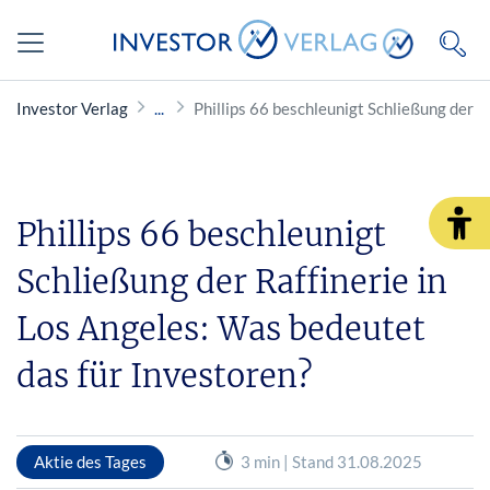
Investor Verlag
Phillips 66 beschleunigt Schließung der R
Phillips 66 beschleunigt
Schließung der Raffinerie in
Los Angeles: Was bedeutet
das für Investoren?
Aktie des Tages
3 min | Stand 31.08.2025