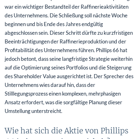
war ein wichtiger Bestandteil der Raffinerieaktivitäten
des Unternehmens. Die Schließung soll nächste Woche
beginnen und bis Ende des Jahres endgültig
abgeschlossen sein. Dieser Schritt dürfte zu kurzfristigen
Beeinträchtigungen der Raffinerieproduktion und der
Profitabilität des Unternehmens führen. Phillips 66 hat
jedoch betont, dass seine langfristige Strategie weiterhin
auf die Optimierung seines Portfolios und die Steigerung
des Shareholder Value ausgerichtet ist. Der Sprecher des
Unternehmens wies darauf hin, dass der
Stilllegungsprozess einen komplexen, mehrphasigen
Ansatz erfordert, was die sorgfältige Planung dieser
Umstellung unterstreicht.
Wie hat sich die Aktie von Phillips