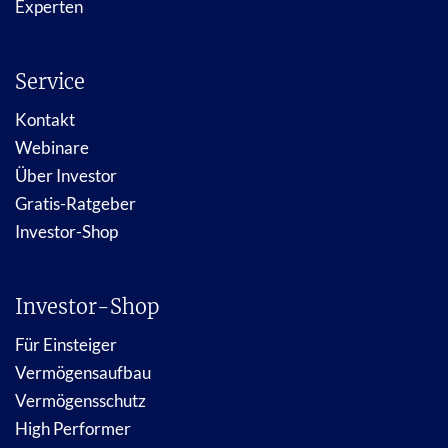
Experten
Service
Kontakt
Webinare
Über Investor
Gratis-Ratgeber
Investor-Shop
Investor-Shop
Für Einsteiger
Vermögensaufbau
Vermögensschutz
High Performer