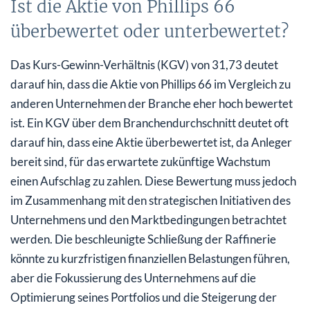
Ist die Aktie von Phillips 66
überbewertet oder unterbewertet?
Das Kurs-Gewinn-Verhältnis (KGV) von 31,73 deutet
darauf hin, dass die Aktie von Phillips 66 im Vergleich zu
anderen Unternehmen der Branche eher hoch bewertet
ist. Ein KGV über dem Branchendurchschnitt deutet oft
darauf hin, dass eine Aktie überbewertet ist, da Anleger
bereit sind, für das erwartete zukünftige Wachstum
einen Aufschlag zu zahlen. Diese Bewertung muss jedoch
im Zusammenhang mit den strategischen Initiativen des
Unternehmens und den Marktbedingungen betrachtet
werden. Die beschleunigte Schließung der Raffinerie
könnte zu kurzfristigen finanziellen Belastungen führen,
aber die Fokussierung des Unternehmens auf die
Optimierung seines Portfolios und die Steigerung der