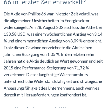
66 in letzter Zeit entwickelt?
Die Aktie von Phillips 66 war in letzter Zeit volatil, was
die allgemeinen Unsicherheiten im Energiesektor
widerspiegelt. Am 28. August 2025 schloss die Aktie bei
133,58 USD, was einem wöchentlichen Anstieg von 3,14
% und einem monatlichen Anstieg von 8,09 % entspricht.
Trotz dieser Gewinne verzeichnete die Aktie einen
jährlichen Rückgang von 1,05 %. In den letzten zehn
Jahren hat die Aktie deutlich an Wert gewonnen und seit
2015 eine Performance-Steigerung von 71,72 %
verzeichnet. Dieser langfristige Wachstumskurs
unterstreicht die Widerstandsfähigkeit und strategische
Anpassungsfähigkeit des Unternehmens, auch wenn es
derzeit mit Herausforderungen konfrontiert ist.