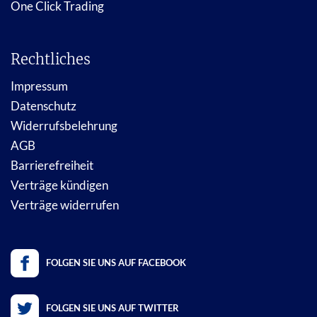
One Click Trading
Rechtliches
Impressum
Datenschutz
Widerrufsbelehrung
AGB
Barrierefreiheit
Verträge kündigen
Verträge widerrufen
FOLGEN SIE UNS AUF FACEBOOK
FOLGEN SIE UNS AUF TWITTER