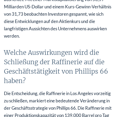
Milliarden US-Dollar und einem Kurs-Gewinn-Verhältnis
von 31,73 beobachten Investoren gespannt, wie sich
diese Entwicklungen auf den Aktienkurs und die
langfristigen Aussichten des Unternehmens auswirken
werden.
Welche Auswirkungen wird die
Schließung der Raffinerie auf die
Geschäftstätigkeit von Phillips 66
haben?
Die Entscheidung, die Raffinerie in Los Angeles vorzeitig
zu schließen, markiert eine bedeutende Veränderung in
der Geschäftsstrategie von Phillips 66. Die Raffinerie mit
einer Produktionskapazität von 139.000 Barrel pro Tag