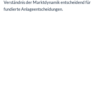
Verständnis der Marktdynamik entscheidend für
fundierte Anlageentscheidungen.