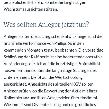
betrieblichen Effizienz könnte die langfristigen
Wachstumsaussichten stützen.
Was sollten Anleger jetzt tun?
Anleger sollten die strategischen Entwicklungen und die
finanzielle Performance von Phillips 66 in den
kommenden Monaten genau beobachten. Die vorzeitige
Schließung der Raffinerie ist eine bedeutende operative
Veränderung, die sich auf die kurzfristige Profitabilität
auswirken könnte, aber die langfristige Strategie des
Unternehmens bleibt auf die Wertschöpfung
ausgerichtet. Angesichts des aktuellen KGV sollten
Anleger prüfen, ob die Bewertung der Aktie mit ihrer
Risikotoleranz und ihren Anlagezielen übereinstimmt.
Wie immer sind Diversifizierung und ein gründliches