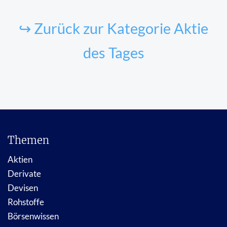
↪ Zurück zur Kategorie Aktie
des Tages
Themen
Aktien
Derivate
Devisen
Rohstoffe
Börsenwissen