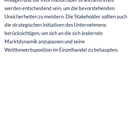
werden entscheidend sein, um die bevorstehenden
Unsicherheiten zu meistern. Die Stakeholder sollten auch
die strategischen Initiativen des Unternehmens
berücksichtigen, um sich an die sich ändernde
Marktdynamik anzupassen und seine
Wettbewerbsposition im Einzelhandel zu behaupten.