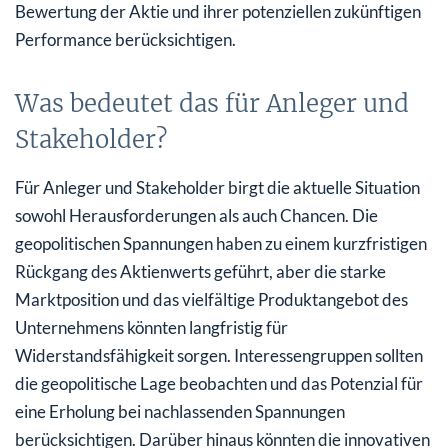
Bewertung der Aktie und ihrer potenziellen zukünftigen
Performance berücksichtigen.
Was bedeutet das für Anleger und
Stakeholder?
Für Anleger und Stakeholder birgt die aktuelle Situation
sowohl Herausforderungen als auch Chancen. Die
geopolitischen Spannungen haben zu einem kurzfristigen
Rückgang des Aktienwerts geführt, aber die starke
Marktposition und das vielfältige Produktangebot des
Unternehmens könnten langfristig für
Widerstandsfähigkeit sorgen. Interessengruppen sollten
die geopolitische Lage beobachten und das Potenzial für
eine Erholung bei nachlassenden Spannungen
berücksichtigen. Darüber hinaus könnten die innovativen