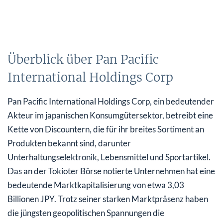
Überblick über Pan Pacific
International Holdings Corp
Pan Pacific International Holdings Corp, ein bedeutender
Akteur im japanischen Konsumgütersektor, betreibt eine
Kette von Discountern, die für ihr breites Sortiment an
Produkten bekannt sind, darunter
Unterhaltungselektronik, Lebensmittel und Sportartikel.
Das an der Tokioter Börse notierte Unternehmen hat eine
bedeutende Marktkapitalisierung von etwa 3,03
Billionen JPY. Trotz seiner starken Marktpräsenz haben
die jüngsten geopolitischen Spannungen die