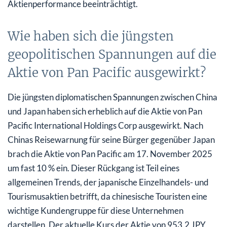
Aktienperformance beeinträchtigt.
Wie haben sich die jüngsten
geopolitischen Spannungen auf die
Aktie von Pan Pacific ausgewirkt?
Die jüngsten diplomatischen Spannungen zwischen China
und Japan haben sich erheblich auf die Aktie von Pan
Pacific International Holdings Corp ausgewirkt. Nach
Chinas Reisewarnung für seine Bürger gegenüber Japan
brach die Aktie von Pan Pacific am 17. November 2025
um fast 10 % ein. Dieser Rückgang ist Teil eines
allgemeinen Trends, der japanische Einzelhandels- und
Tourismusaktien betrifft, da chinesische Touristen eine
wichtige Kundengruppe für diese Unternehmen
darstellen. Der aktuelle Kurs der Aktie von 953,2 JPY