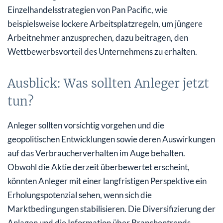
Einzelhandelsstrategien von Pan Pacific, wie
beispielsweise lockere Arbeitsplatzregeln, um jüngere
Arbeitnehmer anzusprechen, dazu beitragen, den
Wettbewerbsvorteil des Unternehmens zu erhalten.
Ausblick: Was sollten Anleger jetzt
tun?
Anleger sollten vorsichtig vorgehen und die
geopolitischen Entwicklungen sowie deren Auswirkungen
auf das Verbraucherverhalten im Auge behalten.
Obwohl die Aktie derzeit überbewertet erscheint,
könnten Anleger mit einer langfristigen Perspektive ein
Erholungspotenzial sehen, wenn sich die
Marktbedingungen stabilisieren. Die Diversifizierung der
Anlagen und die Information über Branchentrends