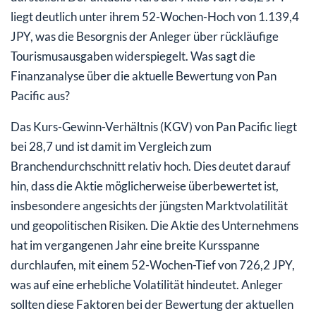
liegt deutlich unter ihrem 52-Wochen-Hoch von 1.139,4
JPY, was die Besorgnis der Anleger über rückläufige
Tourismusausgaben widerspiegelt. Was sagt die
Finanzanalyse über die aktuelle Bewertung von Pan
Pacific aus?
Das Kurs-Gewinn-Verhältnis (KGV) von Pan Pacific liegt
bei 28,7 und ist damit im Vergleich zum
Branchendurchschnitt relativ hoch. Dies deutet darauf
hin, dass die Aktie möglicherweise überbewertet ist,
insbesondere angesichts der jüngsten Marktvolatilität
und geopolitischen Risiken. Die Aktie des Unternehmens
hat im vergangenen Jahr eine breite Kursspanne
durchlaufen, mit einem 52-Wochen-Tief von 726,2 JPY,
was auf eine erhebliche Volatilität hindeutet. Anleger
sollten diese Faktoren bei der Bewertung der aktuellen