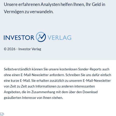
Unsere erfahrenen Analysten helfen Ihnen, Ihr Geld in
Vermögen zu verwandeln.
© 2026 - Investor Verlag
Selbstverständlich können Sie unsere kostenlosen Sonder-Reports auch
ohne einen E-Mail-Newsletter anfordern. Schreiben Sie uns dafür einfach
eine kurze E-Mail. Sie erhalten zusätzlich zu unserem E-Mail-Newsletter
von Zeit zu Zeit auch Informationen zu anderen interessanten
Angeboten, die im Zusammenhang mit dem über den Download
geäußerten Interesse von Ihnen stehen.