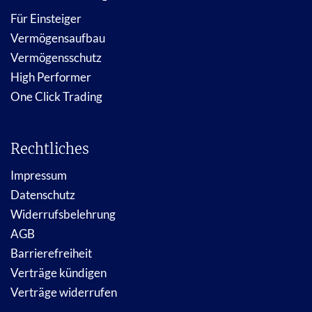
Für Einsteiger
Vermögensaufbau
Vermögensschutz
High Performer
One Click Trading
Rechtliches
Impressum
Datenschutz
Widerrufsbelehrung
AGB
Barrierefreiheit
Verträge kündigen
Verträge widerrufen