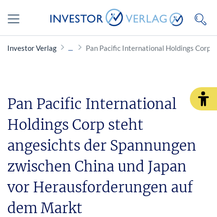
Investor Verlag
Pan Pacific International Holdings Corp
Pan Pacific International
Holdings Corp steht
angesichts der Spannungen
zwischen China und Japan
vor Herausforderungen auf
dem Markt