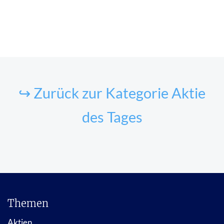
↪ Zurück zur Kategorie Aktie
des Tages
Themen
Aktien