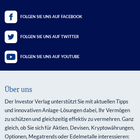
FOLGEN SIE UNS AUF FACEBOOK
FOLGEN SIE UNS AUF TWITTER
FOLGEN SIE UNS AUF YOUTUBE
Über uns
Der Investor Verlag unterstützt Sie mit aktuellen Tipps
und innovativen Anlage-Lösungen dabei, Ihr Vermögen
zu schützen und gleichzeitig effektiv zu vermehren. Ganz
gleich, ob Sie sich für Aktien, Devisen, Kryptowährungen,
Optionen, Megatrends oder Edelmetalle interessieren: