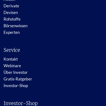
Derivate
Devisen
Rohstoffe
Börsenwissen
Experten
Service
Kontakt
Webinare
Über Investor
Gratis-Ratgeber
Investor-Shop
Investor-Shop