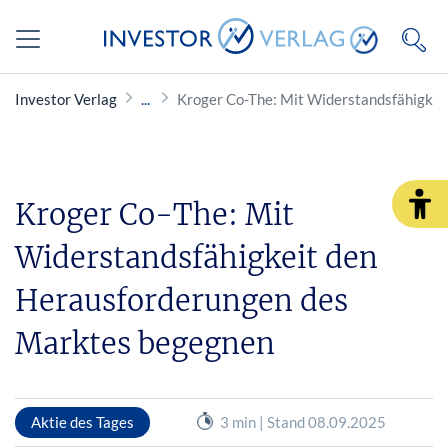
Investor Verlag
Kroger Co-The: Mit Widerstandsfähigke
Kroger Co-The: Mit
Widerstandsfähigkeit den
Herausforderungen des
Marktes begegnen
Aktie des Tages
3 min | Stand 08.09.2025