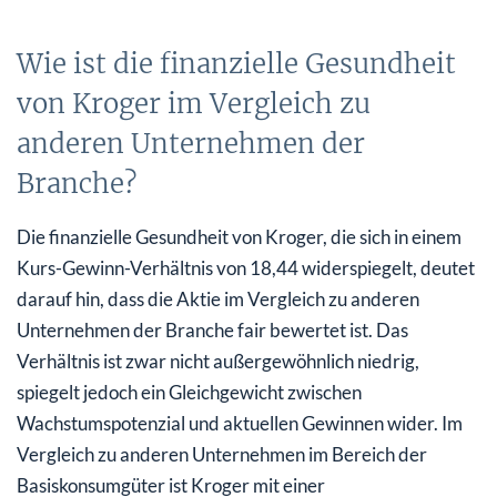
Wie ist die finanzielle Gesundheit
von Kroger im Vergleich zu
anderen Unternehmen der
Branche?
Die finanzielle Gesundheit von Kroger, die sich in einem
Kurs-Gewinn-Verhältnis von 18,44 widerspiegelt, deutet
darauf hin, dass die Aktie im Vergleich zu anderen
Unternehmen der Branche fair bewertet ist. Das
Verhältnis ist zwar nicht außergewöhnlich niedrig,
spiegelt jedoch ein Gleichgewicht zwischen
Wachstumspotenzial und aktuellen Gewinnen wider. Im
Vergleich zu anderen Unternehmen im Bereich der
Basiskonsumgüter ist Kroger mit einer