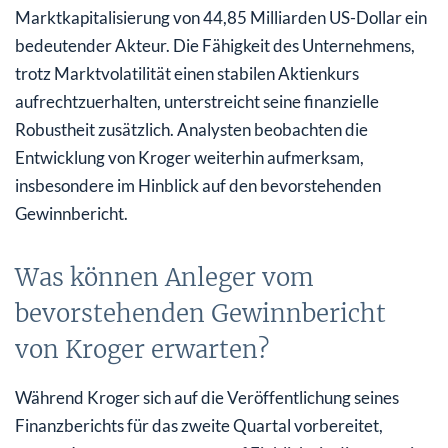
Marktkapitalisierung von 44,85 Milliarden US-Dollar ein
bedeutender Akteur. Die Fähigkeit des Unternehmens,
trotz Marktvolatilität einen stabilen Aktienkurs
aufrechtzuerhalten, unterstreicht seine finanzielle
Robustheit zusätzlich. Analysten beobachten die
Entwicklung von Kroger weiterhin aufmerksam,
insbesondere im Hinblick auf den bevorstehenden
Gewinnbericht.
Was können Anleger vom
bevorstehenden Gewinnbericht
von Kroger erwarten?
Während Kroger sich auf die Veröffentlichung seines
Finanzberichts für das zweite Quartal vorbereitet,