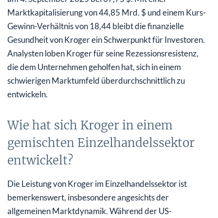
Marktkapitalisierung von 44,85 Mrd. $ und einem Kurs-
Gewinn-Verhältnis von 18,44 bleibt die finanzielle
Gesundheit von Kroger ein Schwerpunkt für Investoren.
Analysten loben Kroger für seine Rezessionsresistenz,
die dem Unternehmen geholfen hat, sich in einem
schwierigen Marktumfeld überdurchschnittlich zu
entwickeln.
Wie hat sich Kroger in einem
gemischten Einzelhandelssektor
entwickelt?
Die Leistung von Kroger im Einzelhandelssektor ist
bemerkenswert, insbesondere angesichts der
allgemeinen Marktdynamik. Während der US-