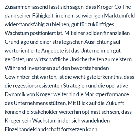
Zusammenfassend lässt sich sagen, dass Kroger Co-The
dank seiner Fähigkeit, in einem schwierigen Marktumfeld
widerstandsfähig zu bleiben, gut für zukünftiges
Wachstum positioniert ist. Mit einer soliden finanziellen
Grundlage und einer strategischen Ausrichtung auf
wertorientierte Angebote ist das Unternehmen gut
gerüstet, um wirtschaftliche Unsicherheiten zu meistern.
Während Investoren auf den bevorstehenden
Gewinnbericht warten, ist die wichtigste Erkenntnis, dass
die rezessionsresistenten Strategien und die operative
Dynamik von Kroger weiterhin die Marktperformance
des Unternehmens stützen. Mit Blick auf die Zukunft
können die Stakeholder weiterhin optimistisch sein, dass
Kroger sein Wachstum in der sich wandelnden
Einzelhandelslandschaft fortsetzen kann.