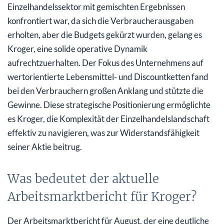
Einzelhandelssektor mit gemischten Ergebnissen
konfrontiert war, da sich die Verbraucherausgaben
erholten, aber die Budgets gekürzt wurden, gelang es
Kroger, eine solide operative Dynamik
aufrechtzuerhalten. Der Fokus des Unternehmens auf
wertorientierte Lebensmittel- und Discountketten fand
bei den Verbrauchern großen Anklang und stützte die
Gewinne. Diese strategische Positionierung ermöglichte
es Kroger, die Komplexität der Einzelhandelslandschaft
effektiv zu navigieren, was zur Widerstandsfähigkeit
seiner Aktie beitrug.
Was bedeutet der aktuelle
Arbeitsmarktbericht für Kroger?
Der Arbeitsmarktbericht für August, der eine deutliche