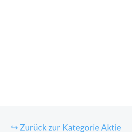
↪ Zurück zur Kategorie Aktie