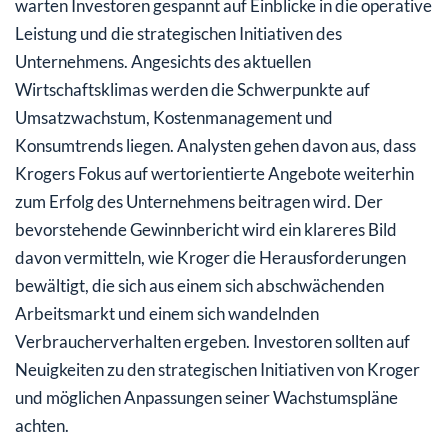
warten Investoren gespannt auf Einblicke in die operative
Leistung und die strategischen Initiativen des
Unternehmens. Angesichts des aktuellen
Wirtschaftsklimas werden die Schwerpunkte auf
Umsatzwachstum, Kostenmanagement und
Konsumtrends liegen. Analysten gehen davon aus, dass
Krogers Fokus auf wertorientierte Angebote weiterhin
zum Erfolg des Unternehmens beitragen wird. Der
bevorstehende Gewinnbericht wird ein klareres Bild
davon vermitteln, wie Kroger die Herausforderungen
bewältigt, die sich aus einem sich abschwächenden
Arbeitsmarkt und einem sich wandelnden
Verbraucherverhalten ergeben. Investoren sollten auf
Neuigkeiten zu den strategischen Initiativen von Kroger
und möglichen Anpassungen seiner Wachstumspläne
achten.