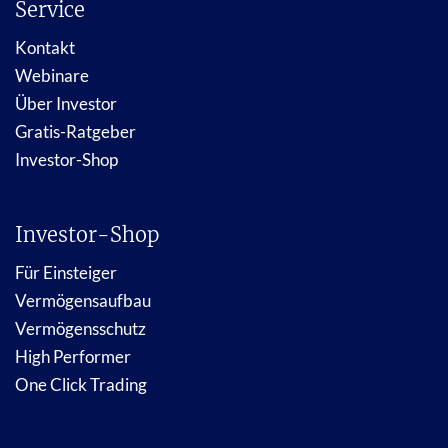
Service
Kontakt
Webinare
Über Investor
Gratis-Ratgeber
Investor-Shop
Investor-Shop
Für Einsteiger
Vermögensaufbau
Vermögensschutz
High Performer
One Click Trading