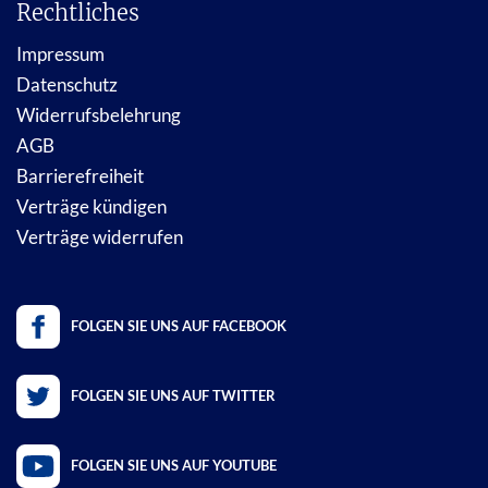
Rechtliches
Impressum
Datenschutz
Widerrufsbelehrung
AGB
Barrierefreiheit
Verträge kündigen
Verträge widerrufen
FOLGEN SIE UNS AUF FACEBOOK
FOLGEN SIE UNS AUF TWITTER
FOLGEN SIE UNS AUF YOUTUBE