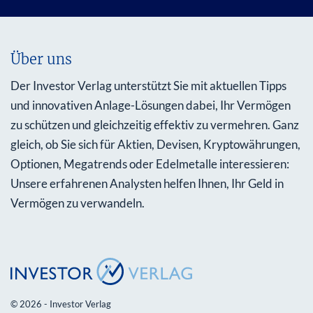
Über uns
Der Investor Verlag unterstützt Sie mit aktuellen Tipps
und innovativen Anlage-Lösungen dabei, Ihr Vermögen
zu schützen und gleichzeitig effektiv zu vermehren. Ganz
gleich, ob Sie sich für Aktien, Devisen, Kryptowährungen,
Optionen, Megatrends oder Edelmetalle interessieren:
Unsere erfahrenen Analysten helfen Ihnen, Ihr Geld in
Vermögen zu verwandeln.
© 2026 - Investor Verlag