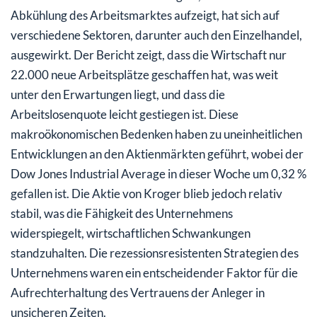
Abkühlung des Arbeitsmarktes aufzeigt, hat sich auf
verschiedene Sektoren, darunter auch den Einzelhandel,
ausgewirkt. Der Bericht zeigt, dass die Wirtschaft nur
22.000 neue Arbeitsplätze geschaffen hat, was weit
unter den Erwartungen liegt, und dass die
Arbeitslosenquote leicht gestiegen ist. Diese
makroökonomischen Bedenken haben zu uneinheitlichen
Entwicklungen an den Aktienmärkten geführt, wobei der
Dow Jones Industrial Average in dieser Woche um 0,32 %
gefallen ist. Die Aktie von Kroger blieb jedoch relativ
stabil, was die Fähigkeit des Unternehmens
widerspiegelt, wirtschaftlichen Schwankungen
standzuhalten. Die rezessionsresistenten Strategien des
Unternehmens waren ein entscheidender Faktor für die
Aufrechterhaltung des Vertrauens der Anleger in
unsicheren Zeiten.