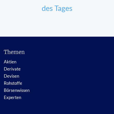
des Tages
Themen
Aktien
Derivate
Devisen
Rohstoffe
Börsenwissen
Experten