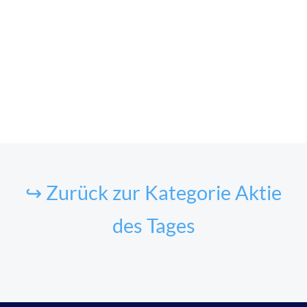
↪ Zurück zur Kategorie Aktie
des Tages