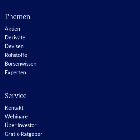
Themen
Aktien
Derivate
Devisen
Rohstoffe
Börsenwissen
Experten
Service
Kontakt
Webinare
Über Investor
Gratis-Ratgeber