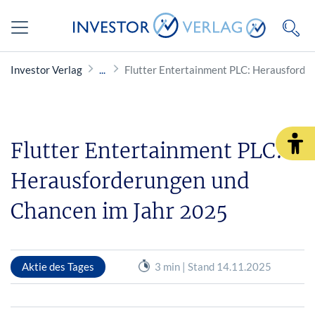
Investor Verlag
Flutter Entertainment PLC: Herausforde
Flutter Entertainment PLC:
Herausforderungen und
Chancen im Jahr 2025
Aktie des Tages
3 min | Stand 14.11.2025