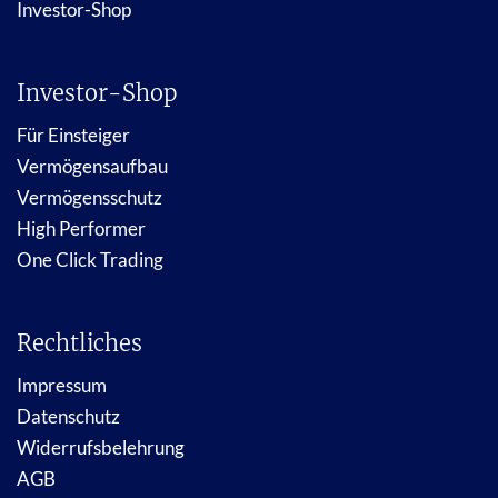
Investor-Shop
Investor-Shop
Für Einsteiger
Vermögensaufbau
Vermögensschutz
High Performer
One Click Trading
Rechtliches
Impressum
Datenschutz
Widerrufsbelehrung
AGB