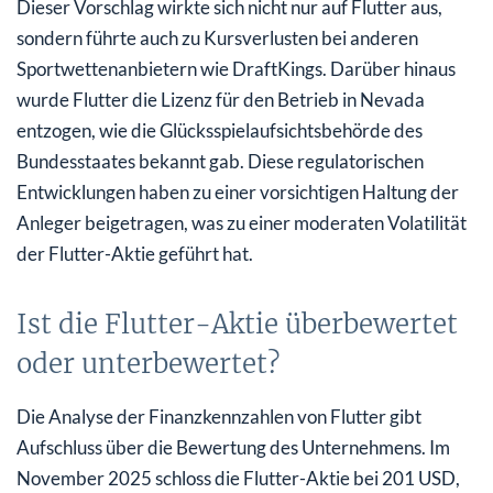
Dieser Vorschlag wirkte sich nicht nur auf Flutter aus,
sondern führte auch zu Kursverlusten bei anderen
Sportwettenanbietern wie DraftKings. Darüber hinaus
wurde Flutter die Lizenz für den Betrieb in Nevada
entzogen, wie die Glücksspielaufsichtsbehörde des
Bundesstaates bekannt gab. Diese regulatorischen
Entwicklungen haben zu einer vorsichtigen Haltung der
Anleger beigetragen, was zu einer moderaten Volatilität
der Flutter-Aktie geführt hat.
Ist die Flutter-Aktie überbewertet
oder unterbewertet?
Die Analyse der Finanzkennzahlen von Flutter gibt
Aufschluss über die Bewertung des Unternehmens. Im
November 2025 schloss die Flutter-Aktie bei 201 USD,