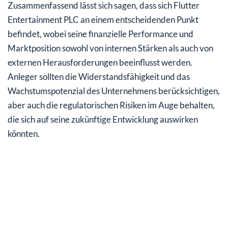
Zusammenfassend lässt sich sagen, dass sich Flutter
Entertainment PLC an einem entscheidenden Punkt
befindet, wobei seine finanzielle Performance und
Marktposition sowohl von internen Stärken als auch von
externen Herausforderungen beeinflusst werden.
Anleger sollten die Widerstandsfähigkeit und das
Wachstumspotenzial des Unternehmens berücksichtigen,
aber auch die regulatorischen Risiken im Auge behalten,
die sich auf seine zukünftige Entwicklung auswirken
könnten.