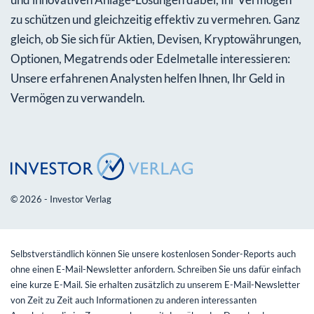
zu schützen und gleichzeitig effektiv zu vermehren. Ganz
gleich, ob Sie sich für Aktien, Devisen, Kryptowährungen,
Optionen, Megatrends oder Edelmetalle interessieren:
Unsere erfahrenen Analysten helfen Ihnen, Ihr Geld in
Vermögen zu verwandeln.
© 2026 - Investor Verlag
Selbstverständlich können Sie unsere kostenlosen Sonder-Reports auch
ohne einen E-Mail-Newsletter anfordern. Schreiben Sie uns dafür einfach
eine kurze E-Mail. Sie erhalten zusätzlich zu unserem E-Mail-Newsletter
von Zeit zu Zeit auch Informationen zu anderen interessanten