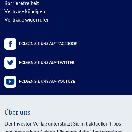
Barrierefreiheit
Verträge kündigen
Verträge widerrufen
FOLGEN SIE UNS AUF FACEBOOK
FOLGEN SIE UNS AUF TWITTER
FOLGEN SIE UNS AUF YOUTUBE
Über uns
Der Investor Verlag unterstützt Sie mit aktuellen Tipps
und innovativen Anlage-Lösungen dabei, Ihr Vermögen