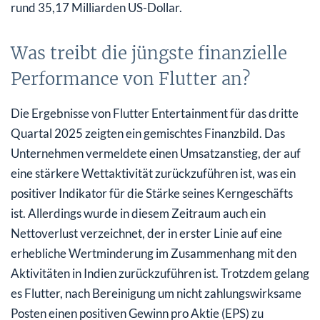
rund 35,17 Milliarden US-Dollar.
Was treibt die jüngste finanzielle
Performance von Flutter an?
Die Ergebnisse von Flutter Entertainment für das dritte
Quartal 2025 zeigten ein gemischtes Finanzbild. Das
Unternehmen vermeldete einen Umsatzanstieg, der auf
eine stärkere Wettaktivität zurückzuführen ist, was ein
positiver Indikator für die Stärke seines Kerngeschäfts
ist. Allerdings wurde in diesem Zeitraum auch ein
Nettoverlust verzeichnet, der in erster Linie auf eine
erhebliche Wertminderung im Zusammenhang mit den
Aktivitäten in Indien zurückzuführen ist. Trotzdem gelang
es Flutter, nach Bereinigung um nicht zahlungswirksame
Posten einen positiven Gewinn pro Aktie (EPS) zu