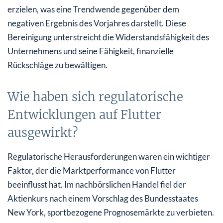
erzielen, was eine Trendwende gegenüber dem
negativen Ergebnis des Vorjahres darstellt. Diese
Bereinigung unterstreicht die Widerstandsfähigkeit des
Unternehmens und seine Fähigkeit, finanzielle
Rückschläge zu bewältigen.
Wie haben sich regulatorische
Entwicklungen auf Flutter
ausgewirkt?
Regulatorische Herausforderungen waren ein wichtiger
Faktor, der die Marktperformance von Flutter
beeinflusst hat. Im nachbörslichen Handel fiel der
Aktienkurs nach einem Vorschlag des Bundesstaates
New York, sportbezogene Prognosemärkte zu verbieten.