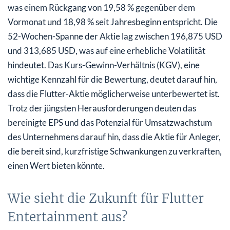
was einem Rückgang von 19,58 % gegenüber dem
Vormonat und 18,98 % seit Jahresbeginn entspricht. Die
52-Wochen-Spanne der Aktie lag zwischen 196,875 USD
und 313,685 USD, was auf eine erhebliche Volatilität
hindeutet. Das Kurs-Gewinn-Verhältnis (KGV), eine
wichtige Kennzahl für die Bewertung, deutet darauf hin,
dass die Flutter-Aktie möglicherweise unterbewertet ist.
Trotz der jüngsten Herausforderungen deuten das
bereinigte EPS und das Potenzial für Umsatzwachstum
des Unternehmens darauf hin, dass die Aktie für Anleger,
die bereit sind, kurzfristige Schwankungen zu verkraften,
einen Wert bieten könnte.
Wie sieht die Zukunft für Flutter
Entertainment aus?