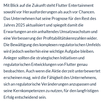
Mit Blick auf die Zukunft steht Flutter Entertainment
sowohl vor Herausforderungen als auch vor Chancen.
Das Unternehmen hat seine Prognose für den Rest des
Jahres 2025 aktualisiert und spiegelt damit die
Erwartungen an ein anhaltendes Umsatzwachstum und
eine Verbesserung der Profitabilitätskennzahlen wider.
Die Bewältigung des komplexen regulatorischen Umfelds
wird jedoch weiterhin eine wichtige Aufgabe bleiben.
Anleger sollten die strategischen Initiativen und
regulatorischen Entwicklungen von Flutter genau
beobachten. Auch wenn die Aktie derzeit unterbewertet
erscheinen mag, wird die Fähigkeit des Unternehmens,
sich an regulatorische Veränderungen anzupassen und
seine Kernkompetenzen zu nutzen, für den langfristigen
Erfolg entscheidend sein.