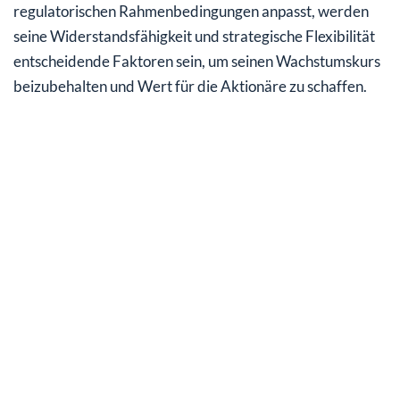
regulatorischen Rahmenbedingungen anpasst, werden
seine Widerstandsfähigkeit und strategische Flexibilität
entscheidende Faktoren sein, um seinen Wachstumskurs
beizubehalten und Wert für die Aktionäre zu schaffen.