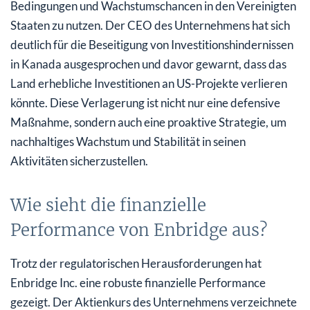
Bedingungen und Wachstumschancen in den Vereinigten
Staaten zu nutzen. Der CEO des Unternehmens hat sich
deutlich für die Beseitigung von Investitionshindernissen
in Kanada ausgesprochen und davor gewarnt, dass das
Land erhebliche Investitionen an US-Projekte verlieren
könnte. Diese Verlagerung ist nicht nur eine defensive
Maßnahme, sondern auch eine proaktive Strategie, um
nachhaltiges Wachstum und Stabilität in seinen
Aktivitäten sicherzustellen.
Wie sieht die finanzielle
Performance von Enbridge aus?
Trotz der regulatorischen Herausforderungen hat
Enbridge Inc. eine robuste finanzielle Performance
gezeigt. Der Aktienkurs des Unternehmens verzeichnete