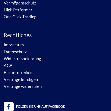
Vermögensschutz
High Performer
One Click Trading
Rechtliches
Impressum
Datenschutz
Widerrufsbelehrung
AGB
Barrierefreiheit
Verträge kündigen
Verträge widerrufen
FOLGEN SIE UNS AUF FACEBOOK