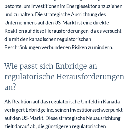
betonte, um Investitionen im Energiesektor anzuziehen
und zu halten. Die strategische Ausrichtung des
Unternehmens auf den US-Markt ist eine direkte
Reaktion auf diese Herausforderungen, da es versucht,
die mit den kanadischen regulatorischen
Beschränkungen verbundenen Risiken zu mindern.
Wie passt sich Enbridge an
regulatorische Herausforderungen
an?
Als Reaktion auf das regulatorische Umfeld in Kanada
verlagert Enbridge Inc. seinen Investitionsschwerpunkt
auf den US-Markt. Diese strategische Neuausrichtung
zielt darauf ab, die günstigeren regulatorischen