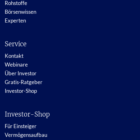
Rohstoffe
Börsenwissen
Experten
Service
Kontakt
Webinare
Über Investor
Gratis-Ratgeber
Investor-Shop
Investor-Shop
Für Einsteiger
Vermögensaufbau