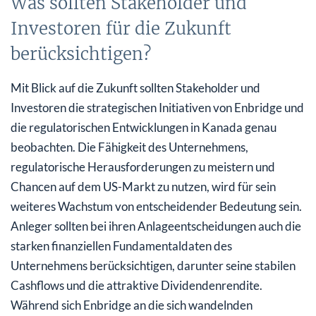
Was sollten Stakeholder und
Investoren für die Zukunft
berücksichtigen?
Mit Blick auf die Zukunft sollten Stakeholder und
Investoren die strategischen Initiativen von Enbridge und
die regulatorischen Entwicklungen in Kanada genau
beobachten. Die Fähigkeit des Unternehmens,
regulatorische Herausforderungen zu meistern und
Chancen auf dem US-Markt zu nutzen, wird für sein
weiteres Wachstum von entscheidender Bedeutung sein.
Anleger sollten bei ihren Anlageentscheidungen auch die
starken finanziellen Fundamentaldaten des
Unternehmens berücksichtigen, darunter seine stabilen
Cashflows und die attraktive Dividendenrendite.
Während sich Enbridge an die sich wandelnden