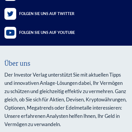
FOLGEN SIE UNS AUF TWITTER
FOLGEN SIE UNS AUF YOUTUBE
Über uns
Der Investor Verlag unterstützt Sie mit aktuellen Tipps
und innovativen Anlage-Lösungen dabei, Ihr Vermögen
zu schützen und gleichzeitig effektiv zu vermehren. Ganz
gleich, ob Sie sich für Aktien, Devisen, Kryptowährungen,
Optionen, Megatrends oder Edelmetalle interessieren:
Unsere erfahrenen Analysten helfen Ihnen, Ihr Geld in
Vermögen zu verwandeln.