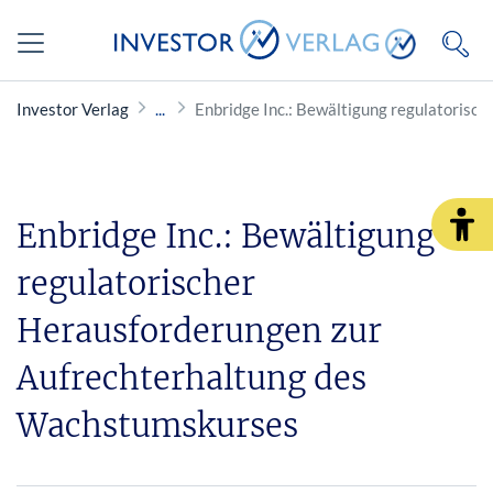
Investor Verlag
Enbridge Inc.: Bewältigung regulatoris
Enbridge Inc.: Bewältigung
regulatorischer
Herausforderungen zur
Aufrechterhaltung des
Wachstumskurses