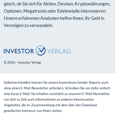
gleich, ob Sie sich für Aktien, Devisen, Kryptowährungen,
Optionen, Megatrends oder Edelmetalle interessieren:
Unsere erfahrenen Analysten helfen Ihnen, Ihr Geld in
Vermögen zu verwandeln.
© 2026 - Investor Verlag
Selbstverständlich können Sie unsere kostenlosen Sonder-Reports auch
ohne einen E-Mail-Newsletter anfordern. Schreiben Sie uns dafür einfach
eine kurze E-Mail. Sie erhalten zusätzlich zu unserem E-Mail-Newsletter
von Zeit zu Zeit auch Informationen zu anderen interessanten
Angeboten, die im Zusammenhang mit dem über den Download
geäußerten Interesse von Ihnen stehen.