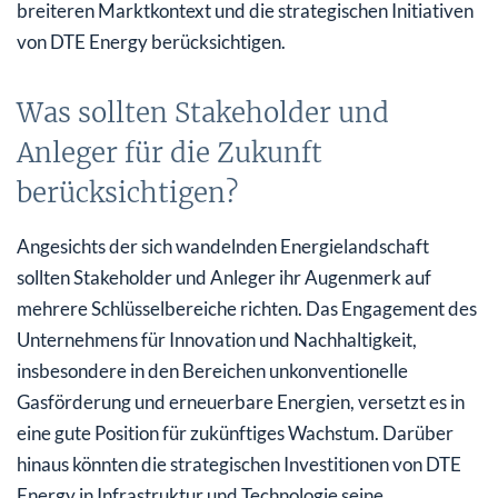
breiteren Marktkontext und die strategischen Initiativen
von DTE Energy berücksichtigen.
Was sollten Stakeholder und
Anleger für die Zukunft
berücksichtigen?
Angesichts der sich wandelnden Energielandschaft
sollten Stakeholder und Anleger ihr Augenmerk auf
mehrere Schlüsselbereiche richten. Das Engagement des
Unternehmens für Innovation und Nachhaltigkeit,
insbesondere in den Bereichen unkonventionelle
Gasförderung und erneuerbare Energien, versetzt es in
eine gute Position für zukünftiges Wachstum. Darüber
hinaus könnten die strategischen Investitionen von DTE
Energy in Infrastruktur und Technologie seine