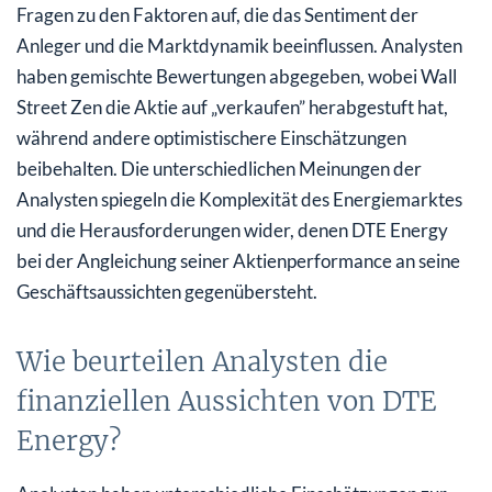
Fragen zu den Faktoren auf, die das Sentiment der
Anleger und die Marktdynamik beeinflussen. Analysten
haben gemischte Bewertungen abgegeben, wobei Wall
Street Zen die Aktie auf „verkaufen” herabgestuft hat,
während andere optimistischere Einschätzungen
beibehalten. Die unterschiedlichen Meinungen der
Analysten spiegeln die Komplexität des Energiemarktes
und die Herausforderungen wider, denen DTE Energy
bei der Angleichung seiner Aktienperformance an seine
Geschäftsaussichten gegenübersteht.
Wie beurteilen Analysten die
finanziellen Aussichten von DTE
Energy?