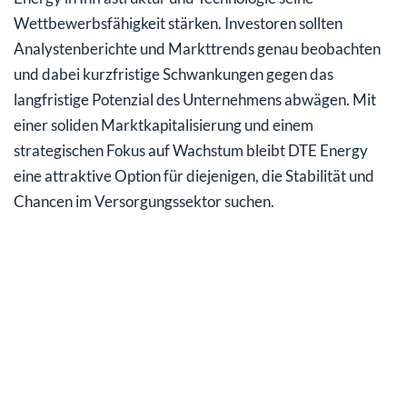
Wettbewerbsfähigkeit stärken. Investoren sollten
Analystenberichte und Markttrends genau beobachten
und dabei kurzfristige Schwankungen gegen das
langfristige Potenzial des Unternehmens abwägen. Mit
einer soliden Marktkapitalisierung und einem
strategischen Fokus auf Wachstum bleibt DTE Energy
eine attraktive Option für diejenigen, die Stabilität und
Chancen im Versorgungssektor suchen.