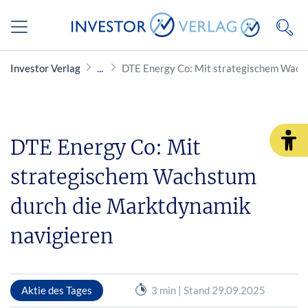
Investor Verlag
DTE Energy Co: Mit strategischem Wach
DTE Energy Co: Mit
strategischem Wachstum
durch die Marktdynamik
navigieren
Aktie des Tages
3 min | Stand 29.09.2025