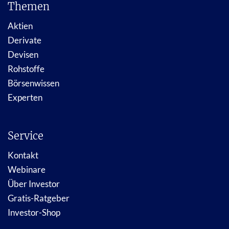
Themen
Aktien
Derivate
Devisen
Rohstoffe
Börsenwissen
Experten
Service
Kontakt
Webinare
Über Investor
Gratis-Ratgeber
Investor-Shop