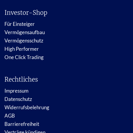
Investor-Shop
Für Einsteiger
Vermögensaufbau
Vermögensschutz
High Performer
One Click Trading
Rechtliches
Impressum
Datenschutz
Widerrufsbelehrung
AGB
Barrierefreiheit
Verträge kündigen