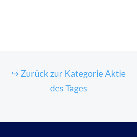
↪ Zurück zur Kategorie Aktie
des Tages