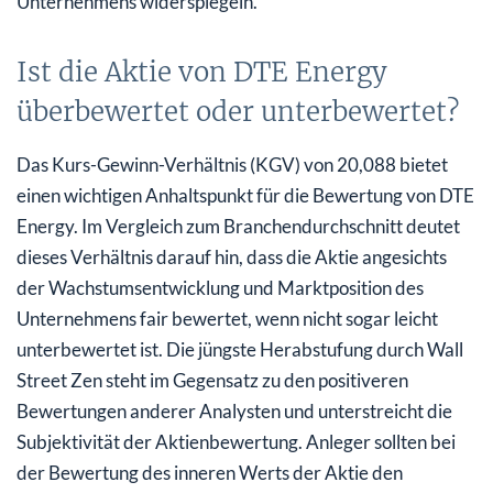
Unternehmens widerspiegeln.
Ist die Aktie von DTE Energy
überbewertet oder unterbewertet?
Das Kurs-Gewinn-Verhältnis (KGV) von 20,088 bietet
einen wichtigen Anhaltspunkt für die Bewertung von DTE
Energy. Im Vergleich zum Branchendurchschnitt deutet
dieses Verhältnis darauf hin, dass die Aktie angesichts
der Wachstumsentwicklung und Marktposition des
Unternehmens fair bewertet, wenn nicht sogar leicht
unterbewertet ist. Die jüngste Herabstufung durch Wall
Street Zen steht im Gegensatz zu den positiveren
Bewertungen anderer Analysten und unterstreicht die
Subjektivität der Aktienbewertung. Anleger sollten bei
der Bewertung des inneren Werts der Aktie den