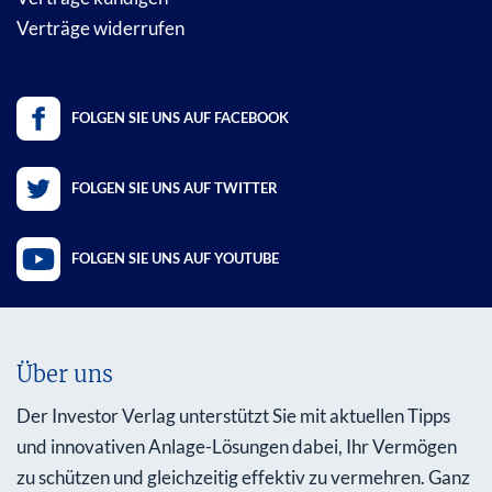
Verträge widerrufen
FOLGEN SIE UNS AUF FACEBOOK
FOLGEN SIE UNS AUF TWITTER
FOLGEN SIE UNS AUF YOUTUBE
Über uns
Der Investor Verlag unterstützt Sie mit aktuellen Tipps
und innovativen Anlage-Lösungen dabei, Ihr Vermögen
zu schützen und gleichzeitig effektiv zu vermehren. Ganz