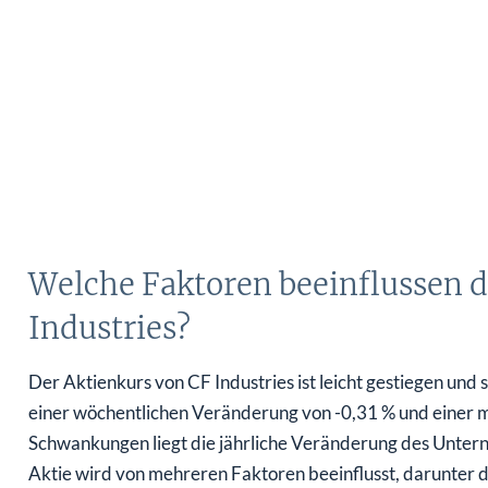
Welche Faktoren beeinflussen d
Industries?
Der Aktienkurs von CF Industries ist leicht gestiegen un
einer wöchentlichen Veränderung von -0,31 % und einer m
Schwankungen liegt die jährliche Veränderung des Unte
Aktie wird von mehreren Faktoren beeinflusst, darunter 