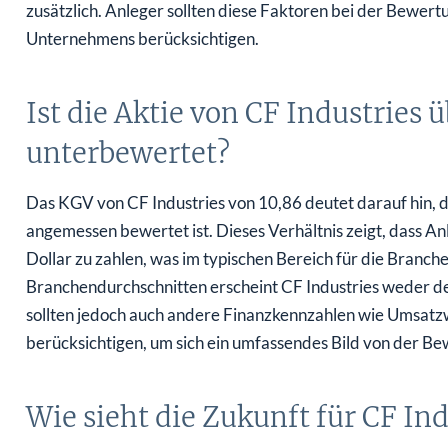
zusätzlich. Anleger sollten diese Faktoren bei der Bewer
Unternehmens berücksichtigen.
Ist die Aktie von CF Industries 
unterbewertet?
Das KGV von CF Industries von 10,86 deutet darauf hin, d
angemessen bewertet ist. Dieses Verhältnis zeigt, dass An
Dollar zu zahlen, was im typischen Bereich für die Branche
Branchendurchschnitten erscheint CF Industries weder d
sollten jedoch auch andere Finanzkennzahlen wie Umsa
berücksichtigen, um sich ein umfassendes Bild von der 
Wie sieht die Zukunft für CF Ind