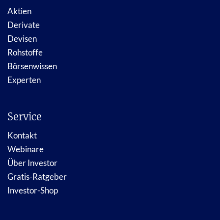
Aktien
Derivate
Devisen
Rohstoffe
Börsenwissen
Experten
Service
Kontakt
Webinare
Über Investor
Gratis-Ratgeber
Investor-Shop