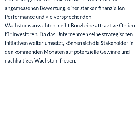
angemessenen Bewertung, einer starken finanziellen
Performance und vielversprechenden
Wachstumsaussichten bleibt Bunzl eine attraktive Option
für Investoren. Da das Unternehmen seine strategischen
Initiativen weiter umsetzt, können sich die Stakeholder in
den kommenden Monaten auf potenzielle Gewinne und
nachhaltiges Wachstum freuen.