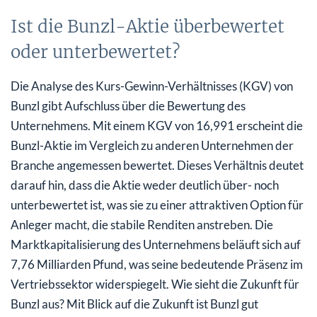
Ist die Bunzl-Aktie überbewertet
oder unterbewertet?
Die Analyse des Kurs-Gewinn-Verhältnisses (KGV) von
Bunzl gibt Aufschluss über die Bewertung des
Unternehmens. Mit einem KGV von 16,991 erscheint die
Bunzl-Aktie im Vergleich zu anderen Unternehmen der
Branche angemessen bewertet. Dieses Verhältnis deutet
darauf hin, dass die Aktie weder deutlich über- noch
unterbewertet ist, was sie zu einer attraktiven Option für
Anleger macht, die stabile Renditen anstreben. Die
Marktkapitalisierung des Unternehmens beläuft sich auf
7,76 Milliarden Pfund, was seine bedeutende Präsenz im
Vertriebssektor widerspiegelt. Wie sieht die Zukunft für
Bunzl aus? Mit Blick auf die Zukunft ist Bunzl gut