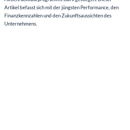
Artikel befasst sich mit der jüngsten Performance, den
Finanzkennzahlen und den Zukunftsaussichten des
Unternehmens.