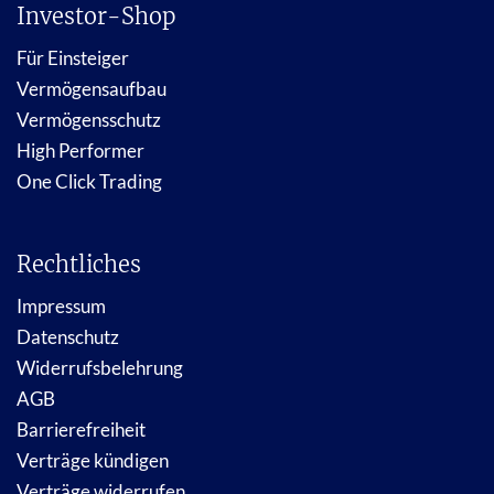
Investor-Shop
Für Einsteiger
Vermögensaufbau
Vermögensschutz
High Performer
One Click Trading
Rechtliches
Impressum
Datenschutz
Widerrufsbelehrung
AGB
Barrierefreiheit
Verträge kündigen
Verträge widerrufen