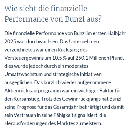
Wie sieht die finanzielle
Performance von Bunzl aus?
Die finanzielle Performance von Bunzl im ersten Halbjahr
2025 war durchwachsen. Das Unternehmen
verzeichnete zwar einen Rückgang des
Vorsteuergewinns um 10,5 % auf 250,1 Millionen Pfund,
dies wurde jedoch durch ein moderates
Umsatzwachstum und strategische Initiativen
ausgeglichen. Das kürzlich wieder aufgenommene
Aktienrückkaufprogramm war ein wichtiger Faktor für
den Kursanstieg. Trotz des Gewinnrückgangs hat Bunzl
seine Prognose für das Gesamtjahr bekräftigt und damit
sein Vertrauen in seine Fähigkeit signalisiert, die
Herausforderungen des Marktes zu meistern.