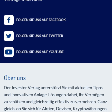
FOLGEN SIE UNS AUF FACEBOOK
FOLGEN SIE UNS AUF TWITTER
FOLGEN SIE UNS AUF YOUTUBE
Über uns
Der Investor Verlag unterstützt Sie mit aktuellen Tipps
und innovativen Anlage-Lösungen dabei, Ihr Vermögen
zu schützen und gleichzeitig effektiv zu vermehren. Ganz
gleich, ob Sie sich für Aktien, Devisen, Kryptowährungen,