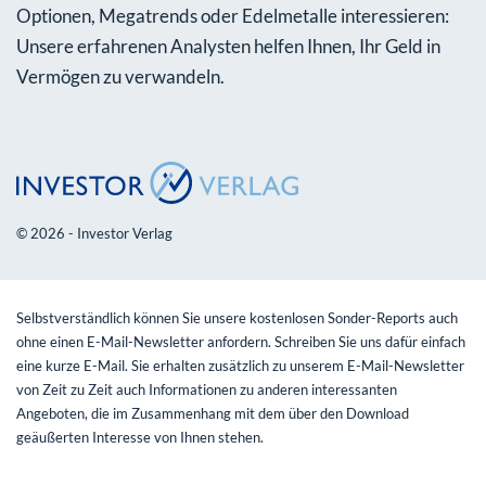
Optionen, Megatrends oder Edelmetalle interessieren:
Unsere erfahrenen Analysten helfen Ihnen, Ihr Geld in
Vermögen zu verwandeln.
© 2026 - Investor Verlag
Selbstverständlich können Sie unsere kostenlosen Sonder-Reports auch
ohne einen E-Mail-Newsletter anfordern. Schreiben Sie uns dafür einfach
eine kurze E-Mail. Sie erhalten zusätzlich zu unserem E-Mail-Newsletter
von Zeit zu Zeit auch Informationen zu anderen interessanten
Angeboten, die im Zusammenhang mit dem über den Download
geäußerten Interesse von Ihnen stehen.