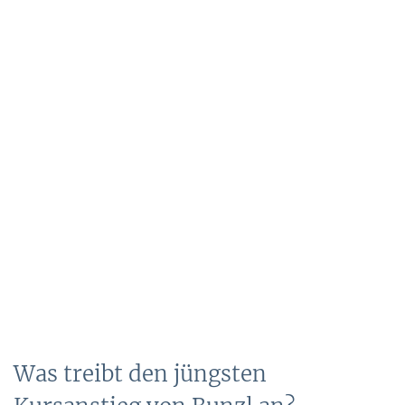
Was treibt den jüngsten