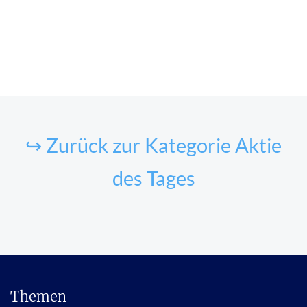
↪ Zurück zur Kategorie Aktie
des Tages
Themen