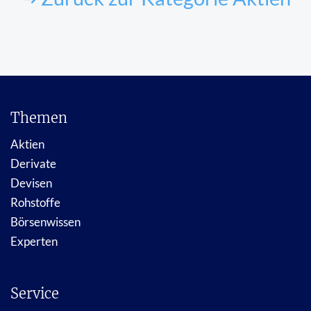
Themen
Aktien
Derivate
Devisen
Rohstoffe
Börsenwissen
Experten
Service