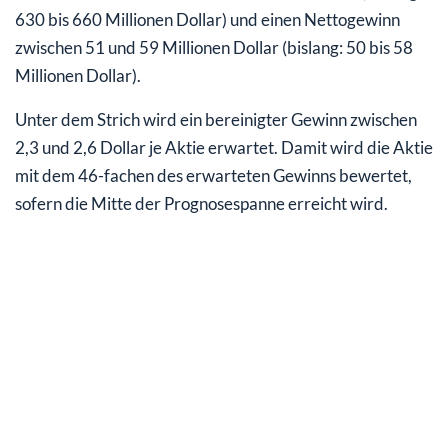
630 bis 660 Millionen Dollar) und einen Nettogewinn
zwischen 51 und 59 Millionen Dollar (bislang: 50 bis 58
Millionen Dollar).
Unter dem Strich wird ein bereinigter Gewinn zwischen
2,3 und 2,6 Dollar je Aktie erwartet. Damit wird die Aktie
mit dem 46-fachen des erwarteten Gewinns bewertet,
sofern die Mitte der Prognosespanne erreicht wird.