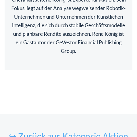
Fokus liegt auf der Analyse wegweisender Robotik-
Unternehmen und Unternehmen der Künstlichen
Intelligenz, die sich durch stabile Geschäftsmodelle
und planbare Rendite auszeichnen. Rene König ist
ein Gastautor der GeVestor Financial Publishing
Group.
↪ Zurück zur Kategorie Aktien