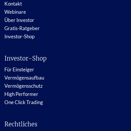
Kontakt
Webinare
Über Investor
Gratis-Ratgeber
Investor-Shop
Investor-Shop
Für Einsteiger
Vermögensaufbau
Vermögensschutz
High Performer
One Click Trading
Rechtliches