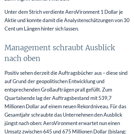
Unter dem Strich verdiente AeroVironment 1 Dollar je
Aktie und konnte damit die Analystenschätzungen von 30
Cent um Längen hinter sich lassen.
Management schraubt Ausblick
nach oben
Positiv sehen derzeit die Auftragsbücher aus – diese sind
auf Grund der geopolitischen Entwicklung und
entsprechenden Großaufträgen prall gefüllt. Zum
Quartalsende lag der Auftragsbestand mit 539,7
Millionen Dollar auf einem neuen Rekordniveau. Für das
Gesamtjahr schraubte das Unternehmen den Ausblick
jüngst nach oben: AeroVironment erwartet nun einen
Umsatz zwischen 645 und 675 Millionen Dollar (bislang: