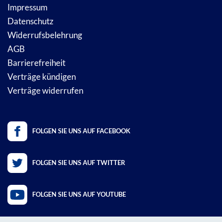
Impressum
Datenschutz
Widerrufsbelehrung
AGB
Barrierefreiheit
Verträge kündigen
Verträge widerrufen
FOLGEN SIE UNS AUF FACEBOOK
FOLGEN SIE UNS AUF TWITTER
FOLGEN SIE UNS AUF YOUTUBE