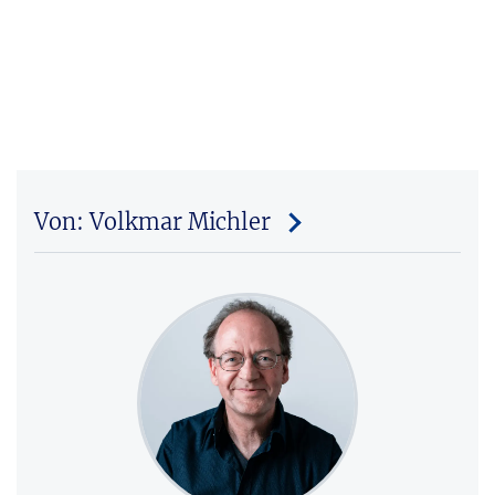
Von: Volkmar Michler