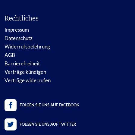
Rechtliches
Impressum
Datenschutz
Widerrufsbelehrung
AGB
Barrierefreiheit
Verträge kündigen
Verträge widerrufen
FOLGEN SIE UNS AUF FACEBOOK
FOLGEN SIE UNS AUF TWITTER