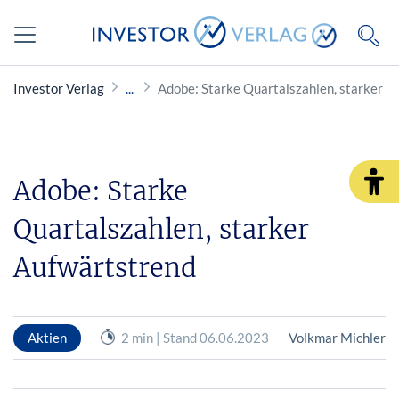
Investor Verlag
Adobe: Starke Quartalszahlen, starker A
Adobe: Starke
Quartalszahlen, starker
Aufwärtstrend
Aktien
2 min | Stand 06.06.2023
Volkmar Michler