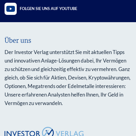
FOLGEN SIE UNS AUF YOUTUBE
Über uns
Der Investor Verlag unterstützt Sie mit aktuellen Tipps
und innovativen Anlage-Lösungen dabei, Ihr Vermögen
zu schützen und gleichzeitig effektiv zu vermehren. Ganz
gleich, ob Sie sich für Aktien, Devisen, Kryptowährungen,
Optionen, Megatrends oder Edelmetalle interessieren:
Unsere erfahrenen Analysten helfen Ihnen, Ihr Geld in
Vermögen zu verwandeln.