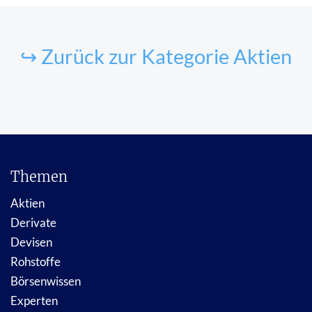
↪ Zurück zur Kategorie Aktien
Themen
Aktien
Derivate
Devisen
Rohstoffe
Börsenwissen
Experten