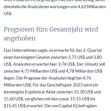
ebenfalls die Analystenerwartungen von 4,62 Milliarden
US$.
Prognosen fürs Gesamtjahr wird
angehoben
Das Unternehmen sagte, es erwarte für das 2. Quartal
einen bereinigten Gewinn zwischen 3,75 US$ und 3,80
US$. Analysten erwarten hier 3,76 US$. Der Umsatz soll
zwischen 4,75 Milliarden US$ und 4,78 Milliarden US$
liegen. Die Prognose der Analysten liegt bei 4,76
Milliarden US$. Für das Geschäftsjahr 2023 wird ein
bereinigtes Ergebnis je Aktie zwischen 15,30 US$ und
15,60 US$, verglichen mit den zuvor 15,15 US$ bis
$15,45 US$ erwartet. Die von Capital IQ befragten