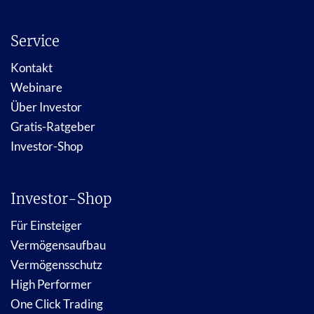
Service
Kontakt
Webinare
Über Investor
Gratis-Ratgeber
Investor-Shop
Investor-Shop
Für Einsteiger
Vermögensaufbau
Vermögensschutz
High Performer
One Click Trading