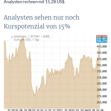
Analysten rechnen mit 15,28 US$.
Analysten sehen nur noch
Kurspotenzial von 15%