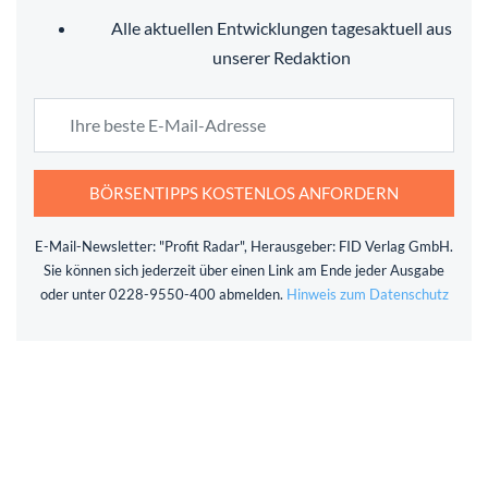
Alle aktuellen Entwicklungen tagesaktuell aus
unserer Redaktion
BÖRSENTIPPS KOSTENLOS ANFORDERN
E-Mail-Newsletter: "Profit Radar", Herausgeber: FID Verlag GmbH.
Sie können sich jederzeit über einen Link am Ende jeder Ausgabe
oder unter 0228-9550-400 abmelden.
Hinweis zum Datenschutz