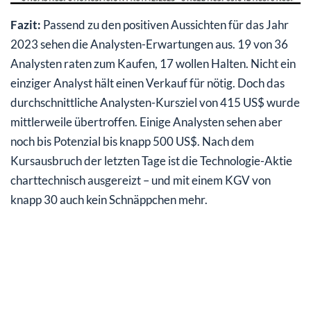
Fazit:
Passend zu den positiven Aussichten für das Jahr
2023 sehen die Analysten-Erwartungen aus. 19 von 36
Analysten raten zum Kaufen, 17 wollen Halten. Nicht ein
einziger Analyst hält einen Verkauf für nötig. Doch das
durchschnittliche Analysten-Kursziel von 415 US$ wurde
mittlerweile übertroffen. Einige Analysten sehen aber
noch bis Potenzial bis knapp 500 US$. Nach dem
Kursausbruch der letzten Tage ist die Technologie-Aktie
charttechnisch ausgereizt – und mit einem KGV von
knapp 30 auch kein Schnäppchen mehr.