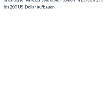
bis 200 US-Dollar aufbauen.