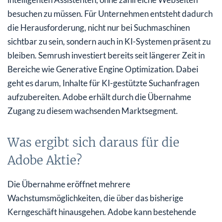
besuchen zu müssen. Für Unternehmen entsteht dadurch
die Herausforderung, nicht nur bei Suchmaschinen
sichtbar zu sein, sondern auch in KI-Systemen präsent zu
bleiben. Semrush investiert bereits seit längerer Zeit in
Bereiche wie Generative Engine Optimization. Dabei
geht es darum, Inhalte für KI-gestützte Suchanfragen
aufzubereiten. Adobe erhält durch die Übernahme
Zugang zu diesem wachsenden Marktsegment.
Was ergibt sich daraus für die
Adobe Aktie?
Die Übernahme eröffnet mehrere
Wachstumsmöglichkeiten, die über das bisherige
Kerngeschäft hinausgehen. Adobe kann bestehende