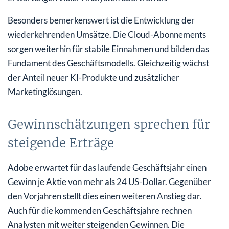
Besonders bemerkenswert ist die Entwicklung der
wiederkehrenden Umsätze. Die Cloud-Abonnements
sorgen weiterhin für stabile Einnahmen und bilden das
Fundament des Geschäftsmodells. Gleichzeitig wächst
der Anteil neuer KI-Produkte und zusätzlicher
Marketinglösungen.
Gewinnschätzungen sprechen für
steigende Erträge
Adobe erwartet für das laufende Geschäftsjahr einen
Gewinn je Aktie von mehr als 24 US-Dollar. Gegenüber
den Vorjahren stellt dies einen weiteren Anstieg dar.
Auch für die kommenden Geschäftsjahre rechnen
Analysten mit weiter steigenden Gewinnen. Die