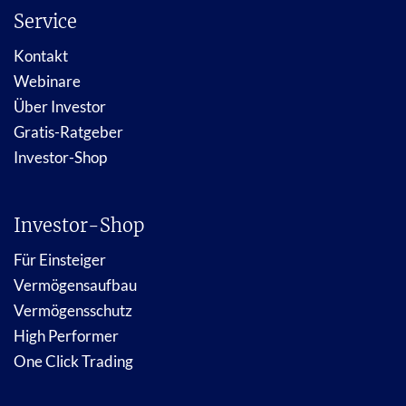
Service
Kontakt
Webinare
Über Investor
Gratis-Ratgeber
Investor-Shop
Investor-Shop
Für Einsteiger
Vermögensaufbau
Vermögensschutz
High Performer
One Click Trading