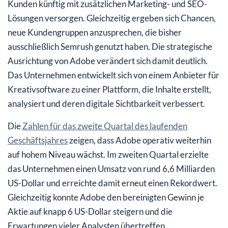
Kunden künftig mit zusätzlichen Marketing- und SEO-
Lösungen versorgen. Gleichzeitig ergeben sich Chancen,
neue Kundengruppen anzusprechen, die bisher
ausschließlich Semrush genutzt haben. Die strategische
Ausrichtung von Adobe verändert sich damit deutlich.
Das Unternehmen entwickelt sich von einem Anbieter für
Kreativsoftware zu einer Plattform, die Inhalte erstellt,
analysiert und deren digitale Sichtbarkeit verbessert.
Die
Zahlen für das zweite Quartal des laufenden
Geschäftsjahres
zeigen, dass Adobe operativ weiterhin
auf hohem Niveau wächst. Im zweiten Quartal erzielte
das Unternehmen einen Umsatz von rund 6,6 Milliarden
US-Dollar und erreichte damit erneut einen Rekordwert.
Gleichzeitig konnte Adobe den bereinigten Gewinn je
Aktie auf knapp 6 US-Dollar steigern und die
Erwartungen vieler Analysten übertreffen.