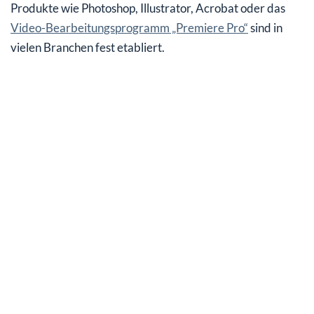
Produkte wie Photoshop, Illustrator, Acrobat oder das
Video-Bearbeitungsprogramm „Premiere Pro“
sind in
vielen Branchen fest etabliert.