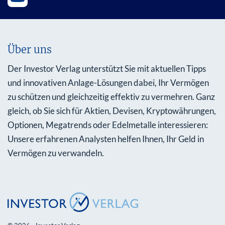
Über uns
Der Investor Verlag unterstützt Sie mit aktuellen Tipps
und innovativen Anlage-Lösungen dabei, Ihr Vermögen
zu schützen und gleichzeitig effektiv zu vermehren. Ganz
gleich, ob Sie sich für Aktien, Devisen, Kryptowährungen,
Optionen, Megatrends oder Edelmetalle interessieren:
Unsere erfahrenen Analysten helfen Ihnen, Ihr Geld in
Vermögen zu verwandeln.