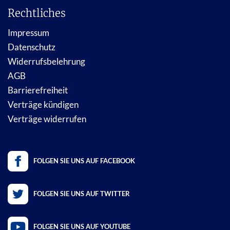
Rechtliches
Impressum
Datenschutz
Widerrufsbelehrung
AGB
Barrierefreiheit
Verträge kündigen
Verträge widerrufen
FOLGEN SIE UNS AUF FACEBOOK
FOLGEN SIE UNS AUF TWITTER
FOLGEN SIE UNS AUF YOUTUBE