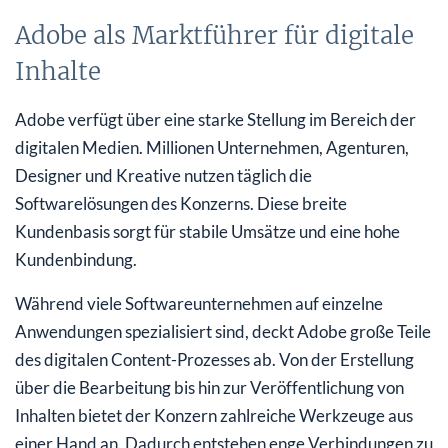
Adobe als Marktführer für digitale
Inhalte
Adobe verfügt über eine starke Stellung im Bereich der
digitalen Medien. Millionen Unternehmen, Agenturen,
Designer und Kreative nutzen täglich die
Softwarelösungen des Konzerns. Diese breite
Kundenbasis sorgt für stabile Umsätze und eine hohe
Kundenbindung.
Während viele Softwareunternehmen auf einzelne
Anwendungen spezialisiert sind, deckt Adobe große Teile
des digitalen Content-Prozesses ab. Von der Erstellung
über die Bearbeitung bis hin zur Veröffentlichung von
Inhalten bietet der Konzern zahlreiche Werkzeuge aus
einer Hand an. Dadurch entstehen enge Verbindungen zu