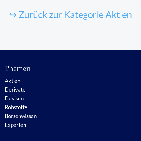
↪ Zurück zur Kategorie Aktien
Themen
Aktien
Derivate
Devisen
Rohstoffe
Börsenwissen
Experten