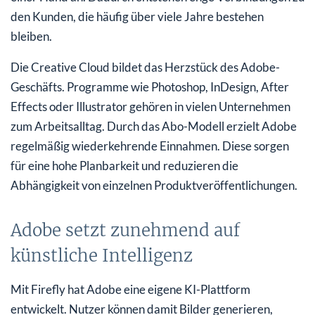
den Kunden, die häufig über viele Jahre bestehen
bleiben.
Die Creative Cloud bildet das Herzstück des Adobe-
Geschäfts. Programme wie Photoshop, InDesign, After
Effects oder Illustrator gehören in vielen Unternehmen
zum Arbeitsalltag. Durch das Abo-Modell erzielt Adobe
regelmäßig wiederkehrende Einnahmen. Diese sorgen
für eine hohe Planbarkeit und reduzieren die
Abhängigkeit von einzelnen Produktveröffentlichungen.
Adobe setzt zunehmend auf
künstliche Intelligenz
Mit Firefly hat Adobe eine eigene KI-Plattform
entwickelt. Nutzer können damit Bilder generieren,