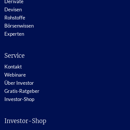
Derivate
Devisen
Rohstoffe
Börsenwissen
Experten
Service
Kontakt
Webinare
Über Investor
Gratis-Ratgeber
Investor-Shop
Investor-Shop