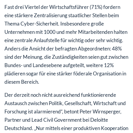
Fast drei Viertel der Wirtschaftsführer (71%) fordern
eine stärkere Zentralisierung staatlicher Stellen beim
Thema Cyber-Sicherheit. Insbesondere große
Unternehmen mit 1000 und mehr Mitarbeitenden halten
eine zentrale Anlaufstelle für wichtig oder sehr wichtig.
Anders die Ansicht der befragten Abgeordneten: 48%
sind der Meinung, die Zuständigkeiten seien gut zwischen
Bundes- und Landesebene aufgeteilt, weitere 12%
plädieren sogar für eine stärker föderale Organisation in
diesem Bereich.
Der derzeit noch nicht ausreichend funktionierende
Austausch zwischen Politik, Gesellschaft, Wirtschaft und
Forschung ist alarmierend“, betont Peter Wirnsperger,
Partner und Lead Civil Government bei Deloitte
Deutschland. „Nur mittels einer produktiven Kooperation