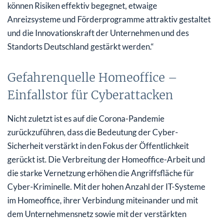
können Risiken effektiv begegnet, etwaige
Anreizsysteme und Förderprogramme attraktiv gestaltet
und die Innovationskraft der Unternehmen und des
Standorts Deutschland gestärkt werden.“
Gefahrenquelle Homeoffice –
Einfallstor für Cyberattacken
Nicht zuletzt ist es auf die Corona-Pandemie
zurückzuführen, dass die Bedeutung der Cyber-
Sicherheit verstärkt in den Fokus der Öffentlichkeit
gerückt ist. Die Verbreitung der Homeoffice-Arbeit und
die starke Vernetzung erhöhen die Angriffsfläche für
Cyber-Kriminelle. Mit der hohen Anzahl der IT-Systeme
im Homeoffice, ihrer Verbindung miteinander und mit
dem Unternehmensnetz sowie mit der verstärkten