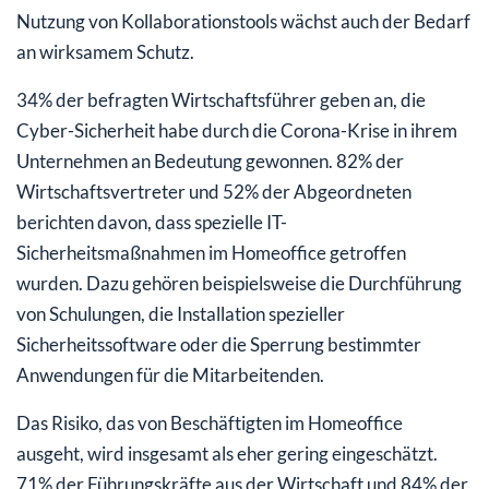
Nutzung von Kollaborationstools wächst auch der Bedarf
an wirksamem Schutz.
34% der befragten Wirtschaftsführer geben an, die
Cyber-Sicherheit habe durch die Corona-Krise in ihrem
Unternehmen an Bedeutung gewonnen. 82% der
Wirtschaftsvertreter und 52% der Abgeordneten
berichten davon, dass spezielle IT-
Sicherheitsmaßnahmen im Homeoffice getroffen
wurden. Dazu gehören beispielsweise die Durchführung
von Schulungen, die Installation spezieller
Sicherheitssoftware oder die Sperrung bestimmter
Anwendungen für die Mitarbeitenden.
Das Risiko, das von Beschäftigten im Homeoffice
ausgeht, wird insgesamt als eher gering eingeschätzt.
71% der Führungskräfte aus der Wirtschaft und 84% der