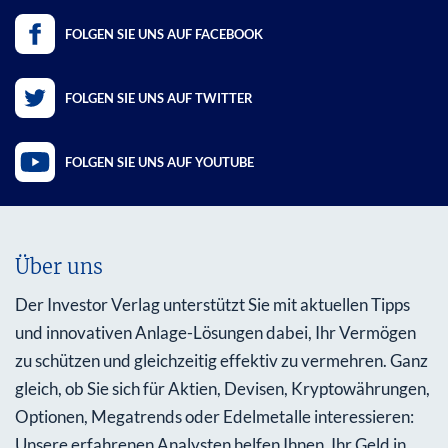
FOLGEN SIE UNS AUF FACEBOOK
FOLGEN SIE UNS AUF TWITTER
FOLGEN SIE UNS AUF YOUTUBE
Über uns
Der Investor Verlag unterstützt Sie mit aktuellen Tipps
und innovativen Anlage-Lösungen dabei, Ihr Vermögen
zu schützen und gleichzeitig effektiv zu vermehren. Ganz
gleich, ob Sie sich für Aktien, Devisen, Kryptowährungen,
Optionen, Megatrends oder Edelmetalle interessieren:
Unsere erfahrenen Analysten helfen Ihnen, Ihr Geld in