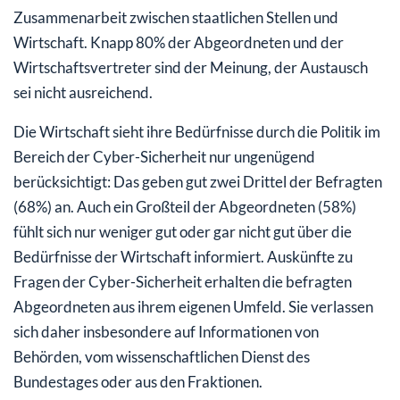
Zusammenarbeit zwischen staatlichen Stellen und
Wirtschaft. Knapp 80% der Abgeordneten und der
Wirtschaftsvertreter sind der Meinung, der Austausch
sei nicht ausreichend.
Die Wirtschaft sieht ihre Bedürfnisse durch die Politik im
Bereich der Cyber-Sicherheit nur ungenügend
berücksichtigt: Das geben gut zwei Drittel der Befragten
(68%) an. Auch ein Großteil der Abgeordneten (58%)
fühlt sich nur weniger gut oder gar nicht gut über die
Bedürfnisse der Wirtschaft informiert. Auskünfte zu
Fragen der Cyber-Sicherheit erhalten die befragten
Abgeordneten aus ihrem eigenen Umfeld. Sie verlassen
sich daher insbesondere auf Informationen von
Behörden, vom wissenschaftlichen Dienst des
Bundestages oder aus den Fraktionen.