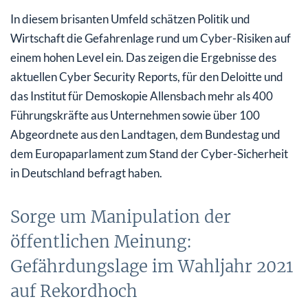
Selbstverteidigung!
In diesem brisanten Umfeld schätzen Politik und
Wirtschaft die Gefahrenlage rund um Cyber-Risiken auf
einem hohen Level ein. Das zeigen die Ergebnisse des
aktuellen Cyber Security Reports, für den Deloitte und
das Institut für Demoskopie Allensbach mehr als 400
Führungskräfte aus Unternehmen sowie über 100
Abgeordnete aus den Landtagen, dem Bundestag und
dem Europaparlament zum Stand der Cyber-Sicherheit
in Deutschland befragt haben.
Sorge um Manipulation der
öffentlichen Meinung:
Gefährdungslage im Wahljahr 2021
auf Rekordhoch