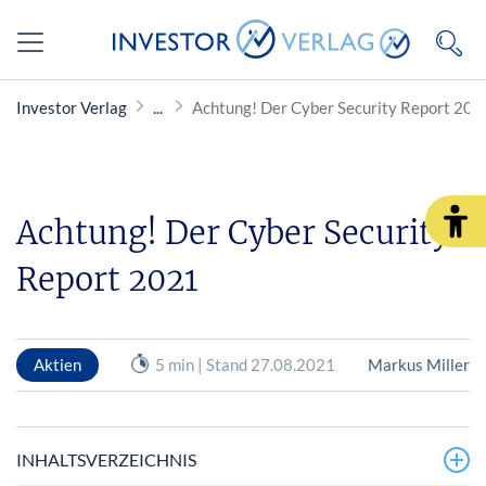
Investor Verlag
Achtung! Der Cyber Security Report 202
Achtung! Der Cyber Security
Report 2021
Aktien
5 min | Stand 27.08.2021
Markus Miller
INHALTSVERZEICHNIS