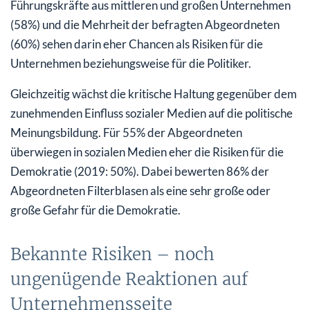
Führungskräfte aus mittleren und großen Unternehmen
(58%) und die Mehrheit der befragten Abgeordneten
(60%) sehen darin eher Chancen als Risiken für die
Unternehmen beziehungsweise für die Politiker.
Gleichzeitig wächst die kritische Haltung gegenüber dem
zunehmenden Einfluss sozialer Medien auf die politische
Meinungsbildung. Für 55% der Abgeordneten
überwiegen in sozialen Medien eher die Risiken für die
Demokratie (2019: 50%). Dabei bewerten 86% der
Abgeordneten Filterblasen als eine sehr große oder
große Gefahr für die Demokratie.
Bekannte Risiken – noch
ungenügende Reaktionen auf
Unternehmensseite