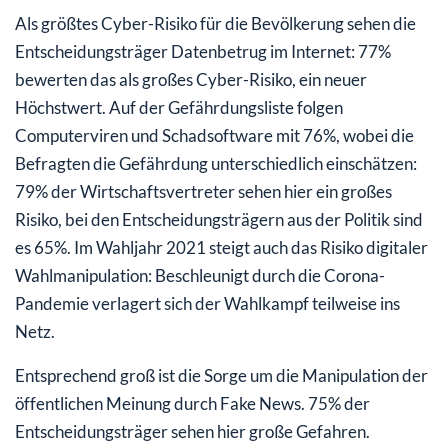
Als größtes Cyber-Risiko für die Bevölkerung sehen die
Entscheidungsträger Datenbetrug im Internet: 77%
bewerten das als großes Cyber-Risiko, ein neuer
Höchstwert. Auf der Gefährdungsliste folgen
Computerviren und Schadsoftware mit 76%, wobei die
Befragten die Gefährdung unterschiedlich einschätzen:
79% der Wirtschaftsvertreter sehen hier ein großes
Risiko, bei den Entscheidungsträgern aus der Politik sind
es 65%. Im Wahljahr 2021 steigt auch das Risiko digitaler
Wahlmanipulation: Beschleunigt durch die Corona-
Pandemie verlagert sich der Wahlkampf teilweise ins
Netz.
Entsprechend groß ist die Sorge um die Manipulation der
öffentlichen Meinung durch Fake News. 75% der
Entscheidungsträger sehen hier große Gefahren.