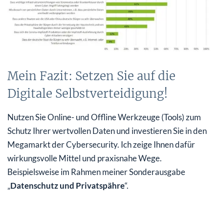
Mein Fazit: Setzen Sie auf die
Digitale Selbstverteidigung!
Nutzen Sie Online- und Offline Werkzeuge (Tools) zum
Schutz Ihrer wertvollen Daten und investieren Sie in den
Megamarkt der Cybersecurity. Ich zeige Ihnen dafür
wirkungsvolle Mittel und praxisnahe Wege.
Beispielsweise im Rahmen meiner Sonderausgabe
„
Datenschutz und Privatspähre
“.