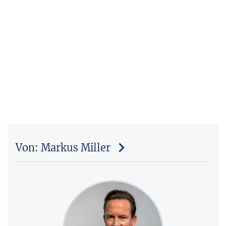
Von: Markus Miller