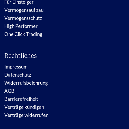
Für Einsteiger
Vermögensaufbau
Vermögensschutz
High Performer
One Click Trading
Rechtliches
Impressum
Datenschutz
Widerrufsbelehrung
AGB
Barrierefreiheit
Verträge kündigen
Verträge widerrufen