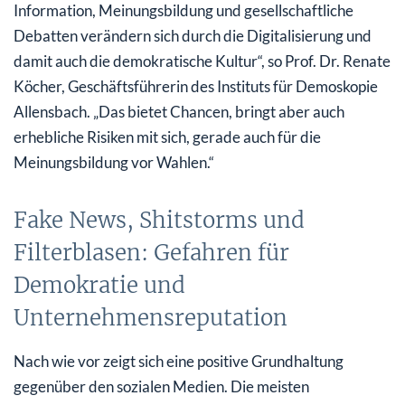
Information, Meinungsbildung und gesellschaftliche
Debatten verändern sich durch die Digitalisierung und
damit auch die demokratische Kultur“, so Prof. Dr. Renate
Köcher, Geschäftsführerin des Instituts für Demoskopie
Allensbach. „Das bietet Chancen, bringt aber auch
erhebliche Risiken mit sich, gerade auch für die
Meinungsbildung vor Wahlen.“
Fake News, Shitstorms und
Filterblasen: Gefahren für
Demokratie und
Unternehmensreputation
Nach wie vor zeigt sich eine positive Grundhaltung
gegenüber den sozialen Medien. Die meisten