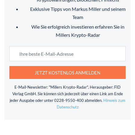
Exklusive Tipps von Markus Miller und seinem
Team
Wie Sie erfolgreich investieren erfahren Sie in
Millers Krypto-Radar
JETZT KOSTENLOS ANMELDEN
E-Mail-Newsletter: "Millers Krypto-Radar", Herausgeber: FID
Verlag GmbH. Sie können sich jederzeit über einen Link am Ende
jeder Ausgabe oder unter 0228-9550-400 abmelden.
Hinweis zum
Datenschutz