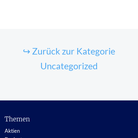
↪ Zurück zur Kategorie
Uncategorized
Themen
Aktien