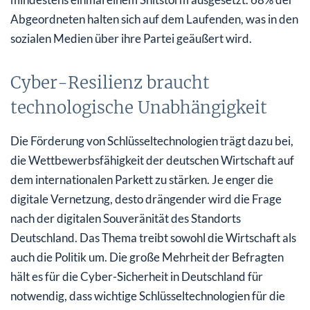
Abgeordneten halten sich auf dem Laufenden, was in den
sozialen Medien über ihre Partei geäußert wird.
Cyber-Resilienz braucht
technologische Unabhängigkeit
Die Förderung von Schlüsseltechnologien trägt dazu bei,
die Wettbewerbsfähigkeit der deutschen Wirtschaft auf
dem internationalen Parkett zu stärken. Je enger die
digitale Vernetzung, desto drängender wird die Frage
nach der digitalen Souveränität des Standorts
Deutschland. Das Thema treibt sowohl die Wirtschaft als
auch die Politik um. Die große Mehrheit der Befragten
hält es für die Cyber-Sicherheit in Deutschland für
notwendig, dass wichtige Schlüsseltechnologien für die