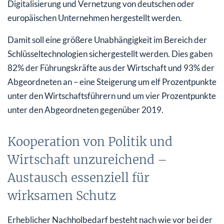
Digitalisierung und Vernetzung von deutschen oder
europäischen Unternehmen hergestellt werden.
Damit soll eine größere Unabhängigkeit im Bereich der
Schlüsseltechnologien sichergestellt werden. Dies gaben
82% der Führungskräfte aus der Wirtschaft und 93% der
Abgeordneten an – eine Steigerung um elf Prozentpunkte
unter den Wirtschaftsführern und um vier Prozentpunkte
unter den Abgeordneten gegenüber 2019.
Kooperation von Politik und
Wirtschaft unzureichend –
Austausch essenziell für
wirksamen Schutz
Erheblicher Nachholbedarf besteht nach wie vor bei der