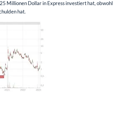
Millionen Dollar in Express investiert hat, obwohl
chulden hat.