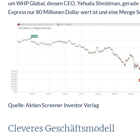
um WHP Global, dessen CEO, Yehuda Shmidman, gerade 25 
Express nur 80 Millionen Dollar wert ist und eine Menge S
Quelle: Aktien Screener Investor Verlag
Cleveres Geschäftsmodell