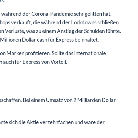
n während der Corona-Pandemie sehr gelitten hat.
hops verkauft, die während der Lockdowns schließen
 Verluste, was zu einem Anstieg der Schulden führte.
Millionen Dollar cash für Express beinhaltet.
Marken profitieren. Sollte das internationale
h auch für Express von Vorteil.
geschaffen. Bei einem Umsatz von 2 Milliarden Dollar
nte sich die Aktie verzehnfachen und wäre der