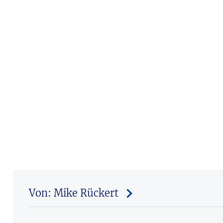
Von: Mike Rückert