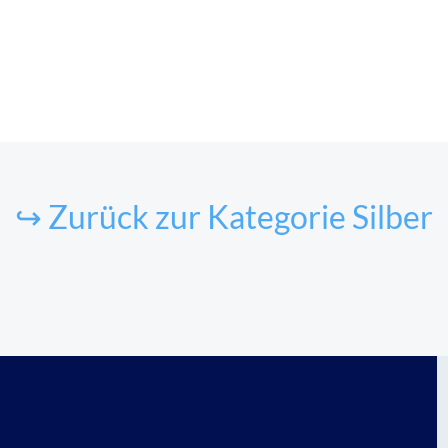
↪ Zurück zur Kategorie Silber