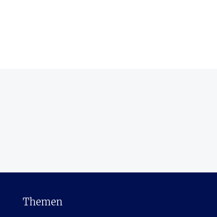
Themen