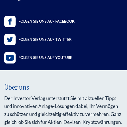
FOLGEN SIE UNS AUF FACEBOOK
FOLGEN SIE UNS AUF TWITTER
FOLGEN SIE UNS AUF YOUTUBE
Über uns
Der Investor Verlag unterstützt Sie mit aktuellen Tipps
und innovativen Anlage-Lösungen dabei, Ihr Vermögen
zu schützen und gleichzeitig effektiv zu vermehren. Ganz
gleich, ob Sie sich für Aktien, Devisen, Kryptowährungen,