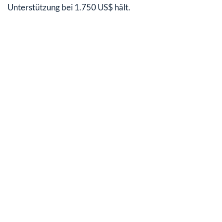
Unterstützung bei 1.750 US$ hält.