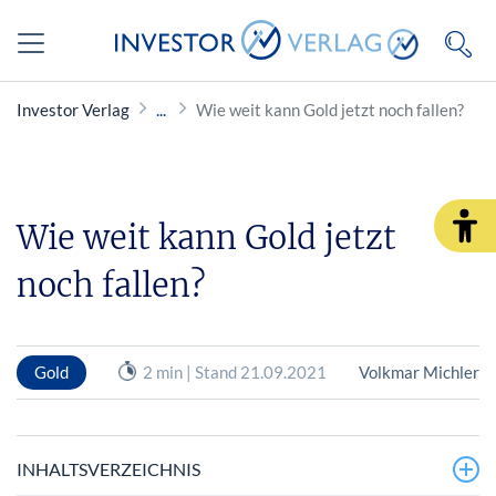
Investor Verlag
Wie weit kann Gold jetzt noch fallen?
Wie weit kann Gold jetzt
noch fallen?
Gold
2 min | Stand 21.09.2021
Volkmar Michler
INHALTSVERZEICHNIS