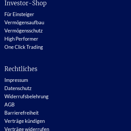
Investor-Shop
Für Einsteiger
Vermögensaufbau
Vermögensschutz
High Performer
One Click Trading
Rechtliches
Impressum
Datenschutz
Widerrufsbelehrung
AGB
Barrierefreiheit
Verträge kündigen
Verträge widerrufen