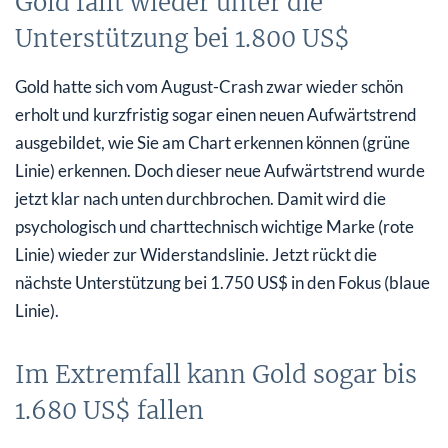
Gold fällt wieder unter die
Unterstützung bei 1.800 US$
Gold hatte sich vom August-Crash zwar wieder schön
erholt und kurzfristig sogar einen neuen Aufwärtstrend
ausgebildet, wie Sie am Chart erkennen können (grüne
Linie) erkennen. Doch dieser neue Aufwärtstrend wurde
jetzt klar nach unten durchbrochen. Damit wird die
psychologisch und charttechnisch wichtige Marke (rote
Linie) wieder zur Widerstandslinie. Jetzt rückt die
nächste Unterstützung bei 1.750 US$ in den Fokus (blaue
Linie).
Im Extremfall kann Gold sogar bis
1.680 US$ fallen