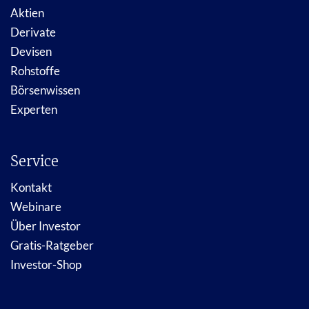
Aktien
Derivate
Devisen
Rohstoffe
Börsenwissen
Experten
Service
Kontakt
Webinare
Über Investor
Gratis-Ratgeber
Investor-Shop