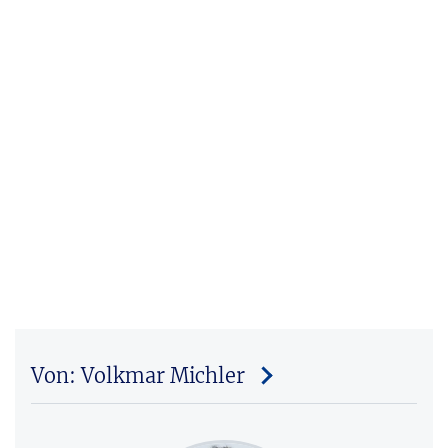
Von: Volkmar Michler