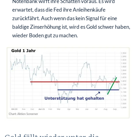
Notenbank wirft ihre Schatten voraus. Es wird
erwartet, dass die Fed ihre Anleihenkäufe
zurückfährt. Auch wenn das kein Signal für eine
baldige Zinserhöhung ist, wird es Gold schwer haben,
wieder Boden gut zu machen.