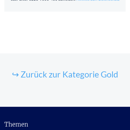
↪ Zurück zur Kategorie Gold
Themen