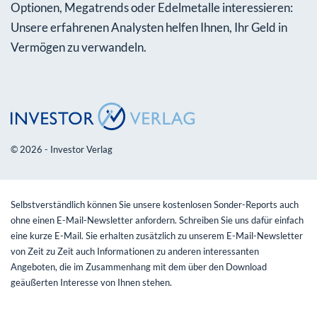
Optionen, Megatrends oder Edelmetalle interessieren:
Unsere erfahrenen Analysten helfen Ihnen, Ihr Geld in
Vermögen zu verwandeln.
© 2026 - Investor Verlag
Selbstverständlich können Sie unsere kostenlosen Sonder-Reports auch
ohne einen E-Mail-Newsletter anfordern. Schreiben Sie uns dafür einfach
eine kurze E-Mail. Sie erhalten zusätzlich zu unserem E-Mail-Newsletter
von Zeit zu Zeit auch Informationen zu anderen interessanten
Angeboten, die im Zusammenhang mit dem über den Download
geäußerten Interesse von Ihnen stehen.