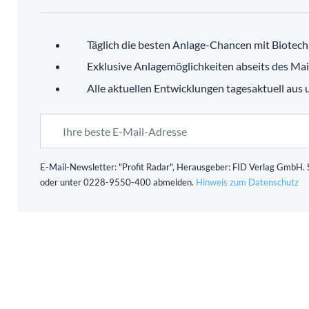
Täglich die besten Anlage-Chancen mit Biotec
Exklusive Anlagemöglichkeiten abseits des Ma
Alle aktuellen Entwicklungen tagesaktuell aus
E-Mail-Newsletter: "Profit Radar", Herausgeber: FID Verlag GmbH. S
oder unter 0228-9550-400 abmelden.
Hinweis zum Datenschutz