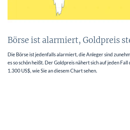
Börse ist alarmiert, Goldpreis st
Die Börse ist jedenfalls alarmiert, die Anleger sind zune
es so schön heißt. Der Goldpreis nähert sich auf jeden Fa
1.300 US$, wie Sie an diesem Chart sehen.