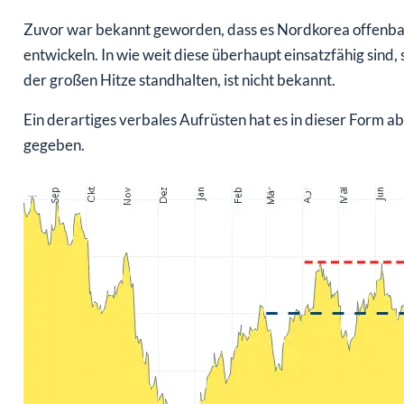
Zuvor war bekannt geworden, dass es Nordkorea offenbar
entwickeln. In wie weit diese überhaupt einsatzfähig sind,
der großen Hitze standhalten, ist nicht bekannt.
Ein derartiges verbales Aufrüsten hat es in dieser Form 
gegeben.