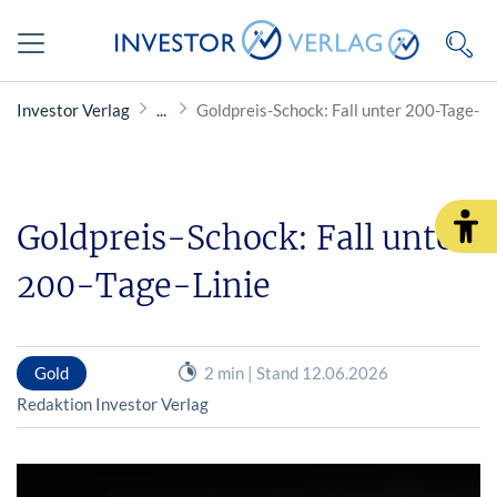
Investor Verlag
Goldpreis-Schock: Fall unter 200-Tage-Li
Goldpreis-Schock: Fall unter
200-Tage-Linie
Gold
2 min | Stand 12.06.2026
Redaktion Investor Verlag