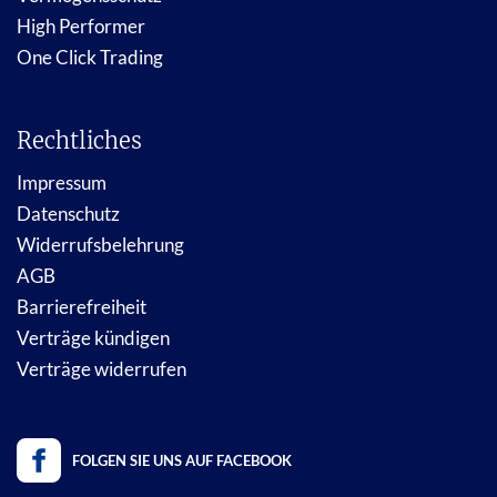
High Performer
One Click Trading
Rechtliches
Impressum
Datenschutz
Widerrufsbelehrung
AGB
Barrierefreiheit
Verträge kündigen
Verträge widerrufen
FOLGEN SIE UNS AUF FACEBOOK