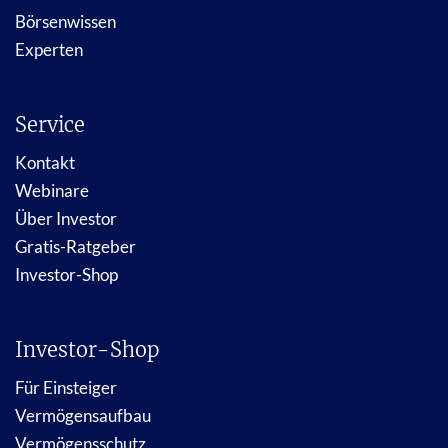
Börsenwissen
Experten
Service
Kontakt
Webinare
Über Investor
Gratis-Ratgeber
Investor-Shop
Investor-Shop
Für Einsteiger
Vermögensaufbau
Vermögensschutz