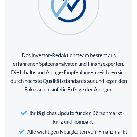
Das Investor-Redaktionsteam besteht aus
erfahrenen Spitzenanalysten und Finanzexperten.
Die Inhalte und Anlage-Empfehlungen zeichnen sich
durch höchste Qualitätsstandards aus und legen den
Fokus allein auf die Erfolge der Anleger.
Ihr tägliches Update für den Börsenmarkt -
kurz und kompakt
Alle wichtigen Neuigkeiten vom Finanzmarkt