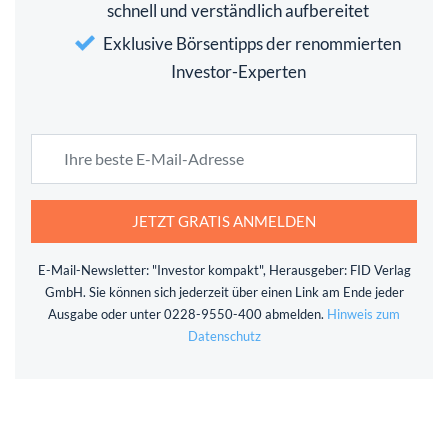
schnell und verständlich aufbereitet
Exklusive Börsentipps der renommierten
Investor-Experten
JETZT GRATIS ANMELDEN
E-Mail-Newsletter: "Investor kompakt", Herausgeber: FID Verlag
GmbH. Sie können sich jederzeit über einen Link am Ende jeder
Ausgabe oder unter 0228-9550-400 abmelden.
Hinweis zum
Datenschutz