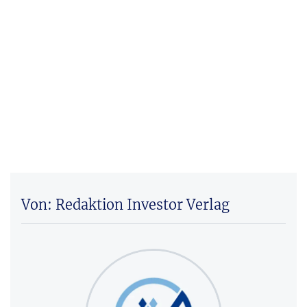
Von: Redaktion Investor Verlag