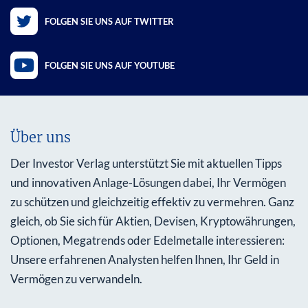
FOLGEN SIE UNS AUF TWITTER
FOLGEN SIE UNS AUF YOUTUBE
Über uns
Der Investor Verlag unterstützt Sie mit aktuellen Tipps
und innovativen Anlage-Lösungen dabei, Ihr Vermögen
zu schützen und gleichzeitig effektiv zu vermehren. Ganz
gleich, ob Sie sich für Aktien, Devisen, Kryptowährungen,
Optionen, Megatrends oder Edelmetalle interessieren:
Unsere erfahrenen Analysten helfen Ihnen, Ihr Geld in
Vermögen zu verwandeln.