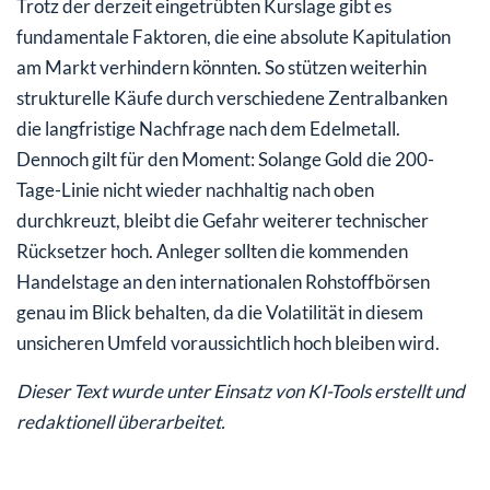
Trotz der derzeit eingetrübten Kurslage gibt es
fundamentale Faktoren, die eine absolute Kapitulation
am Markt verhindern könnten. So stützen weiterhin
strukturelle Käufe durch verschiedene Zentralbanken
die langfristige Nachfrage nach dem Edelmetall.
Dennoch gilt für den Moment: Solange Gold die 200-
Tage-Linie nicht wieder nachhaltig nach oben
durchkreuzt, bleibt die Gefahr weiterer technischer
Rücksetzer hoch. Anleger sollten die kommenden
Handelstage an den internationalen Rohstoffbörsen
genau im Blick behalten, da die Volatilität in diesem
unsicheren Umfeld voraussichtlich hoch bleiben wird.
Dieser Text wurde unter Einsatz von KI-Tools erstellt und
redaktionell überarbeitet.