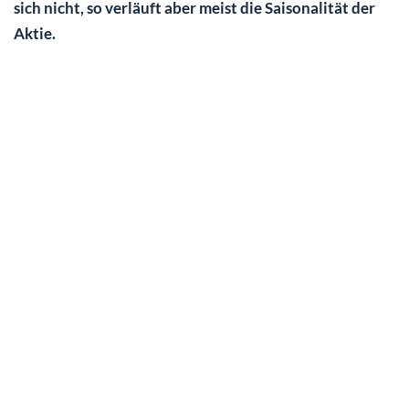
sich nicht, so verläuft aber meist die Saisonalität der
Aktie.