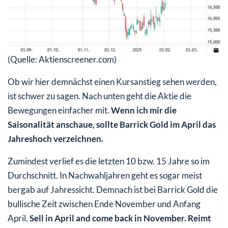
(Quelle: Aktienscreener.com)
Ob wir hier demnächst einen Kursanstieg sehen werden,
ist schwer zu sagen. Nach unten geht die Aktie die
Bewegungen einfacher mit.
Wenn ich mir die
Saisonalität anschaue, sollte Barrick Gold im April das
Jahreshoch verzeichnen.
Zumindest verlief es die letzten 10 bzw. 15 Jahre so im
Durchschnitt. In Nachwahljahren geht es sogar meist
bergab auf Jahressicht. Demnach ist bei Barrick Gold die
bullische Zeit zwischen Ende November und Anfang
April.
Sell in April and come back in November. Reimt