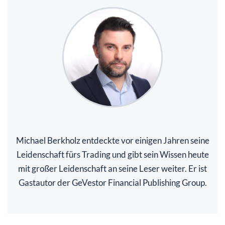
Michael Berkholz entdeckte vor einigen Jahren seine
Leidenschaft fürs Trading und gibt sein Wissen heute
mit großer Leidenschaft an seine Leser weiter. Er ist
Gastautor der GeVestor Financial Publishing Group.