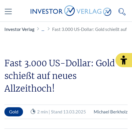
Investor Verlag
Fast 3.000 US-Dollar: Gold schießt auf n
Fast 3.000 US-Dollar: Gold
schießt auf neues
Allzeithoch!
Gold
2 min | Stand 13.03.2025
Michael Berkholz