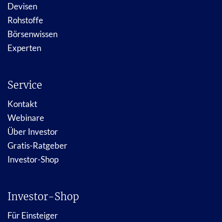
Devisen
Rohstoffe
Börsenwissen
Experten
Service
Kontakt
Webinare
Über Investor
Gratis-Ratgeber
Investor-Shop
Investor-Shop
Für Einsteiger