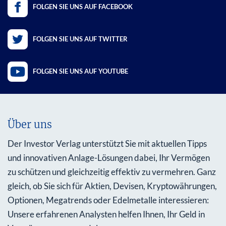
FOLGEN SIE UNS AUF FACEBOOK
FOLGEN SIE UNS AUF TWITTER
FOLGEN SIE UNS AUF YOUTUBE
Über uns
Der Investor Verlag unterstützt Sie mit aktuellen Tipps
und innovativen Anlage-Lösungen dabei, Ihr Vermögen
zu schützen und gleichzeitig effektiv zu vermehren. Ganz
gleich, ob Sie sich für Aktien, Devisen, Kryptowährungen,
Optionen, Megatrends oder Edelmetalle interessieren:
Unsere erfahrenen Analysten helfen Ihnen, Ihr Geld in