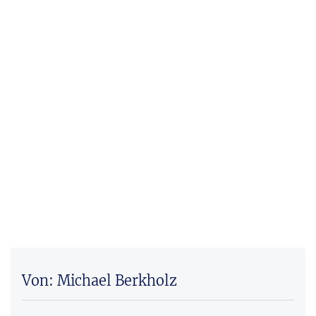
Von: Michael Berkholz