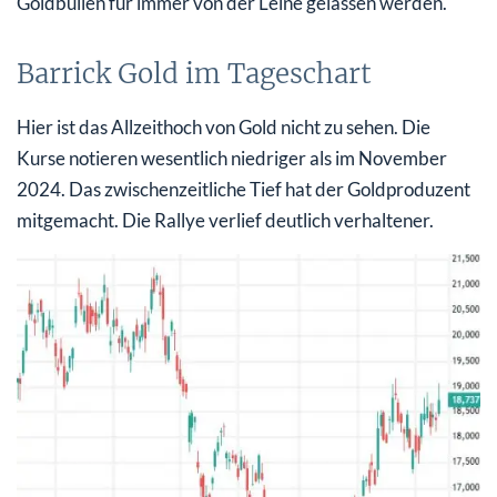
Goldbullen für immer von der Leine gelassen werden.
Barrick Gold im Tageschart
Hier ist das Allzeithoch von Gold nicht zu sehen. Die
Kurse notieren wesentlich niedriger als im November
2024. Das zwischenzeitliche Tief hat der Goldproduzent
mitgemacht. Die Rallye verlief deutlich verhaltener.