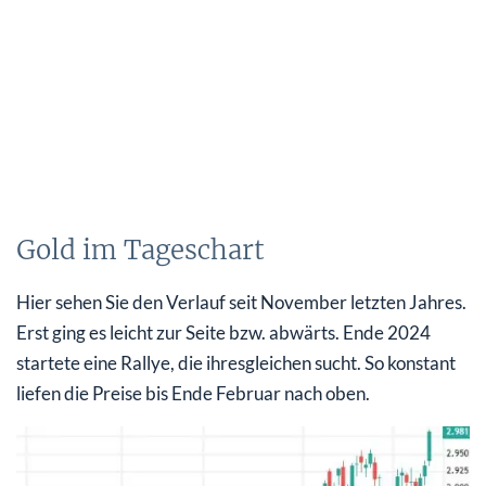
Gold im Tageschart
Hier sehen Sie den Verlauf seit November letzten Jahres.
Erst ging es leicht zur Seite bzw. abwärts. Ende 2024
startete eine Rallye, die ihresgleichen sucht. So konstant
liefen die Preise bis Ende Februar nach oben.