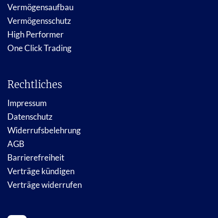
Vermögensaufbau
Vermögensschutz
High Performer
One Click Trading
Rechtliches
Impressum
Datenschutz
Widerrufsbelehrung
AGB
Barrierefreiheit
Verträge kündigen
Verträge widerrufen