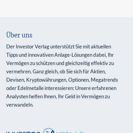
Über uns
Der Investor Verlag unterstützt Sie mit aktuellen
Tipps und innovativen Anlage-Lösungen dabei, Ihr
Vermögen zu schützen und gleichzeitig effektiv zu
vermehren. Ganz gleich, ob Sie sich für Aktien,
Devisen, Kryptowährungen, Optionen, Megatrends
oder Edelmetalle interessieren: Unsere erfahrenen
Analysten helfen Ihnen, Ihr Geld in Vermögen zu
verwandeln.