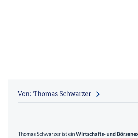
Von: Thomas Schwarzer
Thomas Schwarzer ist ein
Wirtschafts- und Börsene