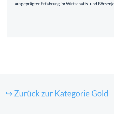
ausgeprägter Erfahrung im Wirtschafts- und Börsenj
↪ Zurück zur Kategorie Gold