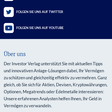
FOLGEN SIE UNS AUF TWITTER
FOLGEN SIE UNS AUF YOUTUBE
Über uns
Der Investor Verlag unterstützt Sie mit aktuellen Tipps
und innovativen Anlage-Lösungen dabei, Ihr Vermögen
zu schützen und gleichzeitig effektiv zu vermehren. Ganz
gleich, ob Sie sich für Aktien, Devisen, Kryptowährungen,
Optionen, Megatrends oder Edelmetalle interessieren:
Unsere erfahrenen Analysten helfen Ihnen, Ihr Geld in
Vermögen zu verwandeln.