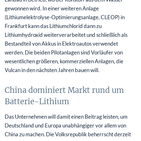
gewonnen wird. In einer weiteren Anlage
(Lithiumelektrolyse-Optimierungsanlage, CLEOP) in
Frankfurt kann das Lithiumchlorid dann zu
Lithiumhydroxid weiterverarbeitet und schließlich als
Bestandteil von Akkus in Elektroautos verwendet
werden. Die beiden Pilotanlagen sind Vorläufer von
wesentlichen größeren, kommerziellen Anlagen, die
Vulcan in den nächsten Jahren bauen will.
China dominiert Markt rund um
Batterie-Lithium
Das Unternehmen will damit einen Beitrag leisten, um
Deutschland und Europa unabhängiger vor allem von
China zu machen. Die Volksrepublik beherrscht derzeit