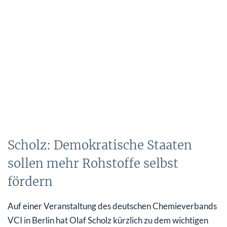
Scholz: Demokratische Staaten
sollen mehr Rohstoffe selbst
fördern
Auf einer Veranstaltung des deutschen Chemieverbands
VCI in Berlin hat Olaf Scholz kürzlich zu dem wichtigen