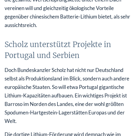
vereinen will und gleichzeitig ökologische Vorteile
gegenüber chinesischem Batterie-Lithium bietet, als sehr
aussichtsreich.
Scholz unterstützt Projekte in
Portugal und Serbien
Doch Bundeskanzler Scholz hat nicht nur Deutschland
selbst als Produktionsland im Blick, sondern auch andere
europäische Staaten. So will etwa Portugal gigantische
Lithium-Kapazitäten aufbauen. Ein wichtiges Projekt ist
Barroso im Norden des Landes, eine der wohl größten
Spodumen-Hartgestein-Lagerstätten Europas und der
Welt.
Die dortige Lithium-Förderung wird demnach wie im