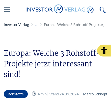
Investor Verlag
Europa: Welche 3 Rohstoff-Projekte jetzt
Europa: Welche 3 Rohstoff-
Projekte jetzt interessant
sind!
Rohstoffe
4 min | Stand 24.09.2024
Marco Schnepf