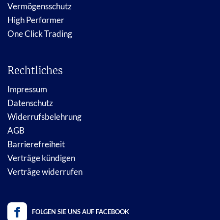
Vermögensschutz
High Performer
One Click Trading
Rechtliches
Impressum
Datenschutz
Widerrufsbelehrung
AGB
Barrierefreiheit
Verträge kündigen
Verträge widerrufen
FOLGEN SIE UNS AUF FACEBOOK