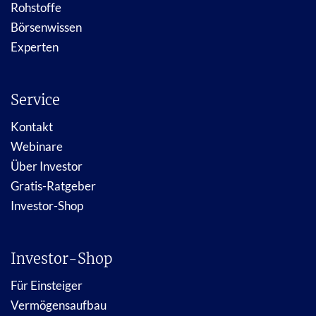
Rohstoffe
Börsenwissen
Experten
Service
Kontakt
Webinare
Über Investor
Gratis-Ratgeber
Investor-Shop
Investor-Shop
Für Einsteiger
Vermögensaufbau