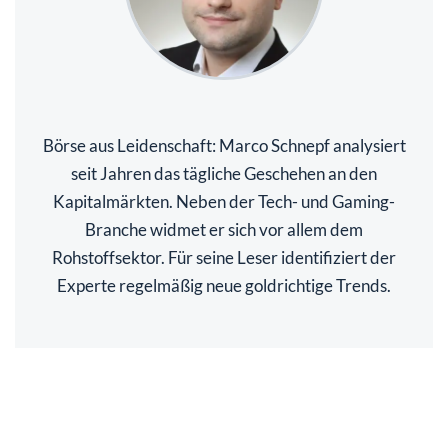
Börse aus Leidenschaft: Marco Schnepf analysiert
seit Jahren das tägliche Geschehen an den
Kapitalmärkten. Neben der Tech- und Gaming-
Branche widmet er sich vor allem dem
Rohstoffsektor. Für seine Leser identifiziert der
Experte regelmäßig neue goldrichtige Trends.