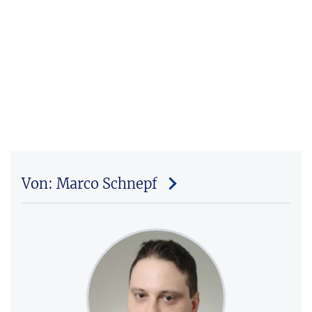
Von: Marco Schnepf