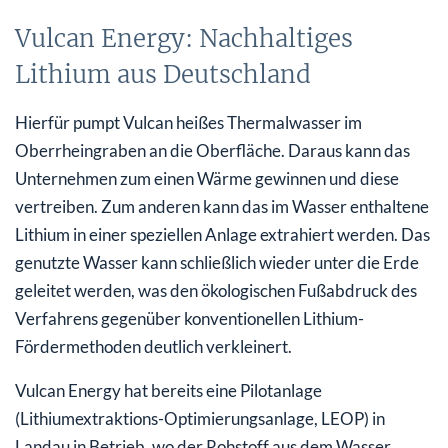
Vulcan Energy: Nachhaltiges
Lithium aus Deutschland
Hierfür pumpt Vulcan heißes Thermalwasser im
Oberrheingraben an die Oberfläche. Daraus kann das
Unternehmen zum einen Wärme gewinnen und diese
vertreiben. Zum anderen kann das im Wasser enthaltene
Lithium in einer speziellen Anlage extrahiert werden. Das
genutzte Wasser kann schließlich wieder unter die Erde
geleitet werden, was den ökologischen Fußabdruck des
Verfahrens gegenüber konventionellen Lithium-
Fördermethoden deutlich verkleinert.
Vulcan Energy hat bereits eine Pilotanlage
(Lithiumextraktions-Optimierungsanlage, LEOP) in
Landau in Betrieb, wo der Rohstoff aus dem Wasser