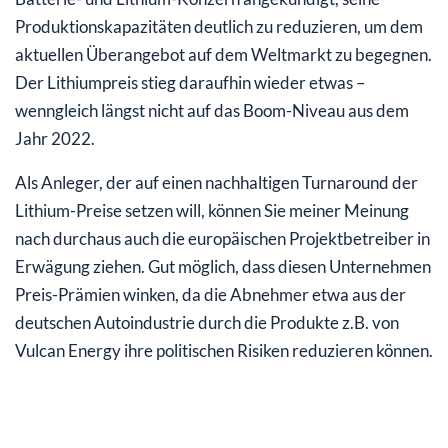
Produktionskapazitäten deutlich zu reduzieren, um dem
aktuellen Überangebot auf dem Weltmarkt zu begegnen.
Der Lithiumpreis stieg daraufhin wieder etwas –
wenngleich längst nicht auf das Boom-Niveau aus dem
Jahr 2022.
Als Anleger, der auf einen nachhaltigen Turnaround der
Lithium-Preise setzen will, können Sie meiner Meinung
nach durchaus auch die europäischen Projektbetreiber in
Erwägung ziehen. Gut möglich, dass diesen Unternehmen
Preis-Prämien winken, da die Abnehmer etwa aus der
deutschen Autoindustrie durch die Produkte z.B. von
Vulcan Energy ihre politischen Risiken reduzieren können.