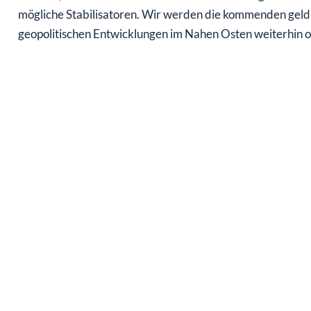
mögliche Stabilisatoren. Wir werden die kommenden geld
geopolitischen Entwicklungen im Nahen Osten weiterhin ob