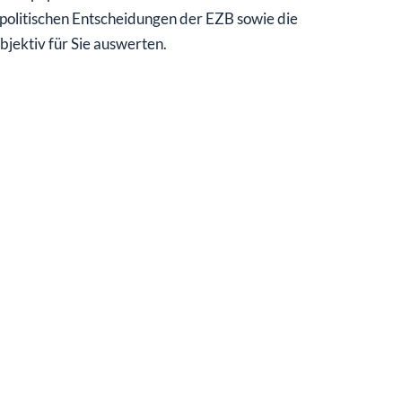
politischen Entscheidungen der EZB sowie die
jektiv für Sie auswerten.