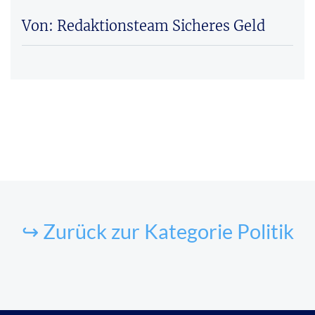
Von: Redaktionsteam Sicheres Geld
↪ Zurück zur Kategorie Politik