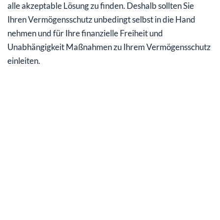
alle akzeptable Lösung zu finden. Deshalb sollten Sie
Ihren Vermögensschutz unbedingt selbst in die Hand
nehmen und für Ihre finanzielle Freiheit und
Unabhängigkeit Maßnahmen zu Ihrem Vermögensschutz
einleiten.