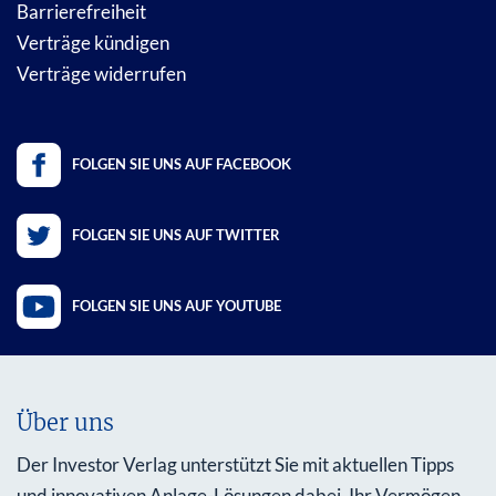
Barrierefreiheit
Verträge kündigen
Verträge widerrufen
FOLGEN SIE UNS AUF FACEBOOK
FOLGEN SIE UNS AUF TWITTER
FOLGEN SIE UNS AUF YOUTUBE
Über uns
Der Investor Verlag unterstützt Sie mit aktuellen Tipps
und innovativen Anlage-Lösungen dabei, Ihr Vermögen