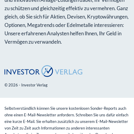
zu schützen und gleichzeitig effektiv zu vermehren. Ganz
gleich, ob Sie sich für Aktien, Devisen, Kryptowährungen,
Optionen, Megatrends oder Edelmetalle interessieren:
Unsere erfahrenen Analysten helfen Ihnen, Ihr Geld in
Vermögen zu verwandeln.
© 2026 - Investor Verlag
Selbstverständlich können Sie unsere kostenlosen Sonder-Reports auch
ohne einen E-Mail-Newsletter anfordern. Schreiben Sie uns dafür einfach
eine kurze E-Mail. Sie erhalten zusätzlich zu unserem E-Mail-Newsletter
von Zeit zu Zeit auch Informationen zu anderen interessanten