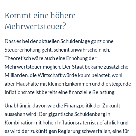
Kommt eine höhere
Mehrwertsteuer?
Dass es bei der aktuellen Schuldenlage ganz ohne
Steuererhöhung geht, scheint unwahrscheinlich.
Theoretisch wäre auch eine Erhöhung der
Mehrwertsteuer möglich. Der Staat bekäme zusätzliche
Milliarden, die Wirtschaft würde kaum belastet, wohl
aber Haushalte mit kleinen Einkommen und die steigende
Inflationsrate ist bereits eine finanzielle Belastung.
Unabhängig davon wie die Finanzpolitik der Zukunft
aussehen wird: Der gigantische Schuldenberg in
Kombination mit hohen Inflationsraten ist gefährlich und
es wird der zukünftigen Regierung schwerfallen, eine für