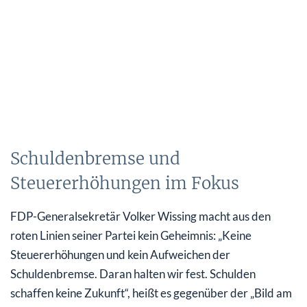
Schuldenbremse und
Steuererhöhungen im Fokus
FDP-Generalsekretär Volker Wissing macht aus den
roten Linien seiner Partei kein Geheimnis: „Keine
Steuererhöhungen und kein Aufweichen der
Schuldenbremse. Daran halten wir fest. Schulden
schaffen keine Zukunft“, heißt es gegenüber der „Bild am