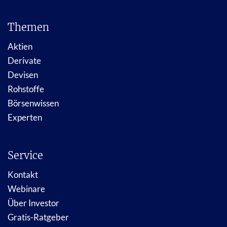
Themen
Aktien
Derivate
Devisen
Rohstoffe
Börsenwissen
Experten
Service
Kontakt
Webinare
Über Investor
Gratis-Ratgeber