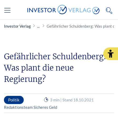
Investor Verlag
Gefährlicher Schuldenberg: Was plant di
Gefährlicher Schuldenberg:
Was plant die neue
Regierung?
Politik
3 min | Stand 18.10.2021
Redaktionsteam Sicheres Geld