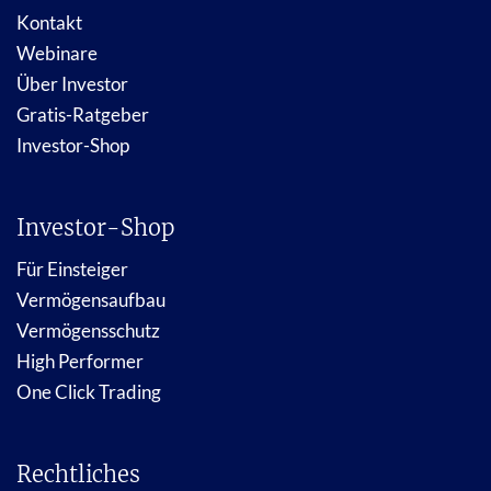
Kontakt
Webinare
Über Investor
Gratis-Ratgeber
Investor-Shop
Investor-Shop
Für Einsteiger
Vermögensaufbau
Vermögensschutz
High Performer
One Click Trading
Rechtliches