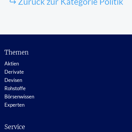
↪ Zurück zur Kategorie Politik
Themen
Aktien
Derivate
Devisen
Rohstoffe
Börsenwissen
Experten
Service