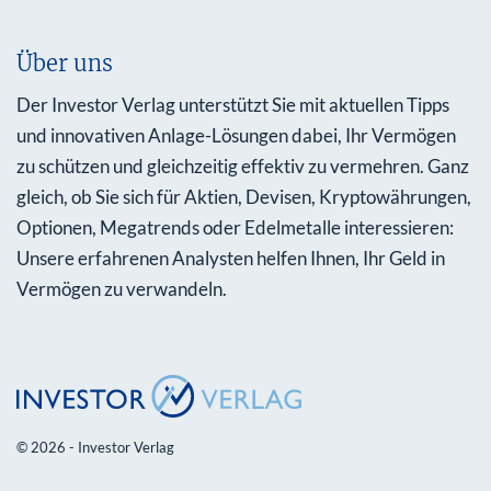
Über uns
Der Investor Verlag unterstützt Sie mit aktuellen Tipps
und innovativen Anlage-Lösungen dabei, Ihr Vermögen
zu schützen und gleichzeitig effektiv zu vermehren. Ganz
gleich, ob Sie sich für Aktien, Devisen, Kryptowährungen,
Optionen, Megatrends oder Edelmetalle interessieren:
Unsere erfahrenen Analysten helfen Ihnen, Ihr Geld in
Vermögen zu verwandeln.
© 2026 - Investor Verlag