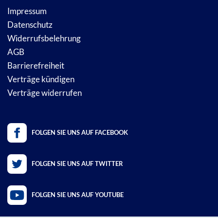
Impressum
Datenschutz
Widerrufsbelehrung
AGB
Barrierefreiheit
Verträge kündigen
Verträge widerrufen
FOLGEN SIE UNS AUF FACEBOOK
FOLGEN SIE UNS AUF TWITTER
FOLGEN SIE UNS AUF YOUTUBE