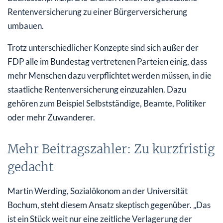
Rentenversicherung zu einer Bürgerversicherung
umbauen.
Trotz unterschiedlicher Konzepte sind sich außer der
FDP alle im Bundestag vertretenen Parteien einig, dass
mehr Menschen dazu verpflichtet werden müssen, in die
staatliche Rentenversicherung einzuzahlen. Dazu
gehören zum Beispiel Selbstständige, Beamte, Politiker
oder mehr Zuwanderer.
Mehr Beitragszahler: Zu kurzfristig
gedacht
Martin Werding, Sozialökonom an der Universität
Bochum, steht diesem Ansatz skeptisch gegenüber. „Das
ist ein Stück weit nur eine zeitliche Verlagerung der