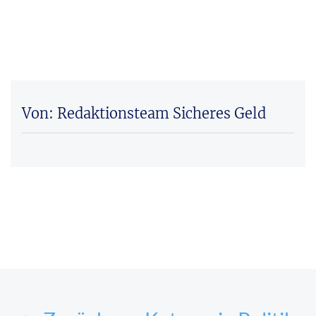
Von: Redaktionsteam Sicheres Geld