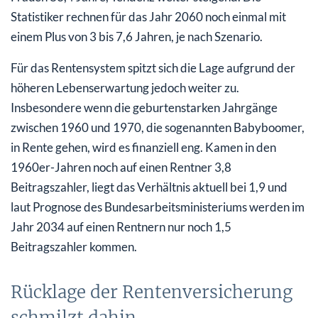
Statistiker rechnen für das Jahr 2060 noch einmal mit
einem Plus von 3 bis 7,6 Jahren, je nach Szenario.
Für das Rentensystem spitzt sich die Lage aufgrund der
höheren Lebenserwartung jedoch weiter zu.
Insbesondere wenn die geburtenstarken Jahrgänge
zwischen 1960 und 1970, die sogenannten Babyboomer,
in Rente gehen, wird es finanziell eng. Kamen in den
1960er-Jahren noch auf einen Rentner 3,8
Beitragszahler, liegt das Verhältnis aktuell bei 1,9 und
laut Prognose des Bundesarbeitsministeriums werden im
Jahr 2034 auf einen Rentnern nur noch 1,5
Beitragszahler kommen.
Rücklage der Rentenversicherung
schmilzt dahin