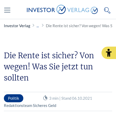
Investor Verlag
Die Rente ist sicher? Von wegen! Was Sie 
Die Rente ist sicher? Von
wegen! Was Sie jetzt tun
sollten
Politik
3 min | Stand 06.10.2021
Redaktionsteam Sicheres Geld