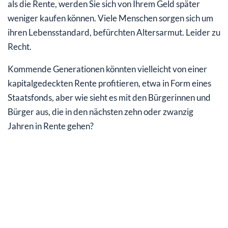
als die Rente, werden Sie sich von Ihrem Geld später
weniger kaufen können. Viele Menschen sorgen sich um
ihren Lebensstandard, befürchten Altersarmut. Leider zu
Recht.
Kommende Generationen könnten vielleicht von einer
kapitalgedeckten Rente profitieren, etwa in Form eines
Staatsfonds, aber wie sieht es mit den Bürgerinnen und
Bürger aus, die in den nächsten zehn oder zwanzig
Jahren in Rente gehen?