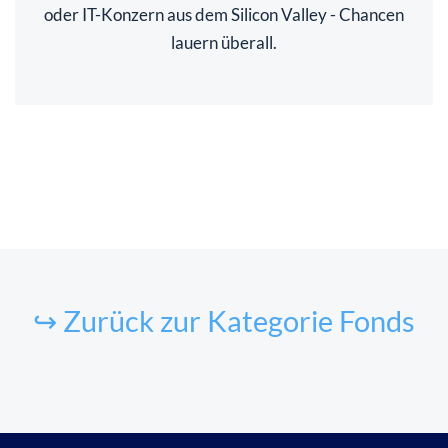
oder IT-Konzern aus dem Silicon Valley - Chancen
lauern überall.
↪ Zurück zur Kategorie Fonds