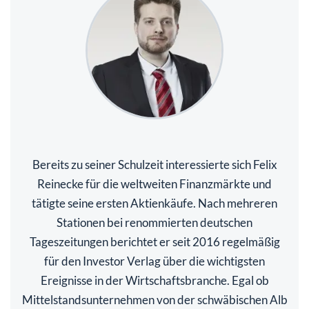
Bereits zu seiner Schulzeit interessierte sich Felix
Reinecke für die weltweiten Finanzmärkte und
tätigte seine ersten Aktienkäufe. Nach mehreren
Stationen bei renommierten deutschen
Tageszeitungen berichtet er seit 2016 regelmäßig
für den Investor Verlag über die wichtigsten
Ereignisse in der Wirtschaftsbranche. Egal ob
Mittelstandsunternehmen von der schwäbischen Alb