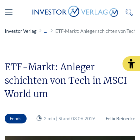
Investor Verlag
ETF-Markt: Anleger schichten von Tech 
ETF-Markt: Anleger
schichten von Tech in MSCI
World um
Fonds
2 min | Stand 03.06.2026
Felix Reinecke