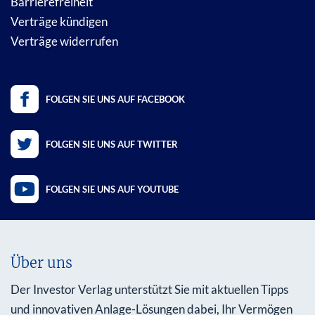
Barrierefreiheit
Verträge kündigen
Verträge widerrufen
FOLGEN SIE UNS AUF FACEBOOK
FOLGEN SIE UNS AUF TWITTER
FOLGEN SIE UNS AUF YOUTUBE
Über uns
Der Investor Verlag unterstützt Sie mit aktuellen Tipps
und innovativen Anlage-Lösungen dabei, Ihr Vermögen