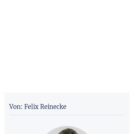
Von: Felix Reinecke