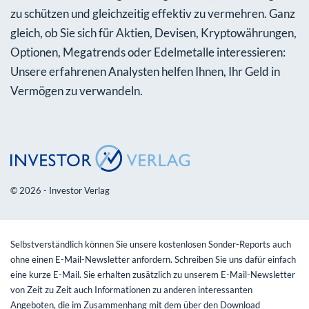
zu schützen und gleichzeitig effektiv zu vermehren. Ganz
gleich, ob Sie sich für Aktien, Devisen, Kryptowährungen,
Optionen, Megatrends oder Edelmetalle interessieren:
Unsere erfahrenen Analysten helfen Ihnen, Ihr Geld in
Vermögen zu verwandeln.
© 2026 - Investor Verlag
Selbstverständlich können Sie unsere kostenlosen Sonder-Reports auch
ohne einen E-Mail-Newsletter anfordern. Schreiben Sie uns dafür einfach
eine kurze E-Mail. Sie erhalten zusätzlich zu unserem E-Mail-Newsletter
von Zeit zu Zeit auch Informationen zu anderen interessanten
Angeboten, die im Zusammenhang mit dem über den Download