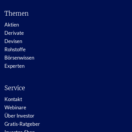
Themen
Aktien
Derivate
Devisen
Rohstoffe
Börsenwissen
Experten
Service
Kontakt
Webinare
Über Investor
Gratis-Ratgeber