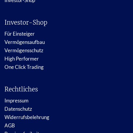
Investor-Shop
Investor-Shop
Für Einsteiger
Vermögensaufbau
Vermögensschutz
High Performer
One Click Trading
Rechtliches
Impressum
Datenschutz
Widerrufsbelehrung
AGB