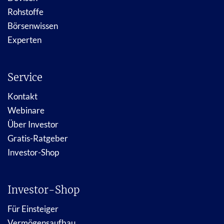
Rohstoffe
Börsenwissen
Experten
Service
Kontakt
Webinare
Über Investor
Gratis-Ratgeber
Investor-Shop
Investor-Shop
Für Einsteiger
Vermögensaufbau