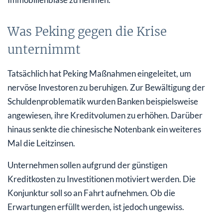
Was Peking gegen die Krise
unternimmt
Tatsächlich hat Peking Maßnahmen eingeleitet, um
nervöse Investoren zu beruhigen. Zur Bewältigung der
Schuldenproblematik wurden Banken beispielsweise
angewiesen, ihre Kreditvolumen zu erhöhen. Darüber
hinaus senkte die chinesische Notenbank ein weiteres
Mal die Leitzinsen.
Unternehmen sollen aufgrund der günstigen
Kreditkosten zu Investitionen motiviert werden. Die
Konjunktur soll so an Fahrt aufnehmen. Ob die
Erwartungen erfüllt werden, ist jedoch ungewiss.