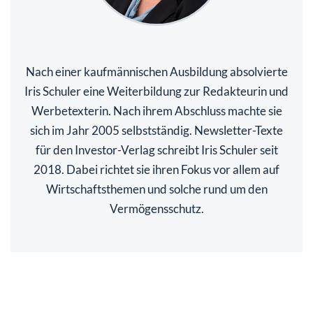
Nach einer kaufmännischen Ausbildung absolvierte
Iris Schuler eine Weiterbildung zur Redakteurin und
Werbetexterin. Nach ihrem Abschluss machte sie
sich im Jahr 2005 selbstständig. Newsletter-Texte
für den Investor-Verlag schreibt Iris Schuler seit
2018. Dabei richtet sie ihren Fokus vor allem auf
Wirtschaftsthemen und solche rund um den
Vermögensschutz.