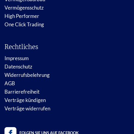
Vermögensschutz
High Performer
One Click Trading
Rechtliches
Impressum
Datenschutz
Widerrufsbelehrung
AGB
Barrierefreiheit
Verträge kündigen
Verträge widerrufen
FOLGEN SIE UNS AUF FACEBOOK