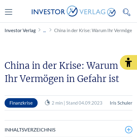
Investor Verlag
China in der Krise: Warum Ihr Vermögen i
China in der Krise: Warum
Ihr Vermögen in Gefahr ist
Finanzkrise
2 min | Stand 04.09.2023
Iris Schuler
INHALTSVERZEICHNIS