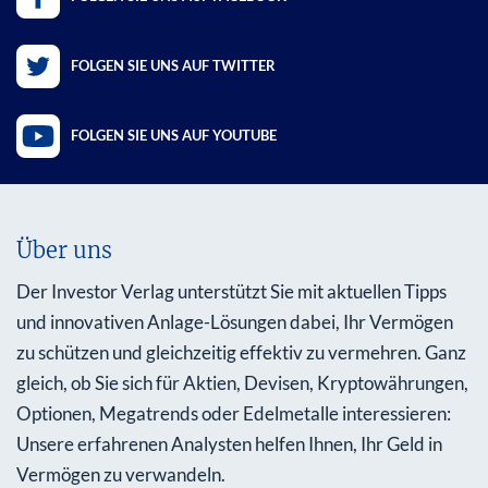
FOLGEN SIE UNS AUF TWITTER
FOLGEN SIE UNS AUF YOUTUBE
Über uns
Der Investor Verlag unterstützt Sie mit aktuellen Tipps
und innovativen Anlage-Lösungen dabei, Ihr Vermögen
zu schützen und gleichzeitig effektiv zu vermehren. Ganz
gleich, ob Sie sich für Aktien, Devisen, Kryptowährungen,
Optionen, Megatrends oder Edelmetalle interessieren:
Unsere erfahrenen Analysten helfen Ihnen, Ihr Geld in
Vermögen zu verwandeln.