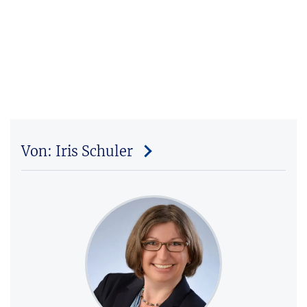
Von: Iris Schuler