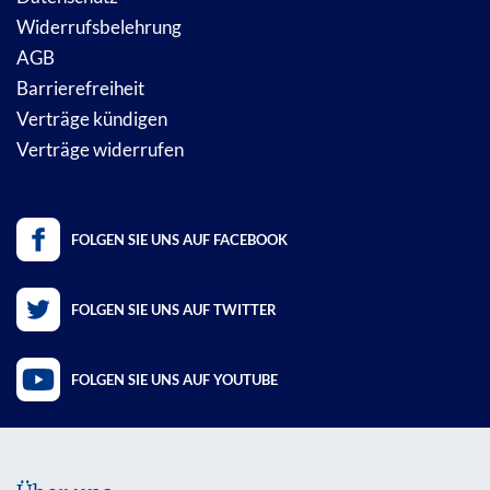
Widerrufsbelehrung
AGB
Barrierefreiheit
Verträge kündigen
Verträge widerrufen
FOLGEN SIE UNS AUF FACEBOOK
FOLGEN SIE UNS AUF TWITTER
FOLGEN SIE UNS AUF YOUTUBE