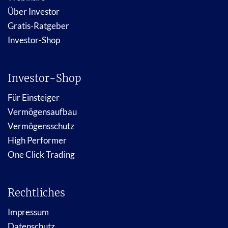
Über Investor
Gratis-Ratgeber
Investor-Shop
Investor-Shop
Für Einsteiger
Vermögensaufbau
Vermögensschutz
High Performer
One Click Trading
Rechtliches
Impressum
Datenschutz