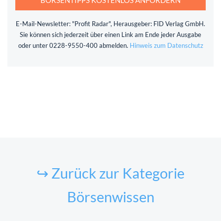
E-Mail-Newsletter: "Profit Radar", Herausgeber: FID Verlag GmbH.
Sie können sich jederzeit über einen Link am Ende jeder Ausgabe
oder unter 0228-9550-400 abmelden.
Hinweis zum Datenschutz
↪ Zurück zur Kategorie
Börsenwissen