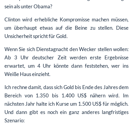
sein als unter Obama?
Clinton wird erhebliche Kompromisse machen müssen,
um überhaupt etwas auf die Beine zu stellen. Diese
Unsicherheit spricht für Gold.
Wenn Sie sich Dienstagnacht den Wecker stellen wollen:
Ab 3 Uhr deutscher Zeit werden erste Ergebnisse
erwartet, um 4 Uhr könnte dann feststehen, wer ins
Weiße Haus einzieht.
Ich rechne damit, dass sich Gold bis Ende des Jahres dem
Bereich von 1.350 bis 1.400 US$ nähern wird. Im
nächsten Jahr halte ich Kurse um 1.500 US$ für möglich.
Und dann gibt es noch ein ganz anderes langfristiges
Szenario: