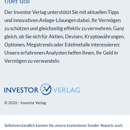
Über uns
Der Investor Verlag unterstützt Sie mit aktuellen Tipps
und innovativen Anlage-Lösungen dabei, Ihr Vermögen
zu schützen und gleichzeitig effektiv zu vermehren. Ganz
gleich, ob Sie sich für Aktien, Devisen, Kryptowährungen,
Optionen, Megatrends oder Edelmetalle interessieren:
Unsere erfahrenen Analysten helfen Ihnen, Ihr Geld in
Vermögen zu verwandeln.
© 2026 - Investor Verlag
Selbstverständlich können Sie unsere kostenlosen Sonder-Reports auch