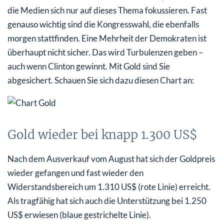
die Medien sich nur auf dieses Thema fokussieren. Fast
genauso wichtig sind die Kongresswahl, die ebenfalls
morgen stattfinden. Eine Mehrheit der Demokraten ist
überhaupt nicht sicher. Das wird Turbulenzen geben –
auch wenn Clinton gewinnt. Mit Gold sind Sie
abgesichert. Schauen Sie sich dazu diesen Chart an:
Gold wieder bei knapp 1.300 US$
Nach dem Ausverkauf vom August hat sich der Goldpreis
wieder gefangen und fast wieder den
Widerstandsbereich um 1.310 US$ (rote Linie) erreicht.
Als tragfähig hat sich auch die Unterstützung bei 1.250
US$ erwiesen (blaue gestrichelte Linie).