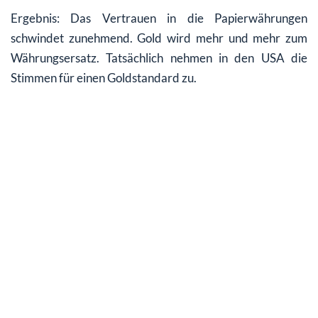
Ergebnis: Das Vertrauen in die Papierwährungen
schwindet zunehmend. Gold wird mehr und mehr zum
Währungsersatz. Tatsächlich nehmen in den USA die
Stimmen für einen Goldstandard zu.