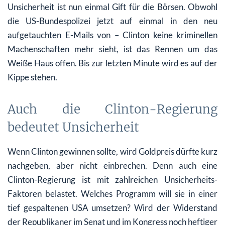
Unsicherheit ist nun einmal Gift für die Börsen. Obwohl
die US-Bundespolizei jetzt auf einmal in den neu
aufgetauchten E-Mails von – Clinton keine kriminellen
Machenschaften mehr sieht, ist das Rennen um das
Weiße Haus offen. Bis zur letzten Minute wird es auf der
Kippe stehen.
Auch die Clinton-Regierung
bedeutet Unsicherheit
Wenn Clinton gewinnen sollte, wird Goldpreis dürfte kurz
nachgeben, aber nicht einbrechen. Denn auch eine
Clinton-Regierung ist mit zahlreichen Unsicherheits-
Faktoren belastet. Welches Programm will sie in einer
tief gespaltenen USA umsetzen? Wird der Widerstand
der Republikaner im Senat und im Kongress noch heftiger