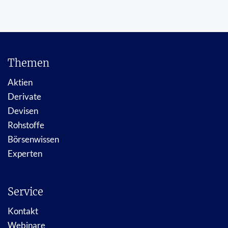
Themen
Aktien
Derivate
Devisen
Rohstoffe
Börsenwissen
Experten
Service
Kontakt
Webinare