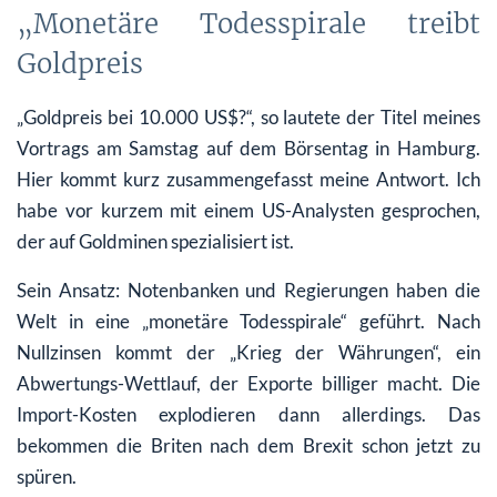
„Monetäre Todesspirale treibt
Goldpreis
„Goldpreis bei 10.000 US$?“, so lautete der Titel meines
Vortrags am Samstag auf dem Börsentag in Hamburg.
Hier kommt kurz zusammengefasst meine Antwort. Ich
habe vor kurzem mit einem US-Analysten gesprochen,
der auf Goldminen spezialisiert ist.
Sein Ansatz: Notenbanken und Regierungen haben die
Welt in eine „monetäre Todesspirale“ geführt. Nach
Nullzinsen kommt der „Krieg der Währungen“, ein
Abwertungs-Wettlauf, der Exporte billiger macht. Die
Import-Kosten explodieren dann allerdings. Das
bekommen die Briten nach dem Brexit schon jetzt zu
spüren.