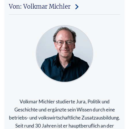
Von: Volkmar Michler
Volkmar Michler studierte Jura, Politik und
Geschichte und ergänzte sein Wissen durch eine
betriebs- und volkswirtschaftliche Zusatzausbildung.
Seit rund 30 Jahren ist er hauptberuflich an der