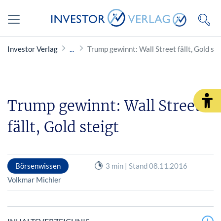
Investor Verlag
Trump gewinnt: Wall Street fällt, Gold ste
Trump gewinnt: Wall Street
fällt, Gold steigt
Börsenwissen
3 min | Stand 08.11.2016
Volkmar Michler