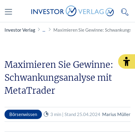
Investor Verlag
Maximieren Sie Gewinne: Schwankungsa
Maximieren Sie Gewinne:
Schwankungsanalyse mit
MetaTrader
Börsenwissen
3 min | Stand 25.04.2024
Marius Müller