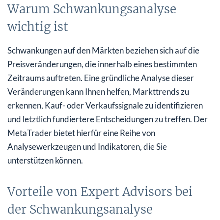
Warum Schwankungsanalyse
wichtig ist
Schwankungen auf den Märkten beziehen sich auf die
Preisveränderungen, die innerhalb eines bestimmten
Zeitraums auftreten. Eine gründliche Analyse dieser
Veränderungen kann Ihnen helfen, Markttrends zu
erkennen, Kauf- oder Verkaufssignale zu identifizieren
und letztlich fundiertere Entscheidungen zu treffen. Der
MetaTrader bietet hierfür eine Reihe von
Analysewerkzeugen und Indikatoren, die Sie
unterstützen können.
Vorteile von Expert Advisors bei
der Schwankungsanalyse