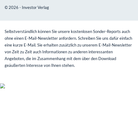
© 2026 - Investor Verlag
Selbstverständlich können Sie unsere kostenlosen Sonder-Reports auch
ohne einen E-Mail-Newsletter anfordern. Schreiben Sie uns dafür einfach
eine kurze E-Mail. Sie erhalten zusätzlich zu unserem E-Mail-Newsletter
von Zeit zu Zeit auch Informationen zu anderen interessanten
Angeboten, die im Zusammenhang mit dem über den Download
geäußerten Interesse von Ihnen stehen.