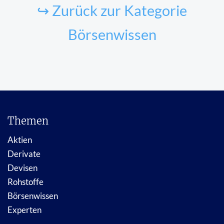
↪ Zurück zur Kategorie
Börsenwissen
Themen
Aktien
Derivate
Devisen
Rohstoffe
Börsenwissen
Experten