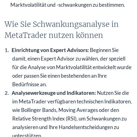
Marktvolatilität und -schwankungen zu bestimmen.
Wie Sie Schwankungsanalyse in
MetaTrader nutzen können
Einrichtung von Expert Advisors:
Beginnen Sie
damit, einen Expert Advisor zu wählen, der speziell
für die Analyse von Marktvolatilität entwickelt wurde
oder passen Sie einen bestehenden an Ihre
Bedürfnisse an.
Analysewerkzeuge und Indikatoren:
Nutzen Sie die
im MetaTrader verfügbaren technischen Indikatoren,
wie Bollinger Bands, Moving Averages oder den
Relative Strength Index (RSI), um Schwankungen zu
analysieren und Ihre Handelsentscheidungen zu
unterstützen.