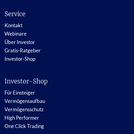
Service
Kontakt
Webinare
Über Investor
Gratis-Ratgeber
Investor-Shop
Investor-Shop
Für Einsteiger
Vermögensaufbau
Vermögensschutz
High Performer
One Click Trading