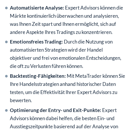
Automatisierte Analyse:
Expert Advisors können die
Märkte kontinuierlich überwachen und analysieren,
was Ihnen Zeit spart und Ihnen ermöglicht, sich auf
andere Aspekte Ihres Tradings zu konzentrieren.
Emotionsfreies Trading:
Durch die Nutzung von
automatisierten Strategien wird der Handel
objektiver und frei von emotionalen Entscheidungen,
die oft zu Verlusten führen können.
Backtesting-Fähigkeiten:
Mit MetaTrader können Sie
Ihre Handelsstrategien anhand historischer Daten
testen, um die Effektivität Ihrer Expert Advisors zu
bewerten.
Optimierung der Entry- und Exit-Punkte:
Expert
Advisors können dabei helfen, die besten Ein- und
Ausstiegszeitpunkte basierend auf der Analyse von