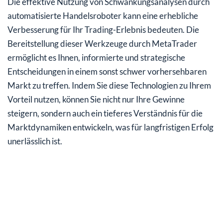
Die effektive Nutzung von Schwankungsanalysen durch
automatisierte Handelsroboter kann eine erhebliche
Verbesserung für Ihr Trading-Erlebnis bedeuten. Die
Bereitstellung dieser Werkzeuge durch MetaTrader
ermöglicht es Ihnen, informierte und strategische
Entscheidungen in einem sonst schwer vorhersehbaren
Markt zu treffen. Indem Sie diese Technologien zu Ihrem
Vorteil nutzen, können Sie nicht nur Ihre Gewinne
steigern, sondern auch ein tieferes Verständnis für die
Marktdynamiken entwickeln, was für langfristigen Erfolg
unerlässlich ist.