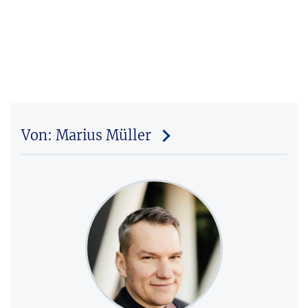
Von: Marius Müller