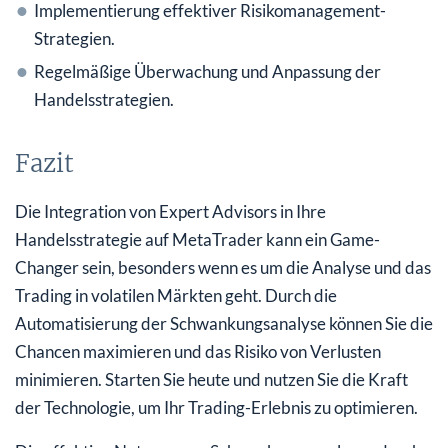
Implementierung effektiver Risikomanagement-
Strategien.
Regelmäßige Überwachung und Anpassung der
Handelsstrategien.
Fazit
Die Integration von Expert Advisors in Ihre
Handelsstrategie auf MetaTrader kann ein Game-
Changer sein, besonders wenn es um die Analyse und das
Trading in volatilen Märkten geht. Durch die
Automatisierung der Schwankungsanalyse können Sie die
Chancen maximieren und das Risiko von Verlusten
minimieren. Starten Sie heute und nutzen Sie die Kraft
der Technologie, um Ihr Trading-Erlebnis zu optimieren.