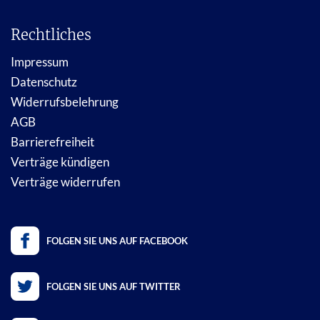
Rechtliches
Impressum
Datenschutz
Widerrufsbelehrung
AGB
Barrierefreiheit
Verträge kündigen
Verträge widerrufen
FOLGEN SIE UNS AUF FACEBOOK
FOLGEN SIE UNS AUF TWITTER