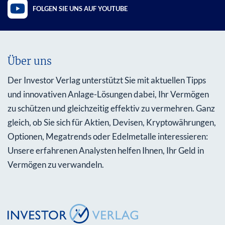
FOLGEN SIE UNS AUF YOUTUBE
Über uns
Der Investor Verlag unterstützt Sie mit aktuellen Tipps
und innovativen Anlage-Lösungen dabei, Ihr Vermögen
zu schützen und gleichzeitig effektiv zu vermehren. Ganz
gleich, ob Sie sich für Aktien, Devisen, Kryptowährungen,
Optionen, Megatrends oder Edelmetalle interessieren:
Unsere erfahrenen Analysten helfen Ihnen, Ihr Geld in
Vermögen zu verwandeln.