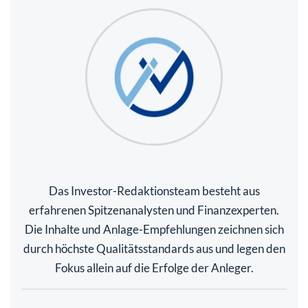
Das Investor-Redaktionsteam besteht aus
erfahrenen Spitzenanalysten und Finanzexperten.
Die Inhalte und Anlage-Empfehlungen zeichnen sich
durch höchste Qualitätsstandards aus und legen den
Fokus allein auf die Erfolge der Anleger.