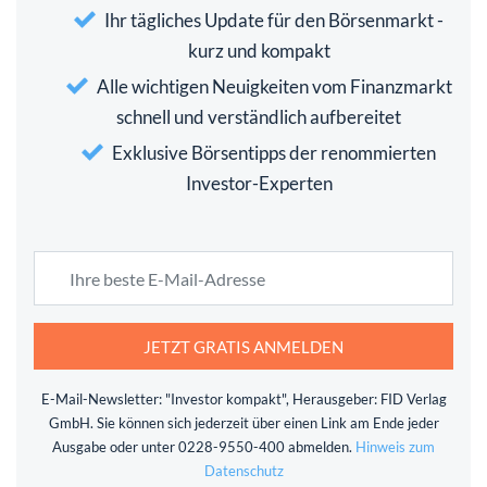
Ihr tägliches Update für den Börsenmarkt -
kurz und kompakt
Alle wichtigen Neuigkeiten vom Finanzmarkt
schnell und verständlich aufbereitet
Exklusive Börsentipps der renommierten
Investor-Experten
JETZT GRATIS ANMELDEN
E-Mail-Newsletter: "Investor kompakt", Herausgeber: FID Verlag
GmbH. Sie können sich jederzeit über einen Link am Ende jeder
Ausgabe oder unter 0228-9550-400 abmelden.
Hinweis zum
Datenschutz