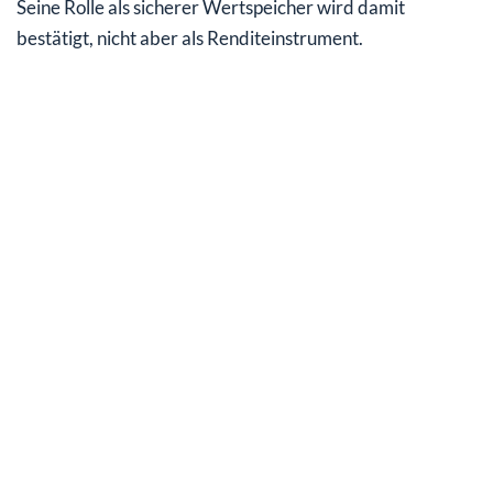
Seine Rolle als sicherer Wertspeicher wird damit
bestätigt, nicht aber als Renditeinstrument.