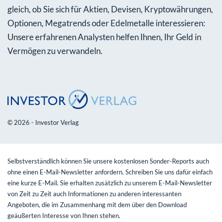
gleich, ob Sie sich für Aktien, Devisen, Kryptowährungen,
Optionen, Megatrends oder Edelmetalle interessieren:
Unsere erfahrenen Analysten helfen Ihnen, Ihr Geld in
Vermögen zu verwandeln.
© 2026 - Investor Verlag
Selbstverständlich können Sie unsere kostenlosen Sonder-Reports auch
ohne einen E-Mail-Newsletter anfordern. Schreiben Sie uns dafür einfach
eine kurze E-Mail. Sie erhalten zusätzlich zu unserem E-Mail-Newsletter
von Zeit zu Zeit auch Informationen zu anderen interessanten
Angeboten, die im Zusammenhang mit dem über den Download
geäußerten Interesse von Ihnen stehen.