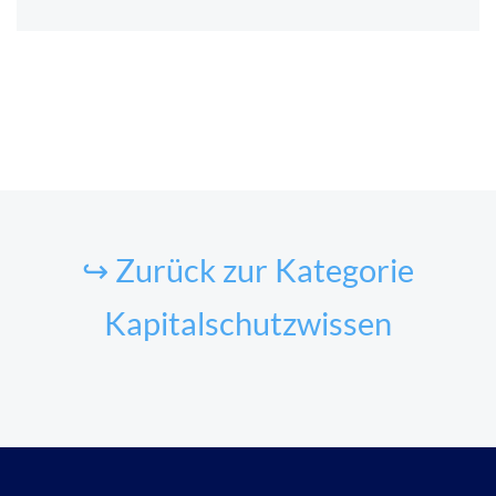
↪ Zurück zur Kategorie
Kapitalschutzwissen