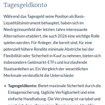
Tagesgeldkonto
Während das Tagesgeld seine Position als Basis-
Liquiditätsinstrument behauptet, haben sich im
Niedrigzinsumfeld der letzten Jahre interessante
Alternativen etabliert, die auch 2026 eine wichtige Rolle
spielen werden. Für Anleger, die bereit sind, für eine
potenziell höhere Rendite minimale Abstriche bei der
Flexibilität oder Sicherheit in Kauf zu nehmen, bieten sich
insbesondere Geldmarkt-ETFs und kurzlaufende
Staatsanleihen an. Ein Vergleich der wesentlichen
Merkmale verdeutlicht die Unterschiede:
Tagesgeldkonto:
Bietet maximale Sicherheit durch die
Einlagensicherung, tägliche Verfügbarkeit und eine
einfache Handhabung. Die Verzinsung ist variabel und