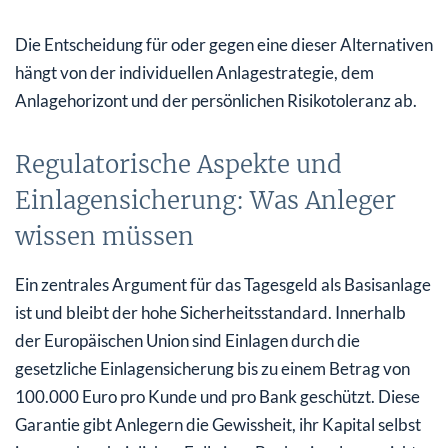
Die Entscheidung für oder gegen eine dieser Alternativen
hängt von der individuellen Anlagestrategie, dem
Anlagehorizont und der persönlichen Risikotoleranz ab.
Regulatorische Aspekte und
Einlagensicherung: Was Anleger
wissen müssen
Ein zentrales Argument für das Tagesgeld als Basisanlage
ist und bleibt der hohe Sicherheitsstandard. Innerhalb
der Europäischen Union sind Einlagen durch die
gesetzliche Einlagensicherung bis zu einem Betrag von
100.000 Euro pro Kunde und pro Bank geschützt. Diese
Garantie gibt Anlegern die Gewissheit, ihr Kapital selbst