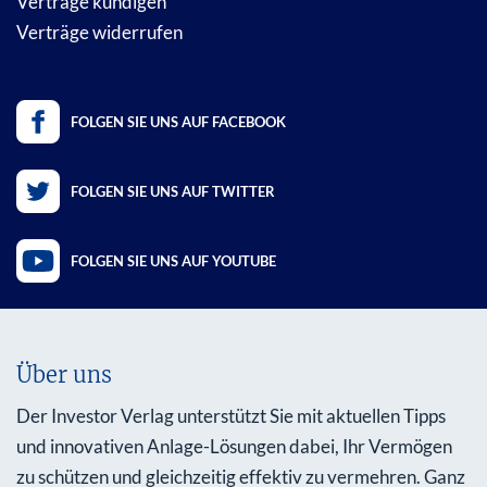
Verträge kündigen
Verträge widerrufen
FOLGEN SIE UNS AUF FACEBOOK
FOLGEN SIE UNS AUF TWITTER
FOLGEN SIE UNS AUF YOUTUBE
Über uns
Der Investor Verlag unterstützt Sie mit aktuellen Tipps
und innovativen Anlage-Lösungen dabei, Ihr Vermögen
zu schützen und gleichzeitig effektiv zu vermehren. Ganz