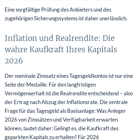
Eine sorgfältige Prüfung des Anbieters und des
zugehörigen Sicherungssystems ist daher unerlässlich.
Inflation und Realrendite: Die
wahre Kaufkraft Ihres Kapitals
2026
Der nominale Zinssatz eines Tagesgeldkontos ist nur eine
Seite der Medaille. Für den langfristigen
Vermögenserhalt ist die Realrendite entscheidend – also
der Ertrag nach Abzug der Inflationsrate. Die zentrale
Frage für das Tagesgeld als Basisanlage: Was Anleger
2026 von Zinssätzen und Verfügbarkeit erwarten
können, lautet daher: Gelingt es, die Kaufkraft des
geparkten Kapitals zu erhalten? Für 2026