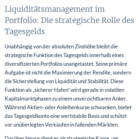
Liquiditätsmanagement im
Portfolio: Die strategische Rolle des
Tagesgelds
Unabhängig von der absoluten Zinshöhe bleibt die
strategische Funktion des Tagesgelds innerhalb eines
diversifizierten Portfolios unangetastet. Seine primäre
Aufgabe ist nicht die Maximierung der Rendite, sondern
die Sicherstellung von Liquidität und Stabilität. Diese
Funktion als „sicherer Hafen“ wird gerade in volatilen
Kapitalmarktphasen zu einem unverzichtbaren Anker.
Während Aktien- oder Anleihenkurse schwanken, bietet
das Tagesgeldkonto eine wertstabile Basis und schützt
vor unüberlegten Verkäufen in fallenden Märkten.
Darüber hinaus dient es als strategische Kasse, um