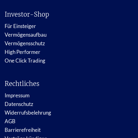
Investor-Shop
Für Einsteiger
Vermögensaufbau
Vermögensschutz
High Performer
One Click Trading
Rechtliches
Impressum
Datenschutz
Widerrufsbelehrung
AGB
Barrierefreiheit