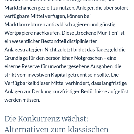
Marktchancen gezielt zu nutzen. Anleger, die über sofort
verfügbare Mittel verfügen, können bei
Marktkorrekturen antizyklisch agieren und günstig
Wertpapiere nachkaufen. Diese „trockene Munition“ ist
ein wesentlicher Bestandteil disziplinierter
Anlagestrategien. Nicht zuletzt bildet das Tagesgeld die
Grundlage für den persönlichen Notgroschen – eine
eiserne Reserve für unvorhergesehene Ausgaben, die
strikt vom investiven Kapital getrennt sein sollte. Die
Verfügbarkeit dieser Mittel verhindert, dass langfristige
Anlagen zur Deckung kurzfristiger Bedürfnisse aufgelöst
werden müssen.
Die Konkurrenz wächst:
Alternativen zum klassischen