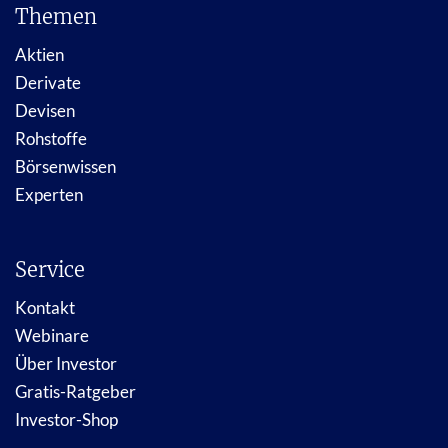
Themen
Aktien
Derivate
Devisen
Rohstoffe
Börsenwissen
Experten
Service
Kontakt
Webinare
Über Investor
Gratis-Ratgeber
Investor-Shop