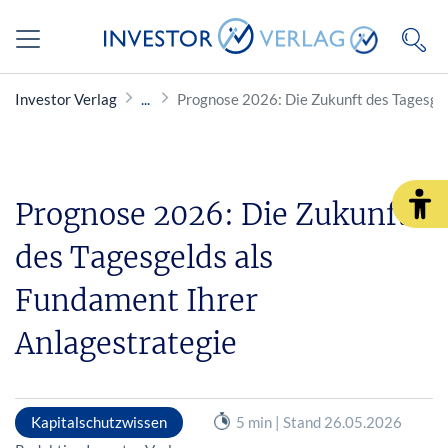
Investor Verlag
Prognose 2026: Die Zukunft des Tagesgel
Prognose 2026: Die Zukunft
des Tagesgelds als
Fundament Ihrer
Anlagestrategie
Kapitalschutzwissen
5 min | Stand 26.05.2026