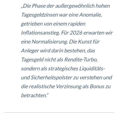
„Die Phase der außergewöhnlich hohen
Tagesgeldzinsen war eine Anomalie,
getrieben von einem rapiden
Inflationsanstieg. Für 2026 erwarten wir
eine Normalisierung. Die Kunst für
Anleger wird darin bestehen, das
Tagesgeld nicht als Rendite-Turbo,
sondern als strategisches Liquiditäts-
und Sicherheitspolster zu verstehen und
die realistische Verzinsung als Bonus zu
betrachten.“