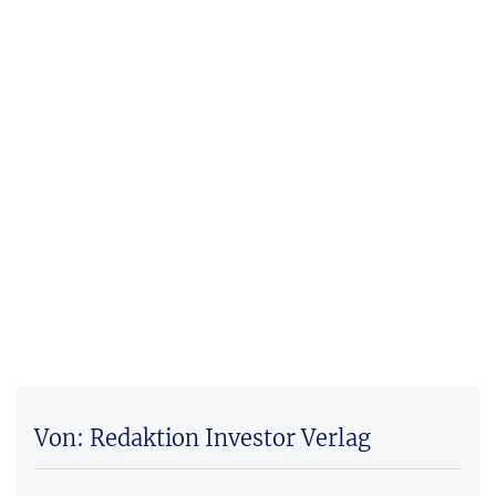
Von: Redaktion Investor Verlag