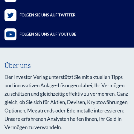
FOLGEN SIE UNS AUF TWITTER
FOLGEN SIE UNS AUF YOUTUBE
Über uns
Der Investor Verlag unterstützt Sie mit aktuellen Tipps
und innovativen Anlage-Lösungen dabei, Ihr Vermögen
zu schützen und gleichzeitig effektiv zu vermehren. Ganz
gleich, ob Sie sich für Aktien, Devisen, Kryptowährungen,
Optionen, Megatrends oder Edelmetalle interessieren:
Unsere erfahrenen Analysten helfen Ihnen, Ihr Geld in
Vermögen zu verwandeln.