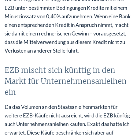
EZB unter bestimmten Bedingungen Kredite mit einem
Minuszinssatz von 0,40% aufzunehmen. Wenn eine Bank
einen entsprechenden Kredit in Anspruch nimmt, macht
sie damit einen rechnerischen Gewinn – vorausgesetzt,
dass die Mittelverwendung aus diesem Kredit nicht zu
Verlusten an anderer Stelle führt.
EZB mischt sich künftig in den
Markt für Unternehmensanleihen
ein
Da das Volumen an den Staatsanleihenmärkten für
weitere EZB-Käufe nicht ausreicht, wird die EZB künftig
auch Unternehmensanleihen kaufen. Exakt das hatte ich
erwartet. Diese Käufe beschränken sich aber auf