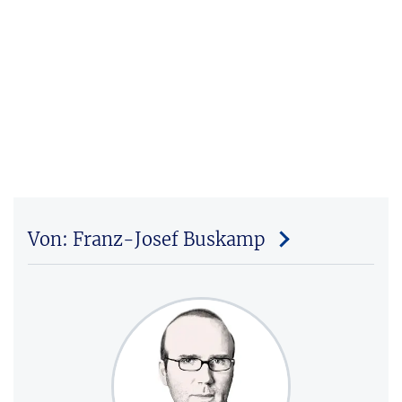
Von: Franz-Josef Buskamp