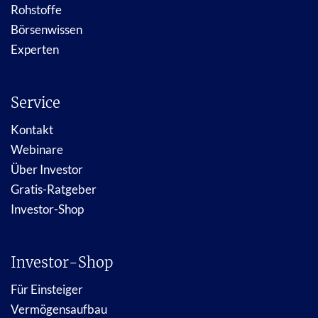
Rohstoffe
Börsenwissen
Experten
Service
Kontakt
Webinare
Über Investor
Gratis-Ratgeber
Investor-Shop
Investor-Shop
Für Einsteiger
Vermögensaufbau