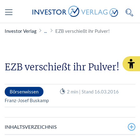
Investor Verlag
EZB verschießt ihr Pulver!
EZB verschießt ihr Pulver!
Börsenwissen
2 min | Stand 16.03.2016
Franz-Josef Buskamp
INHALTSVERZEICHNIS