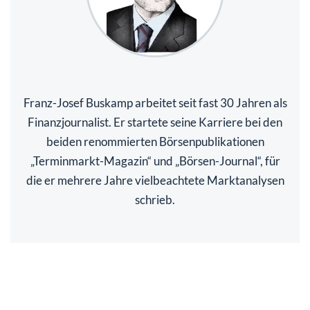
Franz-Josef Buskamp arbeitet seit fast 30 Jahren als
Finanzjournalist. Er startete seine Karriere bei den
beiden renommierten Börsenpublikationen
„Terminmarkt-Magazin“ und „Börsen-Journal“, für
die er mehrere Jahre vielbeachtete Marktanalysen
schrieb.