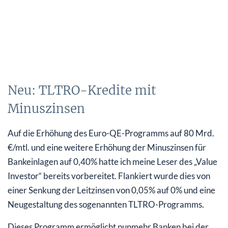
Neu: TLTRO-Kredite mit
Minuszinsen
Auf die Erhöhung des Euro-QE-Programms auf 80 Mrd.
€/mtl. und eine weitere Erhöhung der Minuszinsen für
Bankeinlagen auf 0,40% hatte ich meine Leser des „Value
Investor“ bereits vorbereitet. Flankiert wurde dies von
einer Senkung der Leitzinsen von 0,05% auf 0% und eine
Neugestaltung des sogenannten TLTRO-Programms.
Dieses Programm ermöglicht nunmehr Banken bei der