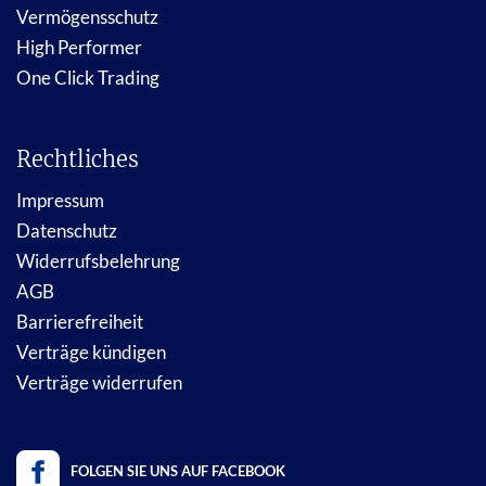
Vermögensschutz
High Performer
One Click Trading
Rechtliches
Impressum
Datenschutz
Widerrufsbelehrung
AGB
Barrierefreiheit
Verträge kündigen
Verträge widerrufen
FOLGEN SIE UNS AUF FACEBOOK