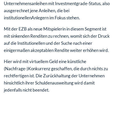
Unternehmensanleihen mit Investmentgrade-Status, also
ausgerechnet jene Anleihen, die bei
institutionellenAnlegern im Fokus stehen.
Mit der EZB als neue Mitspielerin in diesem Segment ist
mit sinkenden Renditen zu rechnen, womit sich der Druck
auf die Institutionellen und der Suche nach einer
einigermaßen akzeptablen Rendite weiter erhöhen wird.
Hier wird mit virtuellem Geld eine künstliche
(Nachfrage-)Konkurrenz geschaffen, die durch nichts zu
rechtfertigen ist. Die Zurückhaltung der Unternehmen
hinsichtlich ihrer Schuldenausweitung wird damit
jedenfalls nicht beendet.