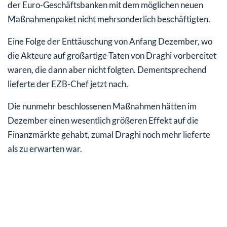
der Euro-Geschäftsbanken mit dem möglichen neuen
Maßnahmenpaket nicht mehrsonderlich beschäftigten.
Eine Folge der Enttäuschung von Anfang Dezember, wo
die Akteure auf großartige Taten von Draghi vorbereitet
waren, die dann aber nicht folgten. Dementsprechend
lieferte der EZB-Chef jetzt nach.
Die nunmehr beschlossenen Maßnahmen hätten im
Dezember einen wesentlich größeren Effekt auf die
Finanzmärkte gehabt, zumal Draghi noch mehr lieferte
als zu erwarten war.