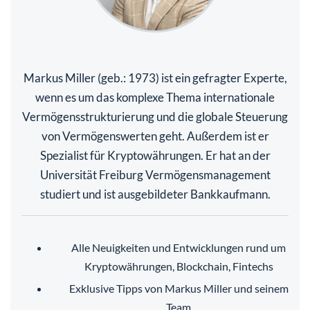
Markus Miller (geb.: 1973) ist ein gefragter Experte,
wenn es um das komplexe Thema internationale
Vermögensstrukturierung und die globale Steuerung
von Vermögenswerten geht. Außerdem ist er
Spezialist für Kryptowährungen. Er hat an der
Universität Freiburg Vermögensmanagement
studiert und ist ausgebildeter Bankkaufmann.
Alle Neuigkeiten und Entwicklungen rund um
Kryptowährungen, Blockchain, Fintechs
Exklusive Tipps von Markus Miller und seinem
Team