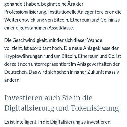
gehandelt haben, beginnt eine Ära der
Professionalisierung. Institutionelle Anleger forcieren die
Weiterentwicklung von Bitcoin, Ethereum und Co. hin zu
einer eigenständigen Assetklasse.
Die Geschwindigkeit, mit der sich dieser Wandel
vollzieht, ist exorbitant hoch. Die neue Anlageklasse der
Kryptowährungen rund um Bitcoin, Ethereum und Co. ist
derzeit noch unterrepräsentiert im Anlageverhalten der
Deutschen. Das wird sich schon in naher Zukunft massiv
ändern!
Investieren auch Sie in die
Digitalisierung und Tokenisierung!
Es ist intelligent, in die Digitalisierung zu investieren,