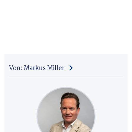
Von: Markus Miller