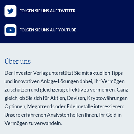
FOLGEN SIE UNS AUF TWITTER
FOLGEN SIE UNS AUF YOUTUBE
Über uns
Der Investor Verlag unterstützt Sie mit aktuellen Tipps
und innovativen Anlage-Lösungen dabei, Ihr Vermögen
zu schützen und gleichzeitig effektiv zu vermehren. Ganz
gleich, ob Sie sich für Aktien, Devisen, Kryptowährungen,
Optionen, Megatrends oder Edelmetalle interessieren:
Unsere erfahrenen Analysten helfen Ihnen, Ihr Geld in
Vermögen zu verwandeln.