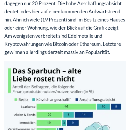
dagegen nur 20 Prozent. Die hohe Anschaffungsabsicht
deutet indes hier auf einen kommenden Aufwärtstrend
hin. Ähnlich viele (19 Prozent) sind im Besitz eines Hauses
oder einer Wohnung, wie der Blick auf die Grafik zeigt.
Am wenigsten verbreitet sind Edelmetalle und
Kryptowährungen wie Bitcoin oder Ethereum. Letztere
gewinnen allerdings derzeit massiv an Popularität.