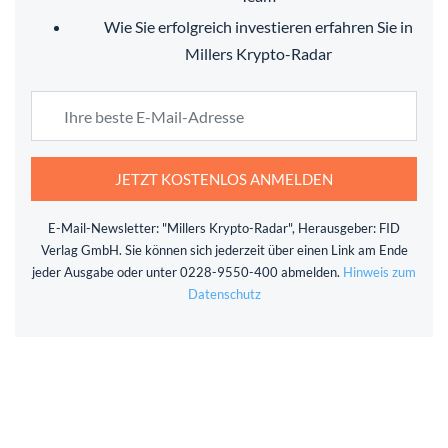
Wie Sie erfolgreich investieren erfahren Sie in
Millers Krypto-Radar
JETZT KOSTENLOS ANMELDEN
E-Mail-Newsletter: "Millers Krypto-Radar", Herausgeber: FID
Verlag GmbH. Sie können sich jederzeit über einen Link am Ende
jeder Ausgabe oder unter 0228-9550-400 abmelden.
Hinweis zum
Datenschutz