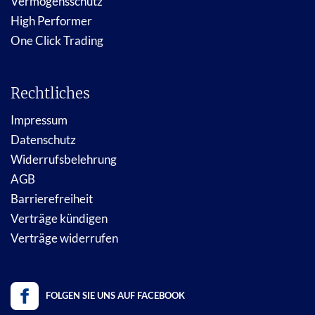
Vermögensschutz
High Performer
One Click Trading
Rechtliches
Impressum
Datenschutz
Widerrufsbelehrung
AGB
Barrierefreiheit
Verträge kündigen
Verträge widerrufen
FOLGEN SIE UNS AUF FACEBOOK