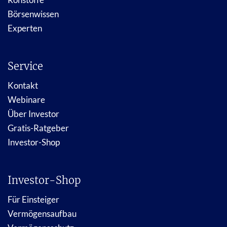
Börsenwissen
Experten
Service
Kontakt
Webinare
Über Investor
Gratis-Ratgeber
Investor-Shop
Investor-Shop
Für Einsteiger
Vermögensaufbau