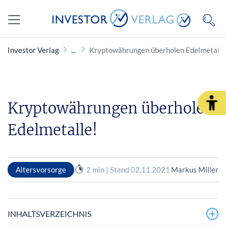
Investor Verlag
Kryptowährungen überholen Edelmetalle
Kryptowährungen überholen
Edelmetalle!
Altersvorsorge
2 min | Stand 02.11.2021
Markus Miller
INHALTSVERZEICHNIS