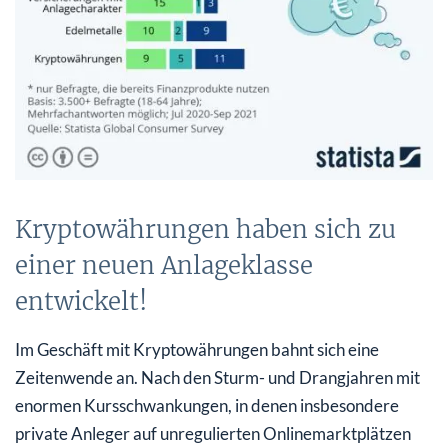
Kryptowährungen haben sich zu
einer neuen Anlageklasse
entwickelt!
Im Geschäft mit Kryptowährungen bahnt sich eine
Zeitenwende an. Nach den Sturm- und Drangjahren mit
enormen Kursschwankungen, in denen insbesondere
private Anleger auf unregulierten Onlinemarktplätzen